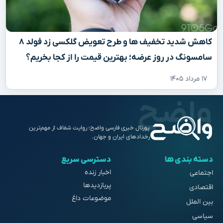
کاهش شدید تخفیف‌ ها و طرح تعویض گلکسی زد فولد ۸
سامسونگ در روز عرضه؛ بهترین قیمت را از کجا بخریم؟
۱۷ مرداد ۱۴۰۵
پورتال خبری فارسی واضح؛ روایت شفاف از مهم‌ترین
رخدادهای ایران و جهان.
دسته بندی ها
دسترسی سریع
اخبار زنده
اجتماعی
پربازدیدها
اقتصادی
موضوعات داغ
بین الملل
سیاسی