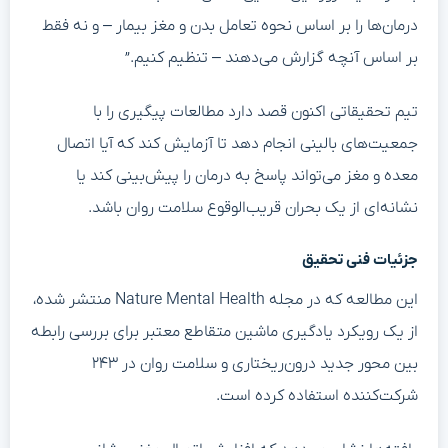
درمان‌ها را بر اساس نحوه تعامل بدن و مغز بیمار – و نه فقط
بر اساس آنچه گزارش می‌دهند – تنظیم کنیم.”
تیم تحقیقاتی اکنون قصد دارد مطالعات پیگیری را با
جمعیت‌های بالینی انجام دهد تا آزمایش کند که آیا اتصال
معده و مغز می‌تواند پاسخ به درمان را پیش‌بینی کند یا
نشانه‌ای از یک بحران قریب‌الوقوع سلامت روان باشد.
جزئیات فنی تحقیق
این مطالعه که در مجله Nature Mental Health منتشر شده،
از یک رویکرد یادگیری ماشین متقاطع معتبر برای بررسی رابطه
بین محور جدید درون‌ریختاری و سلامت روان در ۲۴۳
شرکت‌کننده استفاده کرده است.