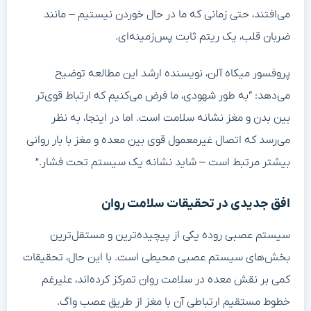
می‌افتند، حتی زمانی که ما در حال خوردن نیستیم – مانند
ضربان قلب، یک ریتم ثابت پس‌زمینه‌ای.
پروفسور میکاه آلن، نویسنده ارشد این مطالعه توضیح
می‌دهد: “به طور شهودی، ما فرض می‌کنیم که ارتباط قوی‌تر
بین بدن و مغز نشانه سلامت است. اما در اینجا، به نظر
می‌رسد که اتصال غیرمعمول قوی بین معده و مغز با بار روانی
بیشتر مرتبط است – شاید نشانه یک سیستم تحت فشار.”
افق جدیدی در تحقیقات سلامت روان
سیستم عصبی روده یکی از پیچیده‌ترین و مستقل‌ترین
بخش‌های سیستم عصبی محیطی است. با این حال، تحقیقات
کمی بر نقش معده در سلامت روان تمرکز کرده‌اند، علیرغم
خطوط مستقیم ارتباطی آن با مغز از طریق عصب واگ.