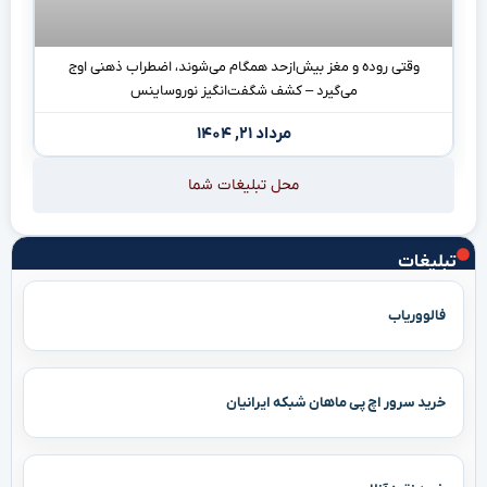
وقتی روده و مغز بیش‌ازحد همگام می‌شوند، اضطراب ذهنی اوج
می‌گیرد – کشف شگفت‌انگیز نوروساینس
مرداد ۲۱, ۱۴۰۴
محل تبلیغات شما
تبلیغات
فالووریاب
خرید سرور اچ پی ماهان شبکه ایرانیان