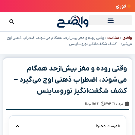
فوری
واضح
سلامت
»
»
وقتی روده و مغز بیش‌ازحد همگام می‌شوند، اضطراب ذهنی اوج
می‌گیرد – کشف شگفت‌انگیز نوروساینس
وقتی روده و مغز بیش‌ازحد همگام
می‌شوند، اضطراب ذهنی اوج می‌گیرد –
کشف شگفت‌انگیز نوروساینس
مرداد ۲۱, ۱۴۰۴
۱۱:۳۳ ب٫ظ
فهرست محتوا