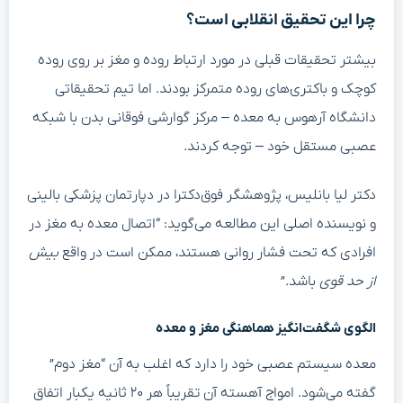
چرا این تحقیق انقلابی است؟
بیشتر تحقیقات قبلی در مورد ارتباط روده و مغز بر روی روده
کوچک و باکتری‌های روده متمرکز بودند. اما تیم تحقیقاتی
دانشگاه آرهوس به معده – مرکز گوارشی فوقانی بدن با شبکه
عصبی مستقل خود – توجه کردند.
دکتر لیا بانلیس، پژوهشگر فوق‌دکترا در دپارتمان پزشکی بالینی
و نویسنده اصلی این مطالعه می‌گوید: “اتصال معده به مغز در
افرادی که تحت فشار روانی هستند، ممکن است در واقع
بیش
از حد قوی
باشد.”
الگوی شگفت‌انگیز هماهنگی مغز و معده
معده سیستم عصبی خود را دارد که اغلب به آن “مغز دوم”
گفته می‌شود. امواج آهسته آن تقریباً هر ۲۰ ثانیه یکبار اتفاق