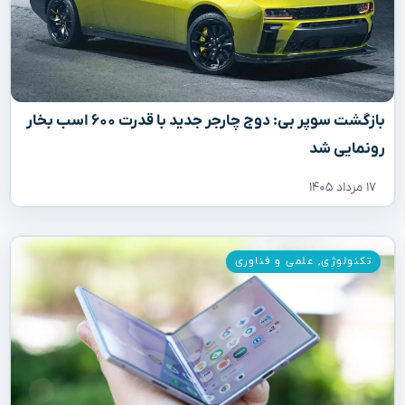
بازگشت سوپر بی: دوج چارجر جدید با قدرت ۶۰۰ اسب بخار
رونمایی شد
۱۷ مرداد ۱۴۰۵
تکنولوژی
,
علمی و فناوری