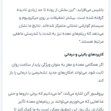
بانلیس می‌افزاید: “این بخش از روده تا حد زیادی نادیده
گرفته شده است. بیشتر تحقیقات بر روی میکروبیوم و
سیستم گوارشی تحتانی متمرکز شده‌اند. نتایج ما نشان
می‌دهد که ریتم‌های معده نیز به شدت با تندرستی عاطفی
مرتبط هستند.”
کاربردهای بالینی و درمانی
اگر همگامی معده و مغز به عنوان ویژگی پایدار سلامت روان
ثابت شود، می‌تواند امکان‌های جدید تشخیصی یا درمانی را باز
کند.
پروفسور آلن اشاره می‌کند: “ما می‌دانیم که برخی داروها و حتی
غذاهایی که می‌خوریم می‌توانند بر ریتم‌های معده تأثیر
بگذارند. یک روز، این تحقیق ممکن است به ما کمک کند تا