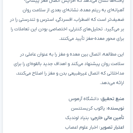
یافته‌ها نشان می‌دهد که افزایش اتصال مغز پیشانی-
آهیانه‌ای به ریتم معده، نشانه‌ای بعدی از سلامت روان
ضعیف‌تر است که اضطراب، افسردگی، استرس و تندرستی را در
بر می‌گیرد. تحلیل‌های کنترلی، اختصاصی بودن این تعاملات را
برای محور معده-مغز تأیید می‌کنند.
این مطالعه، اتصال بین معده و مغز را به عنوان عاملی در
سلامت روان پیشنهاد می‌کند و اهداف جدید بالقوه‌ای را برای
مداخلاتی که اتصال غیرطبیعی بدن و مغز را اصلاح می‌کنند،
ارائه می‌دهد.
منبع تحقیق
: دانشگاه آرهوس
نویسنده
: یاکوب کریستنسن
تأمین مالی خارجی
: بنیاد لوندبک
اعتبار تصویر
: اخبار علوم اعصاب