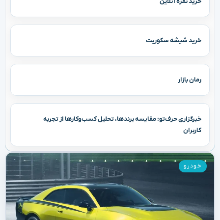
خرید نقره آنلاین
خرید شیشه سکوریت
رمان بازار
خبرگزاری حرف‌تو: مقایسه برندها، تحلیل کسب‌وکارها از تجربه
کاربران
خودرو