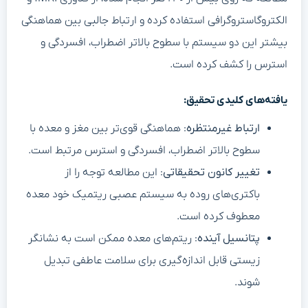
الکتروگاستروگرافی استفاده کرده و ارتباط جالبی بین هماهنگی
بیشتر این دو سیستم با سطوح بالاتر اضطراب، افسردگی و
استرس را کشف کرده است.
یافته‌های کلیدی تحقیق:
ارتباط غیرمنتظره
: هماهنگی قوی‌تر بین مغز و معده با
سطوح بالاتر اضطراب، افسردگی و استرس مرتبط است.
تغییر کانون تحقیقاتی
: این مطالعه توجه را از
باکتری‌های روده به سیستم عصبی ریتمیک خود معده
معطوف کرده است.
پتانسیل آینده
: ریتم‌های معده ممکن است به نشانگر
زیستی قابل اندازه‌گیری برای سلامت عاطفی تبدیل
شوند.