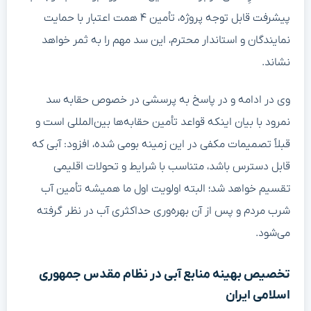
پیشرفت قابل توجه پروژه، تأمین ۴ همت اعتبار با حمایت
نمایندگان و استاندار محترم، این سد مهم را به ثمر خواهد
نشاند.
وی در ادامه و در پاسخ به پرسشی در خصوص حقابه سد
نمرود با بیان اینکه قواعد تأمین حقابه‌ها بین‌المللی است و
قبلاً تصمیمات مکفی در این زمینه بومی شده، افزود: آبی که
قابل دسترس باشد، متناسب با شرایط و تحولات اقلیمی
تقسیم خواهد شد؛ البته اولویت اول ما همیشه تأمین آب
شرب مردم و پس از آن بهره‌وری حداکثری آب در نظر گرفته
می‌شود.
تخصیص بهینه منابع آبی در نظام مقدس جمهوری
اسلامی ایران