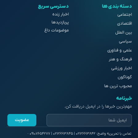
دسته بندی ها
دسترسی سریع
اخبار زنده
اجتماعی
پربازدیدها
اقتصادی
موضوعات داغ
بین الملل
سیاسی
علمی و فناوری
فرهنگ و هنر
اخبار ورزشی
گوناگون
محبوب ترین ها
خبرنامه
مهم‌ترین خبرها را در ایمیل دریافت کن.
عضویت