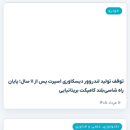
خودرو
توقف تولید لندروور دیسکاوری اسپرت پس از ۱۱ سال؛ پایان
راه شاسی‌بلند کامپکت بریتانیایی
۱۶ مرداد ۱۴۰۵
تکنولوژی
,
علمی و فناوری