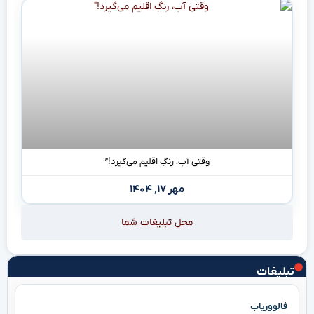
وقتی آب، رنگِ اقلیم می‌گیرد!”
مهر ۱۷, ۱۴۰۴
محل تبلیغات شما
تبلیغات
فالووریاب