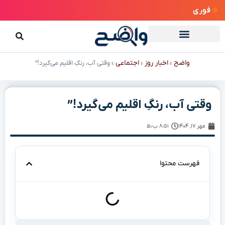
فوری
واضح
اخبار روز
اجتماعی
»
»
»
وقتی آب، رنگِ اقلیم می‌گیرد!”
وقتی آب، رنگِ اقلیم می‌گیرد!”
مهر ۱۷, ۱۴۰۴
۸:۵۱ ب٫ظ
فهرست محتوا