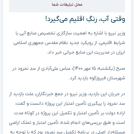
محل تبلیغات شما
وقتی آب، رنگِ اقلیم می‌گیرد!
وزیر نیرو با اشاره به اهمیت سازگاری تخصیص منابع آبی با
شرایط اقلیمی، از رویکرد جدید نظام مقدس جمهوری اسلامی
ایران در مدیریت این منابع حیاتی خبر داد.
صبح (یکشنبه، ۱۵ مهر ۱۴۰۰)، عباس علی‌آبادی از سدِ نمرود در
شهرستان فیروزکوه بازدید کرد.
در جریان این بازدید، وزیر نیرو در جمع خبرنگاران، علت بازدید از
سد نمرود را پیگیری تأمین اعتبار این پروژه دانست و گفت:
اراده دولت بر تأمین اعتبار و تکمیل این پروژه در کوتاه مدت
است و طبق بررسی‌های انجام شده، تأمین اعتبار و تملک اراضیِ
مسئله‌دارِ اصلی در برنامه تکمیل سد نمرود بود که با توجه به