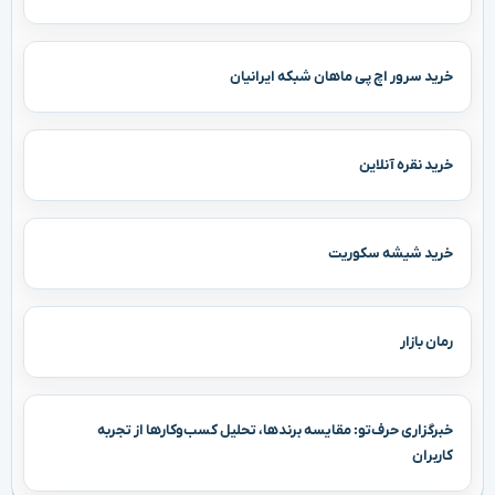
خرید سرور اچ پی ماهان شبکه ایرانیان
خرید نقره آنلاین
خرید شیشه سکوریت
رمان بازار
خبرگزاری حرف‌تو: مقایسه برندها، تحلیل کسب‌وکارها از تجربه
کاربران