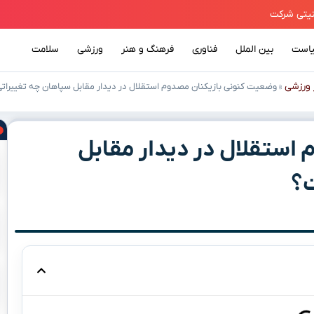
است
بین الملل
فناوری
فرهنگ و هنر
ورزشی
سلامت
 ورزشی
»
وضعیت کنونی بازیکنان مصدوم استقلال در دیدار مقابل سپاهان چه تغییرات
استقلال در دیدار مقابل
ت؟