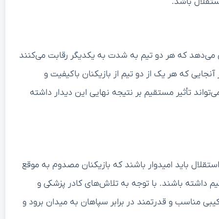
ستقلال باشد.
می‌دهد که هر دو تیم به شدت به یکدیگر رقابت می‌کنند
آنجایی که هر یک از دو تیم از بازیکنان باکیفیت و
‌تواند تأثیر مستقیم بر نتیجه نهایی این دیدار داشته
ستقلال باید امیدوار باشند که بازیکنان مصدوم به موقع
تیم داشته باشند. با توجه به تلاش‌های کادر پزشکی و
ترکیبی مناسب و قدرتمند در برابر سپاهان به میدان برود و