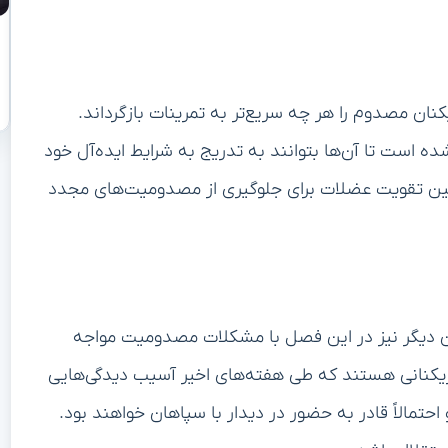
نان مصدوم را هر چه سریع‌تر به تمرینات بازگرداند.
ده است تا آن‌ها بتوانند به تدریج به شرایط ایده‌آل خود
مچنین تقویت عضلات برای جلوگیری از مصدومیت‌های مجدد
نان دیگر نیز در این فصل با مشکلات مصدومیت مواجه
زیکنانی هستند که طی هفته‌های اخیر آسیب دیدگی‌هایی
 احتمالاً قادر به حضور در دیدار با سپاهان خواهند بود.