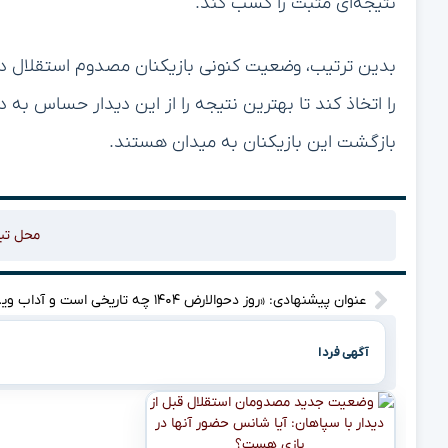
نتیجه‌ای مثبت را کسب کند.
بدین ترتیب، وضعیت کنونی بازیکنان مصدوم استقلال در 
را اتخاذ کند تا بهترین نتیجه را از این دیدار حساس به 
بازگشت این بازیکنان به میدان هستند.
محل تب
عنوان پیشنهادی:
آگهی فردا