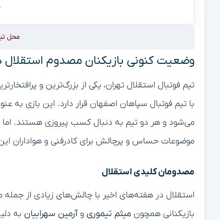
محل تب
وضعیت کنونی بازیکنان مصدوم استقلال در
تیم فوتبال استقلال تهران، یکی از بزرگ‌ترین و پرافتخارت
با تیم فوتبال سپاهان اصفهان قرار دارد. این بازی به عنو
می‌شود و هر دو تیم به دنبال کسب پیروزی هستند. اما 
موضوعات حساس و پرچالش برای کادرفنی و هواداران این 
مصدومان کلیدی استقلال
استقلال در هفته‌های اخیر با چالش‌های زیادی از جمله
بازیکنانی همچون
میثم تیموری
و
آرمین سهرابیان
به دلیل