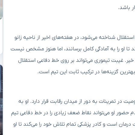
ر باشد.
ستقلال شناخته می‌شود، در هفته‌های اخیر از ناحیه زانو
ا او را به آمادگی کامل برسانند، اما هنوز مشخص نیست
ا خیر. غیبت تیموری می‌تواند بر روی خط دفاعی استقلال
 بهترین گزینه‌ها در ترکیب ثابت این تیم است.
ت در تمرینات به دور از میدان رقابت قرار دارد. او به
 حضور او می‌تواند نقاط ضعف زیادی را در خط دفاعی تیم
درمان است و کادر پزشکی تمام تلاش خود را می‌کند تا او