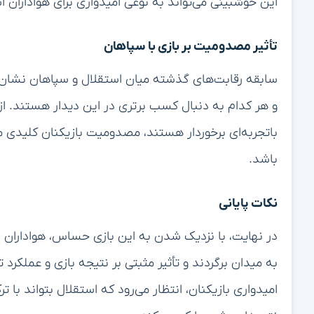
این خوشبینی می‌تواند به نوعی امیدواری برای هواداران ا
تأثیر مصدومیت بر بازی با سپاهان
سابقه رقابت‌های گذشته میان استقلال و سپاهان نشان 
و هر کدام به دنبال کسب برتری در این دیدار هستند. از 
باتجربه‌ای برخوردار هستند، مصدومیت بازیکنان کلیدی می
باشد.
نکات پایانی
در نهایت، با نزدیک شدن به این بازی حساس، هواداران ا
به میدان برگردند و تأثیر مثبتی بر نتیجه بازی و عملکرد 
امیدواری بازیکنان، انتظار می‌رود که استقلال بتواند با 