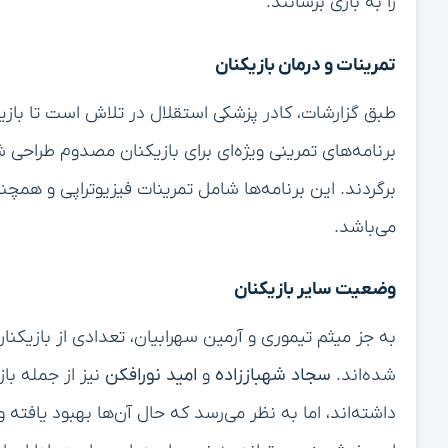
را به بازی برسانند.
تمرینات و درمان بازیکنان
طبق گزارشات، کادر پزشکی استقلال در تلاش است تا بازیک
برنامه‌های تمرینی ویژه‌ای برای بازیکنان مصدوم طراحی ش
برگردند. این برنامه‌ها شامل تمرینات فیزیوتراپی و ه
می‌باشد.
وضعیت سایر بازیکنان
به جز میثم تیموری و آرمین سهرابیان، تعدادی از بازیک
شده‌اند.
سجاد شهباززاده
و
امید نورافکن
نیز از جمله با
داشته‌اند، اما به نظر می‌رسد که حال آن‌ها بهبود یافته و