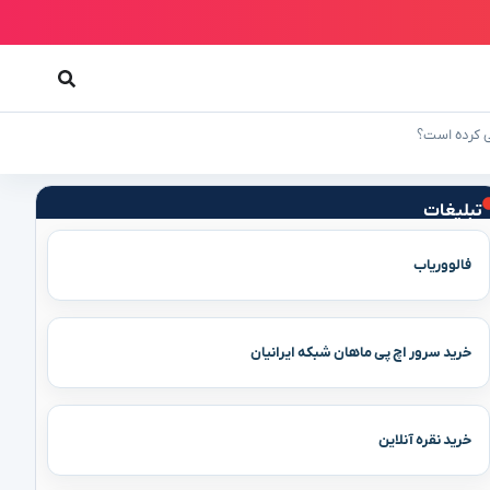
ی کرده است؟
تبلیغات
فالووریاب
خرید سرور اچ پی ماهان شبکه ایرانیان
خرید نقره آنلاین