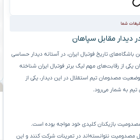
لیغات شما
 دیدار مقابل سپاهان
رین باشگاه‌های تاریخ فوتبال ایران، در آستانه دیدار حساسی
ان یکی از رقابت‌های مهم لیگ برتر فوتبال ایران شناخته
وضعیت مصدومان تیم استقلال در این دیدار، یکی از
تیم به شمار می‌رود.
 مصدومیت بازیکنان کلیدی خود مواجه بوده است.
 مصدومیت نتوانسته‌اند در تمرینات شرکت کنند و این