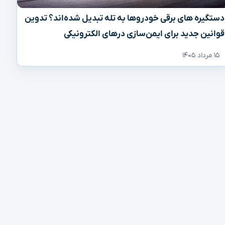
دستگیره‌ های برقی خودروها به تله تبدیل شده‌اند؟ تدوین
قوانین جدید برای ایمن‌سازی درهای الکترونیکی
۱۵ مرداد ۱۴۰۵