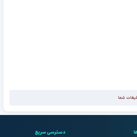
لیغات شما
ا
دسترسی سریع