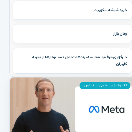
خرید شیشه سکوریت
رمان بازار
خبرگزاری حرف‌تو: مقایسه برندها، تحلیل کسب‌وکارها از تجربه
کاربران
تکنولوژی
,
علمی و فناوری