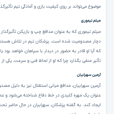
موضوع می‌تواند بر روی کیفیت بازی و آمادگی تیم تأثیرگذا
میثم تیموری
میثم تیموری که به عنوان مدافع چپ و بازیکن تأثیرگذار ا
دچار مصدومیت شده است. پزشکان تیم در تلاش هستند ت
که آیا او قادر به حضور در دیدار با سپاهان خواهد بود ی
تأثیر منفی بگذارد چرا که او از لحاظ فنی و سرعت، یکی از
آرمین سهرابیان
آرمین سهرابیان، مدافع میانی استقلال نیز به دلیل مصدومی
عنوان یک مهره کلیدی در خط دفاع شناخته می‌شود و عدم
ایجاد کند. به گفته پزشکان، سهرابیان در حال حاضر تحت 