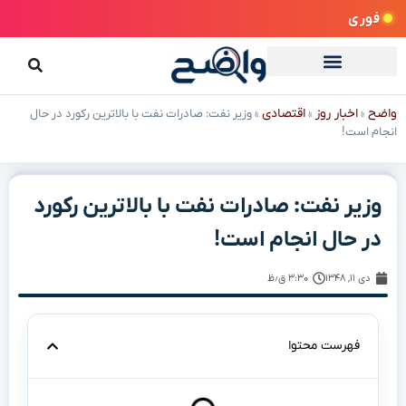
فوری
واضح
اخبار روز
اقتصادی
»
»
»
وزیر نفت: صادرات نفت با بالاترین رکورد در حال
انجام است!
وزیر نفت: صادرات نفت با بالاترین رکورد
در حال انجام است!
دی ۱۱, ۱۳۴۸
۳:۳۰ ق٫ظ
فهرست محتوا