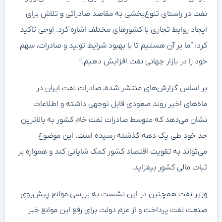
نفت در راستای تنوع‌بخشی به مقاصد صادراتی و تلاش برای
ایجاد روابط تجاری با کشورهای مختلف اشاره کرد. اوجی تأکید
کرد: “ما بر آن هستیم تا با بهبود شرایط تولید و صادرات، سهم
خود را در بازار جهانی نفت افزایش دهیم.”
بر اساس گزارش‌های منتشر شده، صادرات نفت ایران در
ماه‌های اخیر روند صعودی قابل توجهی داشته و اطلاعات
نشان می‌دهد که متوسط صادرات نفت خام کشور به بالاترین
حد خود طی یک دهه گذشته رسیده است. این موضوع
می‌تواند به تقویت اقتصاد کشور کمک شایانی کند و همواره بر
ثبات مالی کشور بیفزاید.
وزیر نفت همچنین در این نشست به بررسی موانع پیش‌روی
صنعت نفت پرداخت و از عزم دولت برای رفع این موانع خبر