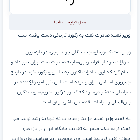
محل تبلیغات شما
وزیر نفت: صادرات نفت به رکورد تاریخی دست یافته است
وزیر نفت کشورمان، جناب آقای جواد اوجی، در تازه‌ترین
اظهارات خود از افزایش بی‌سابقه صادرات نفت ایران خبر داد و
اعلام کرد که این صادرات اکنون به بالاترین رکورد خود در تاریخ
جمهوری اسلامی ایران رسیده است. این خبر امیدوارکننده در
شرایطی منتشر می‌شود که کشور درگیر تحریم‌های سنگین
بین‌المللی و الزامات اقتصادی ناشی از آن است.
به گفته وزیر نفت، افزایش صادرات نه تنها به رشد تولید ملی
کمک کرده بلکه منجر به تقویت جایگاه ایران در بازارهای
جهانی نفت گردیده است. وی همچنین به سیاست‌های وزارت