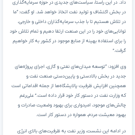
داد. در این راستا، سیاست‌های جدیدی در حوزه سرمایه‌گذاری
در بخش اکتشاف و تولید نفت اتخاذ خواهد شد. او گفت: “ما
در تلاش هستیم تا با جذب سرمایه‌گذاران داخلی و خارجی،
توانایی‌های خود را در این صنعت ارتقا دهیم و تمام تلاش خود
را برای استفاده بهینه از منابع موجود در کشور به کار خواهیم
گرفت.”
وی افزود: “توسعه میدان‌های نفتی و گازی، اجرای پروژه‌های
جدید در بخش بالادستی و پایین‌دستی صنعت نفت و
همچنین افزایش ظرفیت پالایشگاه‌ها از جمله اقداماتی است
که وزارت نفت در دستور کار خود قرار داده است.” علی‌رغم
چالش‌های موجود، امیدواری برای بهبود وضعیت صادرات و
بهبود معیشت مردم، همواره در دستور کار است.
در ادامه این نشست، وزیر نفت به ظرفیت‌های بالای انرژی