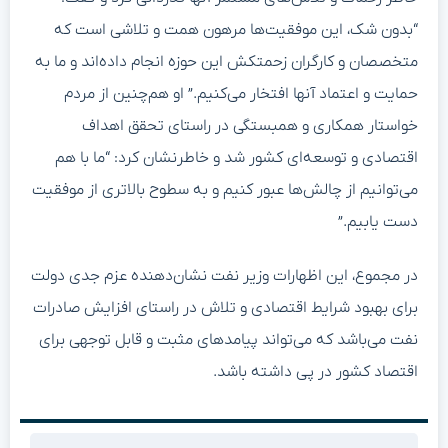
“بدون شک، این موفقیت‌ها مرهون همت و تلاشی است که
متخصصان و کارگران زحمتکش این حوزه انجام داده‌اند و ما به
حمایت و اعتماد آنها افتخار می‌کنیم.” او هم‌چنین از مردم
خواستار همکاری و همبستگی در راستای تحقق اهداف
اقتصادی و توسعه‌ای کشور شد و خاطرنشان کرد: “ما با هم
می‌توانیم از چالش‌ها عبور کنیم و به سطوح بالاتری از موفقیت
دست یابیم.”
در مجموع، این اظهارات وزیر نفت نشان‌دهنده عزم جدی دولت
برای بهبود شرایط اقتصادی و تلاش در راستای افزایش صادرات
نفت می‌باشد که می‌تواند پیامدهای مثبت و قابل توجهی برای
اقتصاد کشور در پی داشته باشد.