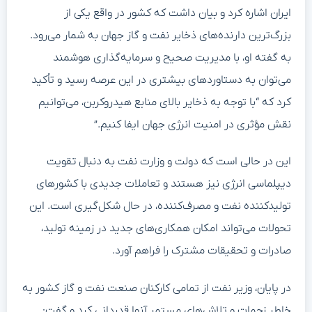
ایران اشاره کرد و بیان داشت که کشور در واقع یکی از
بزرگ‌ترین دارنده‌های ذخایر نفت و گاز جهان به شمار می‌رود.
به گفته او، با مدیریت صحیح و سرمایه‌گذاری هوشمند
می‌توان به دستاوردهای بیشتری در این عرصه رسید و تأکید
کرد که “با توجه به ذخایر بالای منابع هیدروکربن، می‌توانیم
نقش مؤثری در امنیت انرژی جهان ایفا کنیم.”
این در حالی است که دولت و وزارت نفت به دنبال تقویت
دیپلماسی انرژی نیز هستند و تعاملات جدیدی با کشورهای
تولیدکننده نفت و مصرف‌کننده، در حال شکل‌گیری است. این
تحولات می‌تواند امکان همکاری‌های جدید در زمینه تولید،
صادرات و تحقیقات مشترک را فراهم آورد.
در پایان، وزیر نفت از تمامی کارکنان صنعت نفت و گاز کشور به
خاطر زحمات و تلاش‌های مستمر آنها قدردانی کرد و گفت: