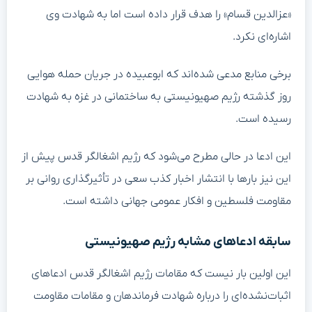
«عزالدین قسام» را هدف قرار داده است اما به شهادت وی
اشاره‌ای نکرد.
برخی منابع مدعی شده‌اند که ابوعبیده در جریان حمله هوایی
روز گذشته رژیم صهیونیستی به ساختمانی در غزه به شهادت
رسیده است.
این ادعا در حالی مطرح می‌شود که رژیم اشغالگر قدس پیش از
این نیز بارها با انتشار اخبار کذب سعی در تأثیرگذاری روانی بر
مقاومت فلسطین و افکار عمومی جهانی داشته است.
سابقه ادعاهای مشابه رژیم صهیونیستی
این اولین بار نیست که مقامات رژیم اشغالگر قدس ادعاهای
اثبات‌نشده‌ای را درباره شهادت فرماندهان و مقامات مقاومت