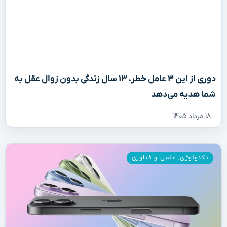
دوری از این ۳ عامل خطر، ۱۳ سال زندگی بدون زوال عقل به
شما هدیه می‌دهد
۱۸ مرداد ۱۴۰۵
تکنولوژی
,
علمی و فناوری