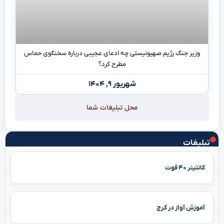
وزیر جنگ رژیم صهیونیستی چه ادعای عجیبی درباره سخنگوی حماس
مطرح کرد؟
شهریور ۹, ۱۴۰۴
محل تبلیغات شما
تبلیغات
کانتینر ۴۰ فوت
آموزش آواز در کرج