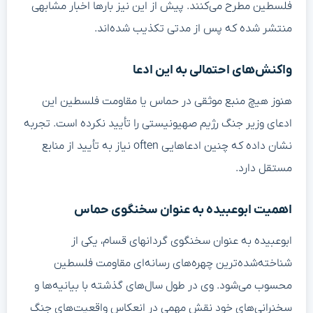
فلسطین مطرح می‌کنند. پیش از این نیز بارها اخبار مشابهی
منتشر شده که پس از مدتی تکذیب شده‌اند.
واکنش‌های احتمالی به این ادعا
هنوز هیچ منبع موثقی در حماس یا مقاومت فلسطین این
ادعای وزیر جنگ رژیم صهیونیستی را تأیید نکرده است. تجربه
نشان داده که چنین ادعاهایی often نیاز به تأیید از منابع
مستقل دارد.
اهمیت ابوعبیده به عنوان سخنگوی حماس
ابوعبیده به عنوان سخنگوی گردانهای قسام، یکی از
شناخته‌شده‌ترین چهره‌های رسانه‌ای مقاومت فلسطین
محسوب می‌شود. وی در طول سال‌های گذشته با بیانیه‌ها و
سخنرانی‌های خود نقش مهمی در انعکاس واقعیت‌های جنگ