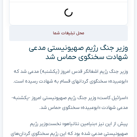
محل تبلیغات شما
وزیر جنگ رژیم صهیونیستی مدعی
شهادت سخنگوی حماس شد
وزیر جنگ رژیم اشغالگر قدس امروز (یکشنبه) مدعی شد که
«ابوعبیده» سخنگوی گردانهای قسام به شهادت رسیده است.
«اسرائیل کاست» وزیر جنگ رژیم صهیونیستی امروز -یکشنبه-
مدعی شهادت «ابوعبیده» سخنگوی حماس شد.
پیش از این نیز «بنیامین نتانیاهو» نخست‌وزیر رژیم
صهیونیستی مدعی شده بود که این رژیم سخنگوی گردان‌های