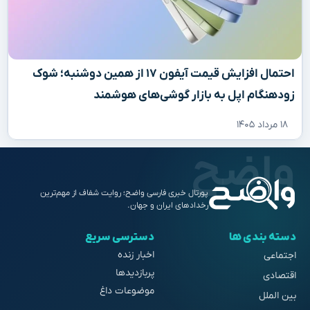
احتمال افزایش قیمت آیفون ۱۷ از همین دوشنبه؛ شوک
زودهنگام اپل به بازار گوشی‌های هوشمند
۱۸ مرداد ۱۴۰۵
پورتال خبری فارسی واضح؛ روایت شفاف از مهم‌ترین
رخدادهای ایران و جهان.
دسته بندی ها
دسترسی سریع
اخبار زنده
اجتماعی
پربازدیدها
اقتصادی
موضوعات داغ
بین الملل