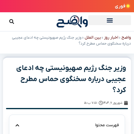
فوری
واضح
اخبار روز
بین الملل
»
»
»
وزیر جنگ رژیم صهیونیستی چه ادعای عجیبی
درباره سخنگوی حماس مطرح کرد؟
وزیر جنگ رژیم صهیونیستی چه ادعای
عجیبی درباره سخنگوی حماس مطرح
کرد؟
شهریور ۹, ۱۴۰۴
۷:۵۱ ب٫ظ
فهرست محتوا