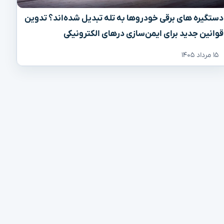
دستگیره‌ های برقی خودروها به تله تبدیل شده‌اند؟ تدوین
قوانین جدید برای ایمن‌سازی درهای الکترونیکی
۱۵ مرداد ۱۴۰۵