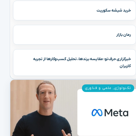
خرید شیشه سکوریت
رمان بازار
خبرگزاری حرف‌تو: مقایسه برندها، تحلیل کسب‌وکارها از تجربه
کاربران
تکنولوژی
,
علمی و فناوری