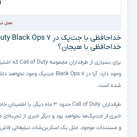
محل تب
خداحافظی با هیجان؟
برای بسیاری از
شده است.
و مستندات موجود، مثل یک اسکرین‌شات تبلیغاتی فاش‌شده