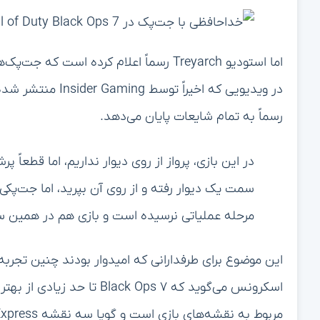
رسماً به تمام شایعات پایان می‌دهد.
در این بازی، پرواز از روی دیوار نداریم، اما قطعاً پ
مرحله عملیاتی نرسیده است و بازی هم در همین سال
این موضوع برای طرفدارانی که امیدوار بودند چنین تجربه