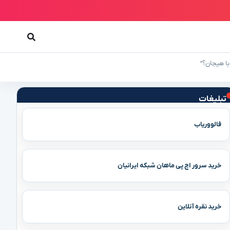
تبلیغات
فالووریاب
خرید سرور اچ پی ماهان شبکه ایرانیان
خرید نقره آنلاین