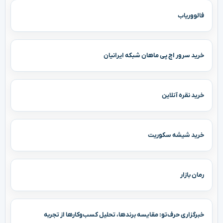
فالووریاب
خرید سرور اچ پی ماهان شبکه ایرانیان
خرید نقره آنلاین
خرید شیشه سکوریت
رمان بازار
خبرگزاری حرف‌تو: مقایسه برندها، تحلیل کسب‌وکارها از تجربه