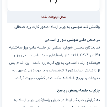
محل تبلیغات شما
واکنش تند مجلس به وزیر ارشاد؛ صدور کارت زرد جنجالی
در صحن علنی مجلس شورای اسلامی
نمایندگان مجلس شورای اسلامی در جلسه علنی روز سه‌شنبه
(۲۹ تیر ۱۴۰۴) با انتقاد از پاسخ‌های سیدعباس صالحی، وزیر
فرهنگ و ارشاد اسلامی، به وی کارت زرد دادند. این اقدام پس
از نارضایتی نمایندگان از توضیحات وزیر درباره «بی‌توجهی به
تعهدات و توزیع ناعادلانه امکانات در کشور» صورت گرفت.
جزئیات جلسه پرسش و پاسخ
به گزارش خبرنگار ایلنا، در جریان پاسخ‌گویی وزیر ارشاد به