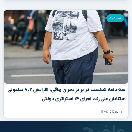
سلامت
سه دهه شکست در برابر بحران چاقی؛ افزایش ۷.۲ میلیونی
مبتلایان علی‌رغم اجرای ۱۴ استراتژی دولتی
۱۷ مرداد ۱۴۰۵