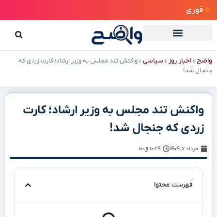
فوری
واضح
اخبار روز
سیاسی
»
»
»
واکنش تند مجلس به وزیر ارشاد؛ کارت زردی که
جنجال شد!
واکنش تند مجلس به وزیر ارشاد؛ کارت
زردی که جنجال شد!
مرداد ۷, ۱۴۰۴
۱۰:۲۴ ق٫ظ
فهرست محتوا