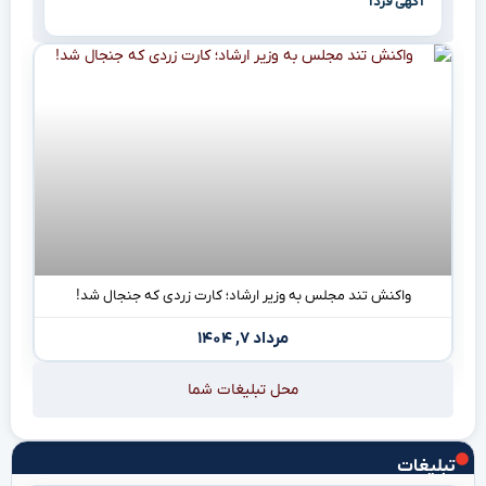
آگهی فردا
واکنش تند مجلس به وزیر ارشاد؛ کارت زردی که جنجال شد!
مرداد ۷, ۱۴۰۴
محل تبلیغات شما
تبلیغات