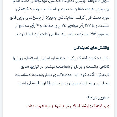
سؤال فتح‌الله توسلی، نماینده مجلس، موضوعاتی مانند
عدم
پایبندی به وعده‌ها و تخصیص نامتناسب بودجه فرهنگی
مورد بحث قرار گرفت. نمایندگان به‌ویژه از پاسخ‌های وزیر قانع
نشدند و با ۱۷۷ رأی موافق، ۱۷۵ رأی مخالف و ۴ رأی ممتنع از
مجموع ۲۹۳ نماینده حاضر، به صالحی کارت زرد اعطا کردند.
واکنش‌های نمایندگان
نماینده کبودرآهنگ، یکی از منتقدان اصلی، پاسخ‌های وزیر را
ناکافی دانست و بر لزوم شفافیت بیشتر در توزیع منابع
فرهنگی تأکید کرد. این موضع‌گیری نشان‌دهنده حساسیت
مجلس بر
عدالت محوری در سیاست‌گذاری فرهنگی
است.
تصویر مرتبط:
وزیر فرهنگ و ارشاد اسلامی در حاشیه جلسه هیئت دولت