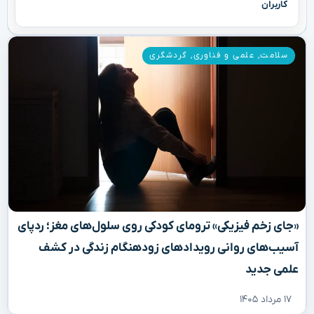
کاربران
سلامت
,
علمی و فناوری
,
گردشگری
«جای زخم فیزیکی» ترومای کودکی روی سلول‌های مغز؛ ردپای
آسیب‌های روانی رویدادهای زودهنگام زندگی در کشف
علمی جدید
۱۷ مرداد ۱۴۰۵