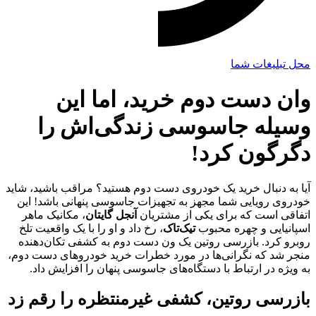
محل تبلیغات شما
وان دست دوم خرید، اما این
وسیله جاسوسی زندگی‌اش را
دگرگون کرد!
آیا به دنبال خرید یک خودروی دست دوم هستید؟ مراقب باشید، شاید
خودروی رویایی شما مجهز به تجهیزات جاسوسی پنهانی باشد! این
اتفاقی است که برای یکی از مشتریان
آنجل گایتان
، مکانیک ماهر
اسپانیایی و چهره محبوب
تیک‌تاک
، رخ داد و او را با یک واقعیت تلخ
روبرو کرد. بازرسی روتین یک ون دست دوم به کشفی تکان‌دهنده
منجر شد که نگرانی‌ها در مورد خطرات خرید خودروهای دست دوم،
به ویژه در ارتباط با دستگاه‌های جاسوسی پنهان را افزایش داد.
بازرسی روتین، کشفی غیرمنتظره را رقم زد