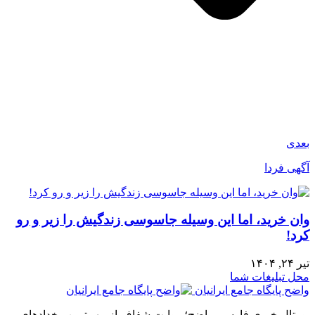
بعدی
آگهی فردا
وان خرید، اما این وسیله جاسوسی زندگیش را زیر و رو
کرد!
تیر ۲۴, ۱۴۰۴
محل تبلیغات شما
واضح پایگاه جامع ایرانیان
پورتال خبری فارسی واضح؛ روایت شفاف از مهم‌ترین رخدادهای