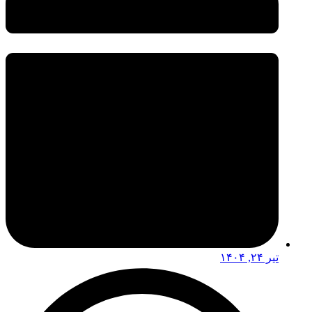
تیر ۲۴, ۱۴۰۴