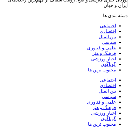
ایران و جهان.
دسته بندی ها
اجتماعی
اقتصادی
بین الملل
سیاسی
علمی و فناوری
فرهنگ و هنر
اخبار ورزشی
گوناگون
محبوب ترین ها
اجتماعی
اقتصادی
بین الملل
سیاسی
علمی و فناوری
فرهنگ و هنر
اخبار ورزشی
گوناگون
محبوب ترین ها