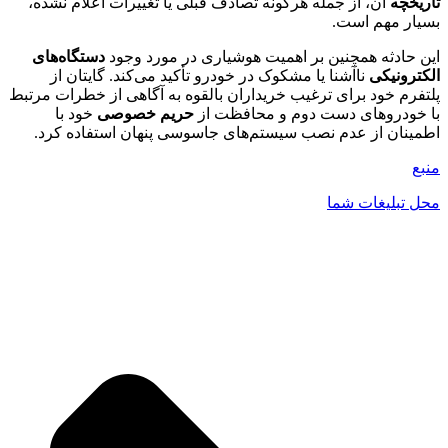
تاریخچه
آن، از جمله هرگونه تصادف قبلی یا تغییرات اعلام نشده،
بسیار مهم است.
این حادثه همچنین بر اهمیت هوشیاری در مورد وجود
دستگاه‌های
الکترونیکی
ناآشنا یا مشکوک در خودرو تأکید می‌کند. گایتان از
پلتفرم خود برای ترغیب خریداران بالقوه به آگاهی از خطرات مرتبط
با خودروهای دست دوم و محافظت از
حریم خصوصی
خود با
اطمینان از عدم نصب سیستم‌های جاسوسی پنهان استفاده کرد.
منبع
محل تبلیغات شما