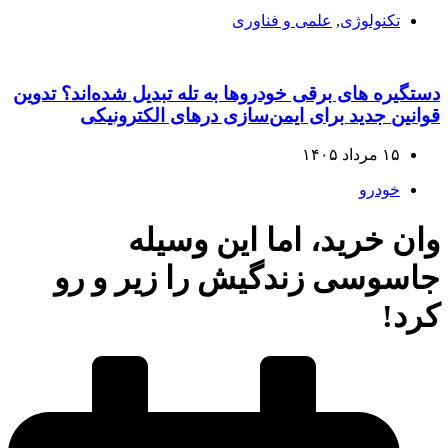
تکنولوژی
,
علمی و فناوری
دستگیره‌ های برقی خودروها به تله تبدیل شده‌اند؟ تدوین
قوانین جدید برای ایمن‌سازی درهای الکترونیکی
۱۵ مرداد ۱۴۰۵
خودرو
وان خرید، اما این وسیله
جاسوسی زندگیش را زیر و رو
کرد!