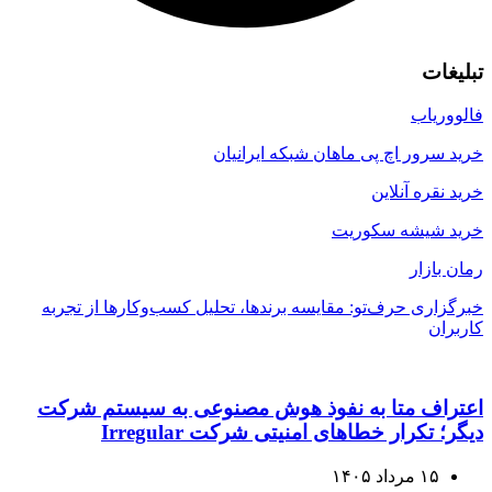
تبلیغات
فالووریاب
خرید سرور اچ پی ماهان شبکه ایرانیان
خرید نقره آنلاین
خرید شیشه سکوریت
رمان بازار
خبرگزاری حرف‌تو: مقایسه برندها، تحلیل کسب‌وکارها از تجربه
کاربران
اعتراف متا به نفوذ هوش مصنوعی به سیستم شرکت
دیگر؛ تکرار خطاهای امنیتی شرکت Irregular
۱۵ مرداد ۱۴۰۵