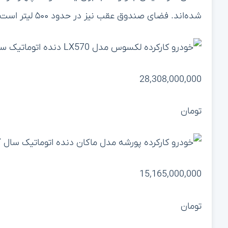
شده‌اند. فضای صندوق عقب نیز در حدود ۵۰۰ لیتر است که برای سفرهای خانوادگی رضایت‌بخش خواهد بود.
28,308,000,000
تومان
15,165,000,000
تومان