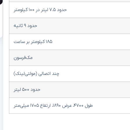
حدود ۷.۵ لیتر در ۱۰۰ کیلومتر
حدود ۹ ثانیه
۱۸۵ کیلومتر بر ساعت
مک‌فرسون
چند اتصالی (مولتی‌لینک)
حدود ۵۰۰ لیتر
طول ۴۷۰۰، عرض ۱۸۹۰، ارتفاع ۱۷۰۵ میلی‌متر