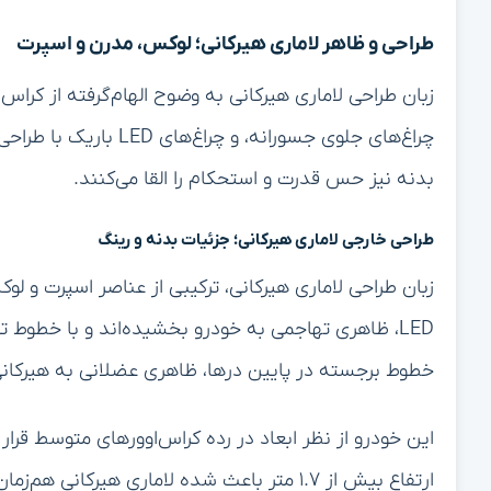
طراحی و ظاهر لاماری هیرکانی؛ لوکس، مدرن و اسپرت
زبان طراحی لاماری هیرکانی به وضوح الهام‌گرفته از کرا
چراغ‌های جلوی جسورانه،
بدنه نیز حس قدرت و استحکام را القا می‌کنند.
طراحی خارجی لاماری هیرکانی؛ جزئیات بدنه و رینگ
زبان طراحی لاماری هیرکانی، ترکیبی از عناصر اسپرت و ل
LED، ظاهری تهاجمی به خودرو بخشیده‌اند و با خطوط
خطوط برجسته در پایین درها، ظاهری عضلانی به هیرکانی
ارتفاع بیش از ۱.۷ متر باعث شده لاماری هیرک