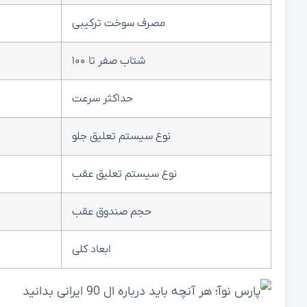
مصرف سوخت ترکیبی
شتاب صفر تا ۱۰۰
حداکثر سرعت
نوع سیستم تعلیق جلو
نوع سیستم تعلیق عقب
حجم صندوق عقب
ابعاد کلی