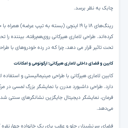
چابک به نظر برسد.
رینگ‌های ۱۸ یا ۱۹ اینچی (بسته به تیپ عرضه)
کرده‌اند. طراحی لاماری هیرکانی روی‌هم‌رفته، بیننده را ت
تحت تاثیر قرار می دهد، چرا که در رده خودروهای با طر
کابین و فضای داخلی لاماری هیرکانی؛ ارگونومی و امکانات
کابین لاماری هیرکانی با طراحی مینیمالیستی و استفاده
دارد. طراحی داشبورد مدرن با نمایشگر بزرگ لمسی در مر
فرمان، نمایشگر دیجیتال جایگزین نشانگرهای سنتی شده و ا
می‌دهد.
فضای سرنشینان جلو و عقب برای یک خانواده چهارنفره کا