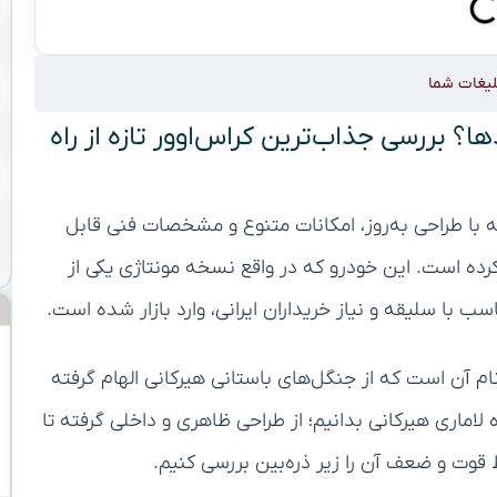
لیغات شما
؟ بررسی جذاب‌ترین کراس‌اوور تازه از راه
 با طراحی به‌روز، امکانات متنوع و مشخصات فنی قابل
کرده است. این خودرو که در واقع نسخه مونتاژی یکی از
 با سلیقه و نیاز خریداران ایرانی، وارد بازار شده است.
ام آن است که از جنگل‌های باستانی هیرکانی الهام گرفته
اماری هیرکانی بدانیم؛ از طراحی ظاهری و داخلی گرفته تا
قوت و ضعف آن را زیر ذره‌بین بررسی کنیم.