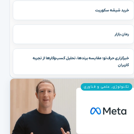
خرید شیشه سکوریت
رمان بازار
خبرگزاری حرف‌تو: مقایسه برندها، تحلیل کسب‌وکارها از تجربه
کاربران
تکنولوژی
,
علمی و فناوری