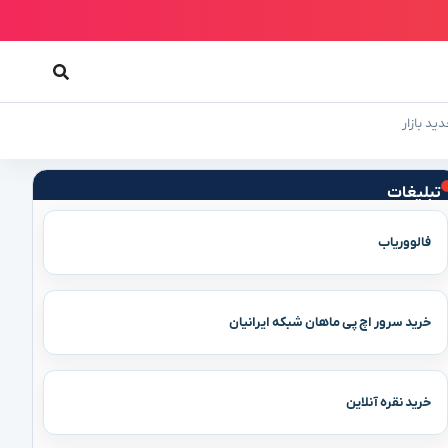
ید بازار
تبلیغات
فالووریاب
خرید سرور اچ پی ماهان شبکه ایرانیان
خرید نقره آنلاین