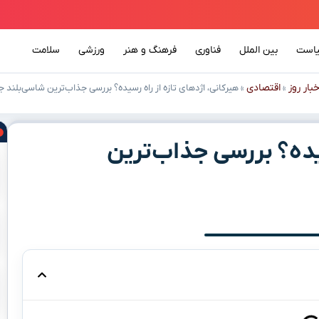
است
بین الملل
فناوری
فرهنگ و هنر
ورزشی
سلامت
خبار روز
اقتصادی
»
»
هیرکانی، اژدهای تازه از راه رسیده؟ بررسی جذاب‌ترین شاسی‌بلند جد
سیده؟ بررسی جذاب‌ترین