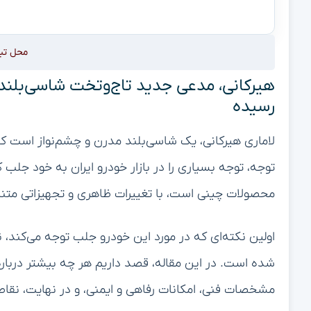
محل تب
هیرکانی، مدعی جدید تاج‌وتخت شاسی‌بلندها
رسیده
لاماری هیرکانی، یک شاسی‌بلند مدرن و چشم‌نواز است که
توجه، توجه بسیاری را در بازار خودرو ایران به خود جلب 
محصولات چینی است، با تغییرات ظاهری و تجهیزاتی متناسب
اولین نکته‌ای که در مورد این خودرو جلب توجه می‌کند، ن
شده است. در این مقاله، قصد داریم هر چه بیشتر درباره ل
مشخصات فنی، امکانات رفاهی و ایمنی، و در نهایت، نقاط 