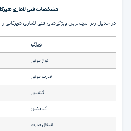
مشخصات فنی لاماری هیرکانی د
در جدول زیر، مهم‌ترین ویژگی‌های فنی لاماری هیرکانی را
ویژگی
نوع موتور
قدرت موتور
گشتاور
گیربکس
انتقال قدرت