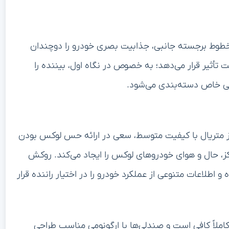
 همراه با خطوط برجسته جانبی، جذابیت بصری خودرو را دوچندان
حت تأثیر قرار می‌دهد؛ به خصوص در نگاه اول، بیننده را
احی خاص دسته‌بندی می‌شود.
 از متریال با کیفیت متوسط، سعی در ارائه حس لوکس بودن
کز، حال و هوای خودروهای لوکس را ایجاد می‌کند. روکش
طلاعات متنوعی از عملکرد خودرو را در اختیار راننده قرار
ملاً کافی است و صندلی‌ها با ارگونومی مناسب طراحی