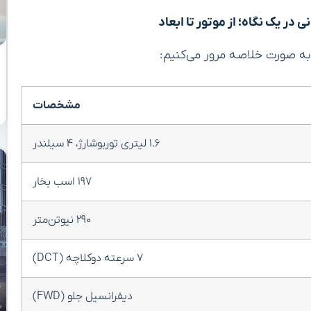
ر یک نگاه؛ از موتور تا ابعاد
 به صورت خلاصه مرور می‌کنیم:
مشخصات
۱.۶ لیتری توربوشارژ، ۴ سیلندر
۱۹۷ اسب بخار
۲۹۰ نیوتن‌متر
۷ سرعته دوکلاچه (DCT)
دیفرانسیل جلو (FWD)