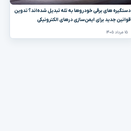
دستگیره‌ های برقی خودروها به تله تبدیل شده‌اند؟ تدوین
قوانین جدید برای ایمن‌سازی درهای الکترونیکی
۱۵ مرداد ۱۴۰۵