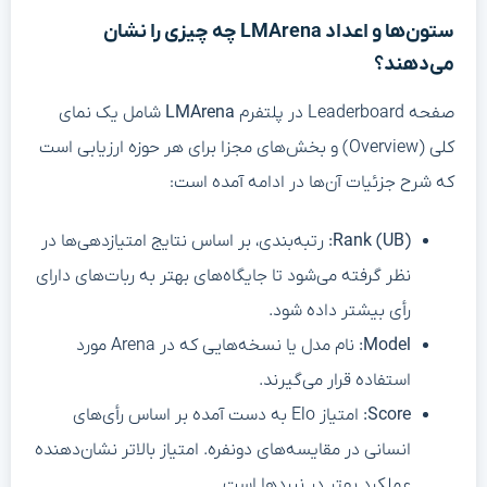
ستون‌ها و اعداد LMArena چه چیزی را نشان
می‌دهند؟
صفحه Leaderboard در پلتفرم
LMArena
شامل یک نمای
کلی (Overview) و بخش‌های مجزا برای هر حوزه ارزیابی است
که شرح جزئیات آن‌ها در ادامه آمده است:
Rank (UB):
رتبه‌بندی، بر اساس نتایج امتیازدهی‌ها در
نظر گرفته می‌شود تا جایگاه‌های بهتر به ربات‌های دارای
رأی بیشتر داده شود.
Model:
نام مدل یا نسخه‌هایی که در Arena مورد
استفاده قرار می‌گیرند.
Score:
امتیاز Elo به دست آمده بر اساس رأی‌های
انسانی در مقایسه‌های دونفره. امتیاز بالاتر نشان‌دهنده
عملکرد بهتر در نبردها است.