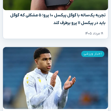
تجربه یک‌ساله با گوگل پیکسل ۱۰ پرو؛ ۵ مشکلی که گوگل
باید در پیکسل ۱۱ پرو برطرف کند
۱۹ مرداد ۱۴۰۵
اخبار ورزشی