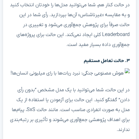
در حالت کنار هم، شما می‌توانید مدل‌ها را خودتان انتخاب کنید
و به مقایسه «غیرناشناس» آن‌ها بپردازید. رأی شما در این
حالت صرفاً برای پژوهش جمع‌آوری می‌شود و تغییری در
Leaderboard کلی ایجاد نمی‌کند. این حالت برای پروژه‌های
جمع‌آوری داده بسیار مفید است.
۳. حالت تعامل مستقیم
در این حالت، شما می‌توانید با یک مدل مشخص “بدون رأی
دادن” گفتگو کنید. این حالت برای آزمودن یا استفاده از یک
مدل به صورت انفرادی مناسب است. مانند حالت SxS، پیام‌ها
برای اهداف پژوهشی جمع‌آوری می‌شوند و تأثیری بر رتبه‌بندی
ندارند.