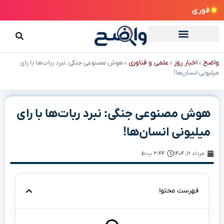
فوری
واضح
اخبار روز
علمی و فناوری
»
»
»
هوش مصنوعی جنگی: نبرد ربات‌ها با رای
میلیونی انسان‌ها!
هوش مصنوعی جنگی: نبرد ربات‌ها با رای
میلیونی انسان‌ها!
مرداد ۱۹, ۱۴۰۴
۳:۴۴ ب٫ظ
فهرست محتوا