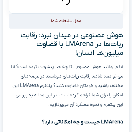
محل تبلیغات شما
هوش مصنوعی در میدان نبرد: رقابت
ربات‌ها در LMArena با قضاوت
میلیون‌ها انسان!
آیا می‌دانید هوش مصنوعی تا چه حد پیشرفت کرده است؟ آیا
می‌خواهید شاهد رقابت ربات‌های هوشمند در عرصه‌های
مختلف باشید و خودتان قضاوت کنید؟ پلتفرم
LMArena
این
امکان را برای شما فراهم کرده است. در این مقاله به بررسی
این پلتفرم و نحوه عملکرد آن می‌پردازیم.
LMArena چیست و چه امکاناتی دارد؟