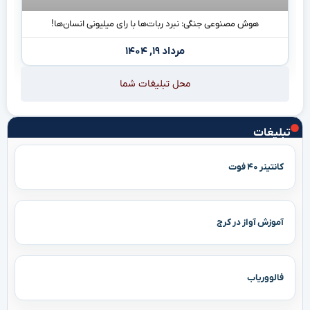
هوش مصنوعی جنگی: نبرد ربات‌ها با رای میلیونی انسان‌ها!
مرداد ۱۹, ۱۴۰۴
محل تبلیغات شما
تبلیغات
کانتینر ۴۰ فوت
آموزش آواز در کرج
فالووریاب