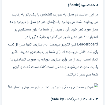
۱. حالت نبرد (Battle)
در این حالت، دو مدل به صورت ناشناس با یکدیگر به رقابت
می‌پردازند. شما می‌توانید پاسخ‌های هر دو مدل را ببینید و به
مدل مورد نظر خود رأی دهید. رأی شما به طور مستقیم بر
امتیاز Elo هر مدل تأثیر می‌گذارد و جایگاه آن را در
Leaderboard کلی تغییر می‌دهد. نام مدل‌ها تنها پس از ثبت
رأی شما فاش می‌شود؛ اما رأی شما بر رتبه‌بندی مدل‌ها تاثیر
گذار است. بعد از هر رأی، مدل‌ها دوباره به صورت تصادفی به
رقابت دعوت می‌شوند و ممکن است کانکتست گفت و گوی
شما هم همراه نباشد.
۲. حالت کنار هم (Side-by-Side)