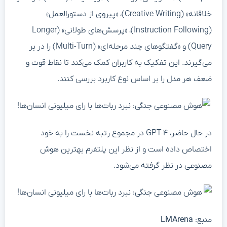
خلاقانه» (Creative Writing)، «پیروی از دستورالعمل»
(Instruction Following)، «پرسش‌های طولانی» (Longer
Query) و «گفتگوهای چند مرحله‌ای» (Multi-Turn) را در بر
می‌گیرند. این تفکیک به کاربران کمک می‌کند تا نقاط قوت و
ضعف هر مدل را بر اساس نوع کاربرد بررسی کنند.
در حال حاضر، GPT-۴ در مجموع رتبه نخست را به خود
اختصاص داده است و از نظر این پلتفرم بهترین هوش
مصنوعی در نظر گرفته می‌شود.
منبع:
LMArena