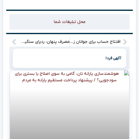
محل تبلیغات شما
افتتاح حساب برای جوانان زیر ۱۸ سال: شرایط جدید، بانک‌های معتبر و مدارک مورد نیاز را بشناسید!
مصرف پنهان: ردپای سنگین مصرف‌کنندگانی که از دیده‌ها دور مانده‌اند!
آگهی فردا