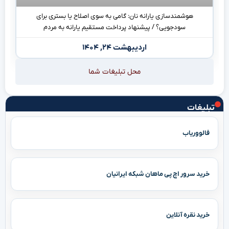
هوشمندسازی یارانه نان: گامی به سوی اصلاح یا بستری برای
سودجویی؟ / پیشنهاد پرداخت مستقیم یارانه به مردم
اردیبهشت ۲۴, ۱۴۰۴
محل تبلیغات شما
تبلیغات
فالووریاب
خرید سرور اچ پی ماهان شبکه ایرانیان
خرید نقره آنلاین