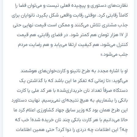
نظارت‌های دستوری و پیچیده فعلی نیست و می‌توان فضا را
کاملاً رقابتی کرد. «وقتی رقابت واقعی شکل بگیرد، نانوایان برای
جذب مشتری تلاش می‌کنند و ممکن است قیمت نهایی حتی
از ۱۷ هزار تومان هم کمتر شود. در فضای رقابتی، هم قیمت
کنترل می‌شود، هم کیفیت ارتقا می‌یابد و هم رضایت مردم
جلب می‌شود.»
او با اشاره مجدد به طرح نانینو و کارت‌خوان‌های هوشمند
می‌گوید: «تا زمانی که تفکر ما این باشد که با گذاشتن یک
دستگاه صرفاً تعداد نان خریداری‌شده با هر کد ملی یا کارت
بانکی را بشماریم، به هیچ نتیجه‌ای نمی‌رسیم. نهایت دستاورد
این طرح همان بود که وزیر سابق جهاد کشاورزی اعلام کرد ما
حالا می‌دانیم با هر کارت بانکی چند نان خریده شده! خب که
چه؟ این اطلاعات چه دردی را دوا کرد؟ حتی همین اطلاعات