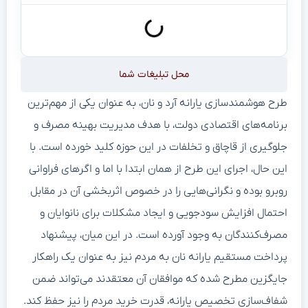
محل تبلیغات شما
طرح هوشمندسازی یارانه آرد و نان، به عنوان یکی از مهم‌ترین
برنامه‌های اقتصادی دولت، با هدف مدیریت بهینه مصرف و
جلوگیری از قاچاق و تخلفات در این حوزه کلید خورده است. با
این حال، اجرای این طرح از همان ابتدا با اما و اگرهای فراوانی
روبرو بوده و نگرانی‌هایی را در خصوص اثربخشی آن در مقابل
احتمال افزایش سودجویی و ایجاد مشکلات برای نانوایان و
مصرف‌کنندگان به وجود آورده است. در این میان، پیشنهاد
پرداخت مستقیم یارانه نان به مردم نیز به عنوان یک راهکار
جایگزین مطرح شده که موافقان آن معتقدند می‌تواند ضمن
شفاف‌سازی تخصیص یارانه، قدرت خرید مردم را نیز حفظ کند.