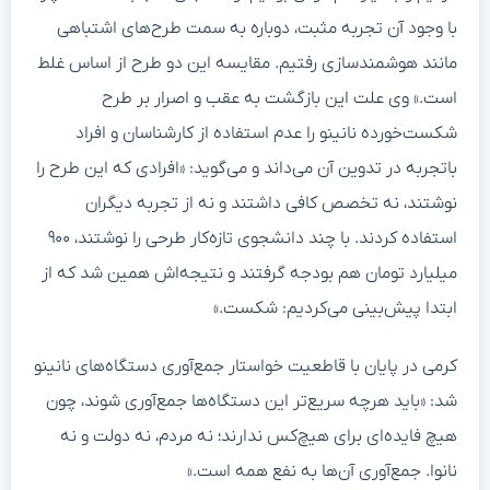
با وجود آن تجربه مثبت، دوباره به سمت طرح‌های اشتباهی
مانند هوشمندسازی رفتیم. مقایسه این دو طرح از اساس غلط
است.» وی علت این بازگشت به عقب و اصرار بر طرح
شکست‌خورده نانینو را عدم استفاده از کارشناسان و افراد
باتجربه در تدوین آن می‌داند و می‌گوید: «افرادی که این طرح را
نوشتند، نه تخصص کافی داشتند و نه از تجربه دیگران
استفاده کردند. با چند دانشجوی تازه‌کار طرحی را نوشتند، ۹۰۰
میلیارد تومان هم بودجه گرفتند و نتیجه‌اش همین شد که از
ابتدا پیش‌بینی می‌کردیم: شکست.»
کرمی در پایان با قاطعیت خواستار جمع‌آوری دستگاه‌های نانینو
شد: «باید هرچه سریع‌تر این دستگاه‌ها جمع‌آوری شوند، چون
هیچ فایده‌ای برای هیچ‌کس ندارند؛ نه مردم، نه دولت و نه
نانوا. جمع‌آوری آن‌ها به نفع همه است.»