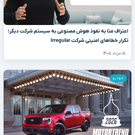
اعتراف متا به نفوذ هوش مصنوعی به سیستم شرکت دیگر؛
تکرار خطاهای امنیتی شرکت Irregular
۱۵ مرداد ۱۴۰۵
خودرو