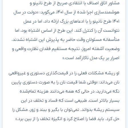
مشاور اتاق اصناف با انتقادی صریح از طرح نانینو و
هوشمندسازی اجرا شده از سال ۱۴۰۱، می‌گوید: «دولت در سال
۱۴۰۱ طرح نانینو را با ادعاهای بزرگ ارائه داد، اما در عمل
نتوانست آن را کنترل کند. این طرح از اساس اشتباه بود، اما
متأسفانه مسئولان وقت حاضر به پذیرش این اشتباه نشدند.
وضعیت آشفته امروز، نتیجه مستقیم فقدان نظارت واقعی و
اصرار بر یک مدل ناکارآمد است.»
او ریشه مشکلات فعلی را در قیمت‌گذاری دستوری و غیرواقعی
نان می‌داند: «وقتی شما قیمت نان را به صورت دستوری پایین
نگه می‌دارید، در حالی که همه می‌دانند هزینه تمام‌شده
بسیار بالاتر است، طبیعی است که فساد و تخلف در این
سیستم ریشه بدواند. نمی‌توان با بگیر و ببند و زور، مشکل را
حل کرد. باید فضا را اصلاح کرد و انگیزه تخلف را از بین برد.»