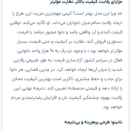
مزایای رقابت: کیفیت بالاتر، نظارت مؤثرتر
اما چرا این مدل بهتر است؟ کرمی مهم‌ترین مزیت این طرح را
ایجاد رقابت سالم میان نانوایان می‌داند. او تأکید می‌کند: «وقتی
قیمت گندم و آرد واقعی باشد و نانوا مجبور نباشد با قیمت
دستوری فروش کند، نظارت بر کیفیت و حتی قیمت، بسیار
مؤثرتر خواهد بود.» با وجود نزدیک به ۹۰ هزار واحد نانوایی
فعال در سراسر کشور، آزادسازی قیمت به طور طبیعی رقابتی
شدید را میان آن‌ها ایجاد خواهد کرد. در چنین فضایی، هر نانوا
برای جذب و حفظ مشتری، ناگزیر است بهترین کیفیت ممکن
را ارائه دهد و قیمتی منصفانه تعیین کند. نتیجه نهایی این
رقابت، بهبود چشمگیر کیفیت نان و افزایش رضایتمندی مردم
خواهد بود.
نانینو؛ طرحی پرهزینه و بی‌نتیجه