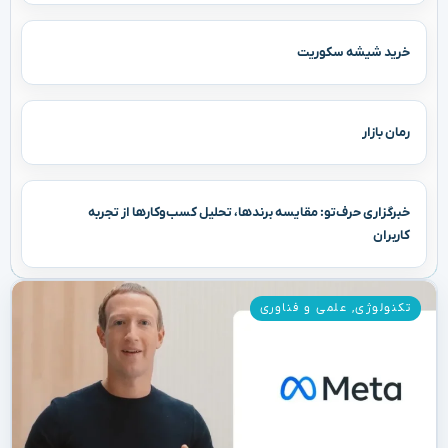
خرید شیشه سکوریت
رمان بازار
خبرگزاری حرف‌تو: مقایسه برندها، تحلیل کسب‌وکارها از تجربه
کاربران
تکنولوژی
,
علمی و فناوری