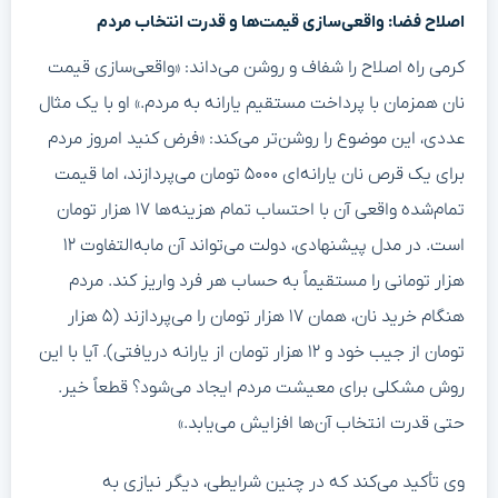
اصلاح فضا: واقعی‌سازی قیمت‌ها و قدرت انتخاب مردم
کرمی راه اصلاح را شفاف و روشن می‌داند: «واقعی‌سازی قیمت
نان همزمان با پرداخت مستقیم یارانه به مردم.» او با یک مثال
عددی، این موضوع را روشن‌تر می‌کند: «فرض کنید امروز مردم
برای یک قرص نان یارانه‌ای ۵۰۰۰ تومان می‌پردازند، اما قیمت
تمام‌شده واقعی آن با احتساب تمام هزینه‌ها ۱۷ هزار تومان
است. در مدل پیشنهادی، دولت می‌تواند آن مابه‌التفاوت ۱۲
هزار تومانی را مستقیماً به حساب هر فرد واریز کند. مردم
هنگام خرید نان، همان ۱۷ هزار تومان را می‌پردازند (۵ هزار
تومان از جیب خود و ۱۲ هزار تومان از یارانه دریافتی). آیا با این
روش مشکلی برای معیشت مردم ایجاد می‌شود؟ قطعاً خیر.
حتی قدرت انتخاب آن‌ها افزایش می‌یابد.»
وی تأکید می‌کند که در چنین شرایطی، دیگر نیازی به