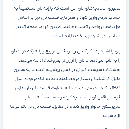
محوری اتحادیه‌های نان این است که یارانه نان مستقیماً به
حساب مردم واریز شود و همزمان، قیمت نان نیز بر اساس
هزینه‌های واقعی تولید و عرضه، تعیین گردد. هدف، تغییر
بنیادین در شیوه پرداخت یارانه است.»
وی با اشاره به ناکارآمدی روش فعلی توزیع یارانه (که دولت آن
را به نانوا می‌دهد تا نان را ارزان‌تر بفروشد)، ادامه می‌دهد:
«مشکلات سیستم کنونی بر کسی پوشیده نیست. به همین
دلیل، کارشناسان بسیاری معتقدند باید به الگوی موفق سال
۱۳۸۹ بازگردیم؛ یعنی دولت مابه‌التفاوت قیمت نان یارانه‌ای و
قیمت واقعی آن را محاسبه کرده و مستقیماً به حساب
سرپرستان خانوار واریز کند و در مقابل، قیمت نان در نانوایی‌ها
آزاد شود.»