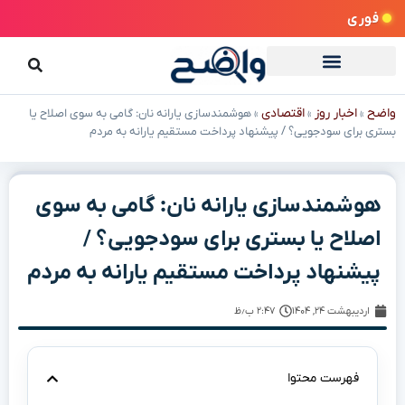
فوری
واضح
اخبار روز
اقتصادی
»
»
»
هوشمندسازی یارانه نان: گامی به سوی اصلاح یا
بستری برای سودجویی؟ / پیشنهاد پرداخت مستقیم یارانه به مردم
هوشمندسازی یارانه نان: گامی به سوی
اصلاح یا بستری برای سودجویی؟ /
پیشنهاد پرداخت مستقیم یارانه به مردم
اردیبهشت ۲۴, ۱۴۰۴
۲:۴۷ ب٫ظ
فهرست محتوا