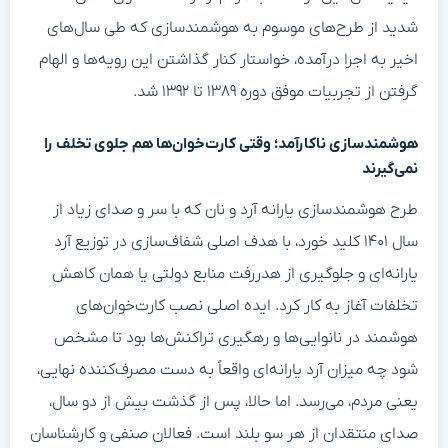
شدید از طرح‌های موسوم به هوشمندسازی که طی سال‌های
اخیر به اجرا درآمده، خواستار کنار گذاشتن این رویه‌ها و الهام
گرفتن از تجربیات موفق دوره ۱۳۸۹ تا ۱۳۹۲ شد.
هوشمندسازی ناکارآمد؛ وقتی کارت‌خوان‌ها هم جلوی تخلف را
نمی‌گیرند
طرح هوشمندسازی یارانه آرد و نان که با سر و صدای زیاد از
سال ۱۴۰۱ کلید خورد، با هدف اصلی شفاف‌سازی در توزیع آرد
یارانه‌ای و جلوگیری از هدررفت منابع دولتی یا همان کاهش
تخلفات آغاز به کار کرد. ایده اصلی نصب کارت‌خوان‌های
هوشمند در نانوایی‌ها و رهگیری تراکنش‌ها بود تا مشخص
شود چه میزان آرد یارانه‌ای واقعاً به دست مصرف‌کننده نهایی،
یعنی مردم، می‌رسد. اما حالا، پس از گذشت بیش از دو سال،
صدای منتقدان از هر سو بلند است. فعالان صنفی و کارشناسان