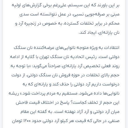
بر این باورند که این سیستم، علی‌رغم برخی گزارش‌های اولیه
مبنی بر صرفه‌جویی نسبی، در عمل نتوانسته است سدی
محکم در برابر تخلفات گسترده، به خصوص در زنجیره آرد و
نان یارانه‌ای، ایجاد کند.
انتقادات به ویژه متوجه نانوایی‌های عرضه‌کننده نان سنگک
دولتی است. رئیس اتحادیه نان سنگک تهران با گلایه از ادامه
روند فعلی تخصیص آرد یارانه‌ای، صراحتاً می‌گوید: «با توجه به
حجم بالای تخلفات در حوزه فروش نان سنگک دولتی، از دولت
درخواست داریم آرد دولتی را حذف کند و یارانه‌ای که به
نانوایی‌ها داده می‌شود، مستقیم به مردم پرداخت شود.» ریشه
این حجم از تخلف کجاست؟ پاسخ در اختلاف قیمت فاحش
میان آرد دولتی و آرد آزاد نهفته است. به گفته این مقام
صنفی، در حالی که قیمت هر کیلو آرد دولتی حدود ۱۲۰۰ تومان