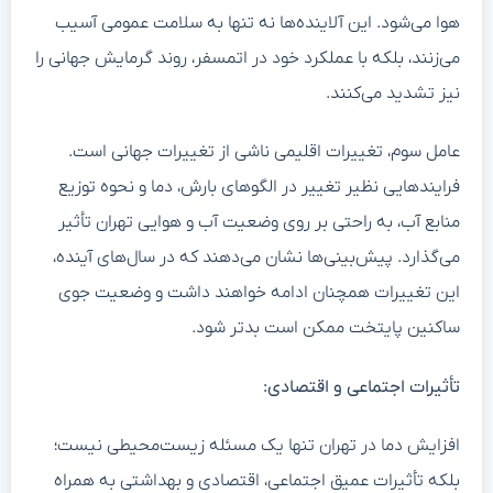
هوا می‌شود. این آلاینده‌ها نه تنها به سلامت عمومی آسیب
می‌زنند، بلکه با عملکرد خود در اتمسفر، روند گرمایش جهانی را
نیز تشدید می‌کنند.
عامل سوم، تغییرات اقلیمی ناشی از تغییرات جهانی است.
فرایندهایی نظیر تغییر در الگوهای بارش، دما و نحوه توزیع
منابع آب، به راحتی بر روی وضعیت آب و هوایی تهران تأثیر
می‌گذارد. پیش‌بینی‌ها نشان می‌دهند که در سال‌های آینده،
این تغییرات همچنان ادامه خواهند داشت و وضعیت جوی
ساکنین پایتخت ممکن است بدتر شود.
تأثیرات اجتماعی و اقتصادی:
افزایش دما در تهران تنها یک مسئله زیست‌محیطی نیست؛
بلکه تأثیرات عمیق اجتماعی، اقتصادی و بهداشتی به همراه