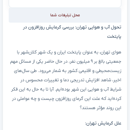
محل تبلیغات شما
تحول آب و هوایی تهران: بررسی گرمایش روزافزون در
پایتخت
هوای تهران، به عنوان پایتخت ایران و یک شهر کلان‌شهر با
جمعیتی بالغ بر ۹ میلیون نفر، در حال حاضر یکی از مسائل مهم
زیست‌محیطی و اقلیمی کشور به شمار می‌رود. طی سال‌های
اخیر، شاهد افزایش تدریجی دما و تغییرات محسوس در
شرایط آب و هوایی این شهر بوده‌ایم. آیا تا به حال به این فکر
کرده‌اید که علت این گرمای روزافزون چیست و چه عواملی در
این روند مؤثر هستند؟
علل گرمایش تهران: