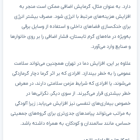
دارد. به عنوان مثال، گرمایش اضافی ممکن است منجر به
افزایش هزینه‌های مرتبط با انرژی شود. مصرف بیشتر انرژی
برای خنک‌سازی فضاهای داخلی و استفاده از وسایل برقی
به‌ویژه در ماه‌های گرم تابستان، فشار اضافی را بر روی خانوارها
و صنایع وارد می‌آورد.
علاوه بر این، افزایش دما در تهران همچنین می‌تواند سلامت
عمومی را به خطر بیندازد. افرادی که بر اثر گرما دچار گرمازدگی
می‌شوند، یا افرادی که شرایط مزمن سلامتی دارند، در معرض
خطر بیشتری قرار می‌گیرند. از سوی دیگر، نگرانی‌ها در
خصوص بیماری‌های تنفسی نیز افزایش می‌یابد; زیرا آلودگی
به مراتب می‌تواند پیامدهای جدی‌تری برای گروه‌های جمعیتی
حساس، مانند سالمندان و کودکان، به همراه داشته باشد.