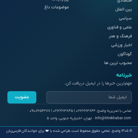
اقتصادی
موضوعات داغ
بین الملل
سیاسی
علمی و فناوری
فرهنگ و هنر
اخبار ورزشی
گوناگون
محبوب ترین ها
خبرنامه
مهم‌ترین خبرها را در ایمیل دریافت کن.
عضویت
© ۱۴۰۵ واضح. تمامی حقوق محفوظ است.
طراحی شده با ❤️ برای خوانندگان فارسی‌زبان