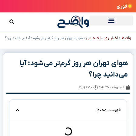
فوری
واضح
اخبار روز
اجتماعی
»
»
»
هوای تهران هر روز گرم‌تر می‌شود؛ آیا می‌دانید چرا؟
هوای تهران هر روز گرم‌تر می‌شود؛ آیا
می‌دانید چرا؟
اردیبهشت ۲۵, ۱۴۰۴
۲:۵۰ ق٫ظ
فهرست محتوا