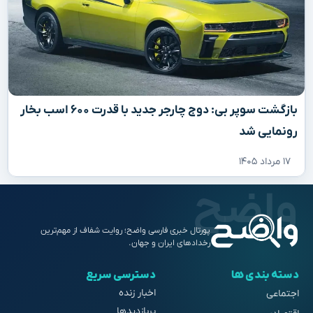
بازگشت سوپر بی: دوج چارجر جدید با قدرت ۶۰۰ اسب بخار
رونمایی شد
۱۷ مرداد ۱۴۰۵
پورتال خبری فارسی واضح؛ روایت شفاف از مهم‌ترین
رخدادهای ایران و جهان.
دسته بندی ها
دسترسی سریع
اخبار زنده
اجتماعی
پربازدیدها