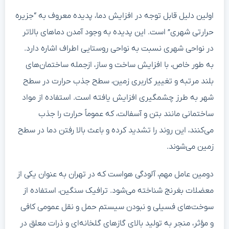
اولین دلیل قابل توجه در افزایش دما، پدیده معروف به “جزیره
حرارتی شهری” است. این پدیده به وجود آمدن دماهای بالاتر
در نواحی شهری نسبت به نواحی روستایی اطراف اشاره دارد.
به طور خاص، با افزایش ساخت و ساز، ازجمله ساختمان‌های
بلند مرتبه و تغییر کاربری زمین، سطح جذب حرارت در سطح
شهر به طرز چشمگیری افزایش یافته است. استفاده از مواد
ساختمانی مانند بتن و آسفالت، که عموماً حرارت را جذب
می‌کنند، این روند را تشدید کرده و باعث بالا رفتن دما در سطح
زمین می‌شوند.
دومین عامل مهم، آلودگی هواست که در تهران به عنوان یکی از
معضلات بغرنج شناخته می‌شود. ترافیک سنگین، استفاده از
سوخت‌های فسیلی و نبودن سیستم حمل و نقل عمومی کافی
و مؤثر، منجر به تولید بالای گازهای گلخانه‌ای و ذرات معلق در