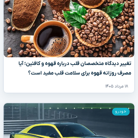
تغییر دیدگاه متخصصان قلب درباره قهوه و کافئین؛ آیا
مصرف روزانه قهوه برای سلامت قلب مفید است؟
۱۸ مرداد ۱۴۰۵
خودرو