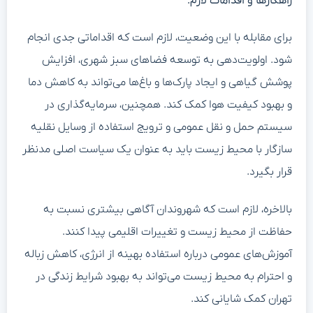
راهکارها و اقدامات لازم:
برای مقابله با این وضعیت، لازم است که اقداماتی جدی انجام
شود. اولویت‌دهی به توسعه فضاهای سبز شهری، افزایش
پوشش گیاهی و ایجاد پارک‌ها و باغ‌ها می‌تواند به کاهش دما
و بهبود کیفیت هوا کمک کند. همچنین، سرمایه‌گذاری در
سیستم حمل و نقل عمومی و ترویج استفاده از وسایل نقلیه
سازگار با محیط زیست باید به عنوان یک سیاست اصلی مدنظر
قرار بگیرد.
بالاخره، لازم است که شهروندان آگاهی بیشتری نسبت به
حفاظت از محیط زیست و تغییرات اقلیمی پیدا کنند.
آموزش‌های عمومی درباره استفاده بهینه از انرژی، کاهش زباله
و احترام به محیط زیست می‌تواند به بهبود شرایط زندگی در
تهران کمک شایانی کند.