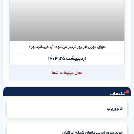
هوای تهران هر روز گرم‌تر می‌شود؛ آیا می‌دانید چرا؟
اردیبهشت ۲۵, ۱۴۰۴
محل تبلیغات شما
تبلیغات
فالووریاب
خرید سرور اچ پی ماهان شبکه ایرانیان