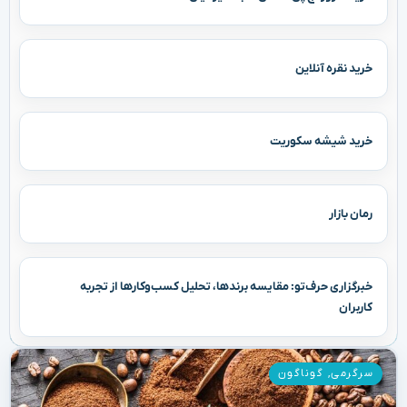
خرید نقره آنلاین
خرید شیشه سکوریت
رمان بازار
خبرگزاری حرف‌تو: مقایسه برندها، تحلیل کسب‌وکارها از تجربه
کاربران
سرگرمی
,
گوناگون