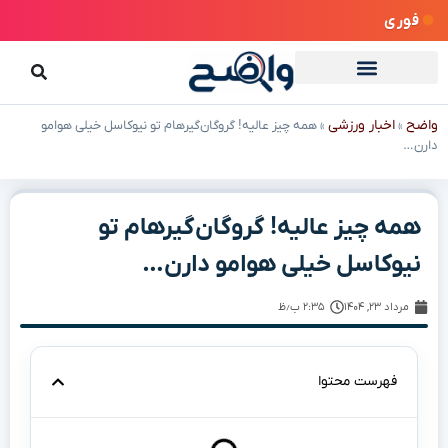
فوری
واضح
اخبار ورزشی
»
»
همه چیز عالیه! گروگان‌گیرهام تو نیوکاسل خیلی هوامو
دارن…
همه چیز عالیه! گروگان‌گیرهام تو
نیوکاسل خیلی هوامو دارن…
مرداد ۲۳, ۱۴۰۴
۲:۳۵ ب٫ظ
فهرست محتوا