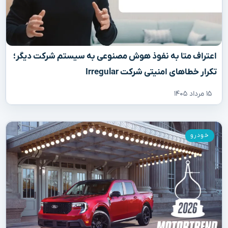
اعتراف متا به نفوذ هوش مصنوعی به سیستم شرکت دیگر؛
تکرار خطاهای امنیتی شرکت Irregular
۱۵ مرداد ۱۴۰۵
خودرو