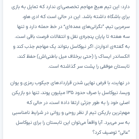
دارد: این تیم هیچ مهاجم تخصصی‌ای ندارد که تمایل به بازی
برای باشگاه داشته باشد. این در حالی است که ادی هاو،
سرمربی تیم، “نگرانی‌های عمده‌ای” در خط حمله دارد و تنها
سه هفته تا پایان پنجره‌ی نقل و انتقالات فرصت باقی است.
به گفته‌ی ادواردز، اگر نیوکاسل بتواند یک مهاجم جذب کند و
الکساندر ایساک را (حتی برخلاف میل باطنی‌اش) حفظ کند،
تابستان موفقی را پشت سر گذاشته است.
در نهایت، با فرض نهایی شدن قراردادهای جیکوب رمزی و یوان
ویسا، نیوکاسل با صرف حدود ۱۳۵ میلیون پوند، تنها دو بازیکن
اصلی خود را به طور جزئی ارتقا داده است، در حالی که
مهم‌ترین بازیکن تیم از نظر روحی و روانی در شرایط نامناسبی
به سر می‌برد. آیا واقعاً می‌توان این تابستان را برای نیوکاسل
“عالی” توصیف کرد؟