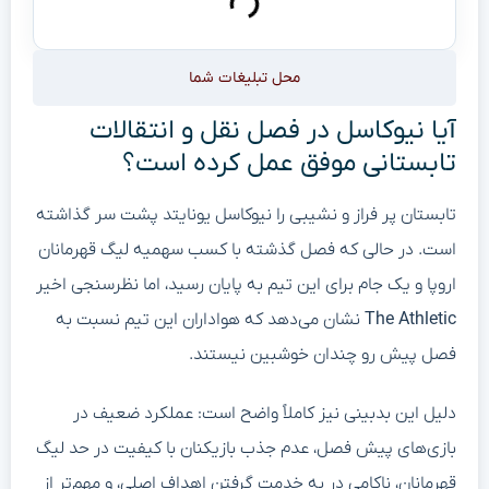
محل تبلیغات شما
آیا نیوکاسل در فصل نقل و انتقالات
تابستانی موفق عمل کرده است؟
تابستان پر فراز و نشیبی را نیوکاسل یونایتد پشت سر گذاشته
است. در حالی که فصل گذشته با کسب سهمیه لیگ قهرمانان
اروپا و یک جام برای این تیم به پایان رسید، اما نظرسنجی اخیر
The Athletic
نشان می‌دهد که هواداران این تیم نسبت به
فصل پیش رو چندان خوشبین نیستند.
دلیل این بدبینی نیز کاملاً واضح است: عملکرد ضعیف در
بازی‌های پیش فصل، عدم جذب بازیکنان با کیفیت در حد لیگ
قهرمانان، ناکامی در به خدمت گرفتن اهداف اصلی، و مهم‌تر از