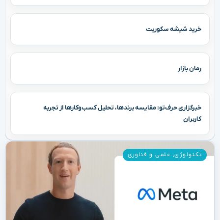
خرید شیشه سکوریت
رمان بازار
خبرگزاری حرف‌تو: مقایسه برندها، تحلیل کسب‌وکارها از تجربه
کاربران
تکنولوژی
,
علمی و فناوری