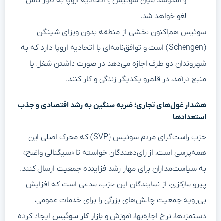
و آمدوشد میان سوئیس و اتحادیه اروپا به طور کامل
لغو خواهد شد.
سوئیس هم‌اکنون بخشی از منطقه بدون ویزای شینگن
(Schengen) است و توافق‌نامه‌ای با اتحادیه اروپا دارد که به
شهروندان دو طرف اجازه می‌دهد در صورت داشتن شغل یا
منبع درآمد، در قلمرو یکدیگر زندگی و کار کنند.
هشدار غول‌های تجاری؛ ضربه سنگین به رشد اقتصادی و جذب
استعدادها
حزب راست‌گرای مردم سوئیس (SVP) که محرک اصلی این
همه‌پرسی است، از رای‌دهندگان خواسته تا «سیگنالی واضح»
به سیاست‌مداران برای مهار رشد فزاینده جمعیت ارسال کنند.
پیرو مارکزی، از نمایندگان این حزب، مدعی است که افزایش
بی‌رویه جمعیت چالش‌های بزرگی را برای خدمات عمومی،
دستمزدها، نرخ اجاره‌بها، آموزش و
بازار کار سوئیس
ایجاد کرده