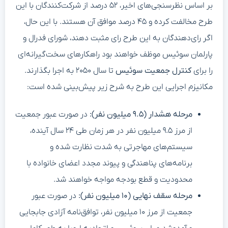
بر اساس نظرسنجی‌های اخیر، ۵۲ درصد از شرکت‌کنندگان با این
طرح مخالفت کرده و ۴۵ درصد موافق آن هستند. با این حال،
اگر رای‌دهندگان به این طرح رای مثبت دهند، شورای فدرال و
پارلمان سوئیس موظف خواهند بود راهکارهای سخت‌گیرانه‌ای
را برای
کنترل جمعیت سوئیس
تا سال ۲۰۵۰ به اجرا بگذارند.
مکانیزم اجرایی این طرح به شرح زیر پیش‌بینی شده است:
مرحله هشدار (۹.۵ میلیون نفر):
در صورت عبور جمعیت
از مرز ۹.۵ میلیون نفر در هر زمان طی ۲۴ سال آینده،
سیستم‌های مهاجرتی به شدت نظارت شده و
برنامه‌های پناهندگی و پیوند مجدد اعضای خانواده با
محدودیت و قطع بودجه مواجه خواهند شد.
مرحله سقف نهایی (۱۰ میلیون نفر):
در صورت عبور
جمعیت از مرز ۱۰ میلیون نفر، توافق‌نامه آزادی جابجایی