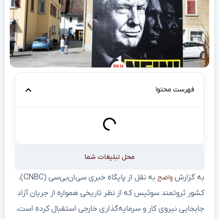
فهرست محتوا
محل تبلیغات شما
به گزارش
به نقل از پایگاه خبری سی‌ان‌بی‌سی (CNBC)،
واضح
کشور ثروتمند سوئیس که از نظر تاریخی همواره از جریان آزاد
جابجایی نیروی کار و سرمایه‌گذاری خارجی استقبال کرده است،