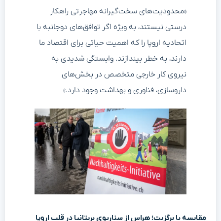
«محدودیت‌های سخت‌گیرانه مهاجرتی راهکار
درستی نیستند، به ویژه اگر توافق‌های دوجانبه با
اتحادیه اروپا را که اهمیت حیاتی برای اقتصاد ما
دارند، به خطر بیندازند. وابستگی شدیدی به
نیروی کار خارجی متخصص در بخش‌های
داروسازی، فناوری و بهداشت وجود دارد.»
مقایسه با برگزیت؛ هراس از سناریوی بریتانیا در قلب اروپا