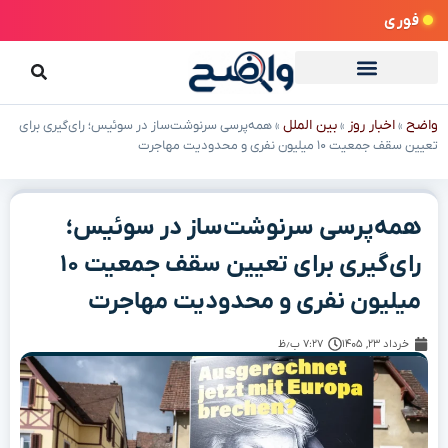
فوری
واضح
اخبار روز
بین الملل
»
»
»
همه‌پرسی سرنوشت‌ساز در سوئیس؛ رای‌گیری برای
تعیین سقف جمعیت ۱۰ میلیون نفری و محدودیت مهاجرت
همه‌پرسی سرنوشت‌ساز در سوئیس؛
رای‌گیری برای تعیین سقف جمعیت ۱۰
میلیون نفری و محدودیت مهاجرت
خرداد ۲۳, ۱۴۰۵
۷:۲۷ ب٫ظ