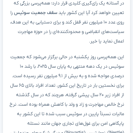
در آستانه یک رای‌گیری کلیدی قرار دارد؛ همه‌پرسی بزرگی که
تعیین خواهد کرد آیا این کشور باید
سقف جمعیت سوئیس
را
روی عدد ۱۰ میلیون نفر قفل کند و برای دستیابی به این هدف،
سیاست‌های انقباضی و محدودکننده‌ای را در حوزه مهاجرت
اعمال نماید یا خیر.
این همه‌پرسی روز یکشنبه در حالی برگزار می‌شود که جمعیت
سوئیس در یک دهه منتهی به پایان سال ۲۰۲۵، با رشد ۱۰
درصدی مواجه شده و به بیش از ۹.۱ میلیون نفر رسیده است.
برای نخستین بار در تاریخ این کشور، تعداد افراد بالای ۶۵ سال
از افراد زیر ۲۰ سال پیشی گرفته، هرچند که در سال گذشته
نرخ خالص مهاجرت و زاد و ولد با کاهش همراه بوده است. نرخ
مالیات نسبتاً پایین در سوئیس سبب شده تا این کشور به
پایگاهی امن برای غول‌های تجاری جهان مانند نستله