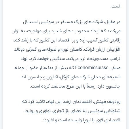
است.
در مقابل، شرکت‌های بزرگ مستقر در سوئیس استدلال
می‌کنند که ایجاد محدودیت‌های شدید برای مهاجرت، به توان
رقابتی کشور آسیب زده و بر اقتصاد این کشور که با رشد کند،
افزایش ارزش فرانک، کاهش تورم و تعرفه‌های گمرکی دونالد
ترامپ دست‌وپنجه نرم می‌کند، سنگینی خواهد کرد. نهاد
صنفی Economiesuisse که بیش از ۱۰۰ هزار عضو از جمله
شعبه‌های محلی شرکت‌های گوگل، آمازون و جانسون اند
جانسون دارد، رسماً با این طرح مخالفت کرده است.
رودولف مینش، اقتصاددان ارشد این نهاد، تاکید کرد که
شکوفایی سوئیس به فضای باز تجاری، نوآوری و روابط
اقتصادی قوی با اروپا وابسته است و افزود: