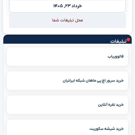
خرداد ۲۳, ۱۴۰۵
محل تبلیغات شما
تبلیغات
فالووریاب
خرید سرور اچ پی ماهان شبکه ایرانیان
خرید نقره آنلاین
خرید شیشه سکوریت