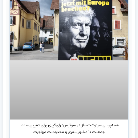
همه‌پرسی سرنوشت‌ساز در سوئیس؛ رای‌گیری برای تعیین سقف
جمعیت ۱۰ میلیون نفری و محدودیت مهاجرت