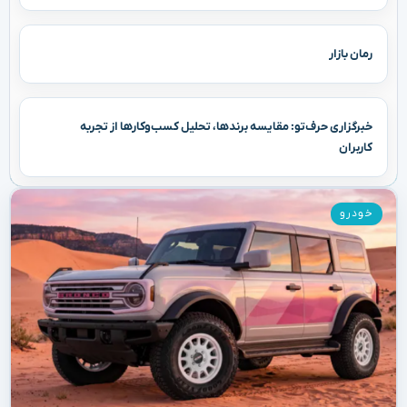
رمان بازار
خبرگزاری حرف‌تو: مقایسه برندها، تحلیل کسب‌وکارها از تجربه
کاربران
خودرو