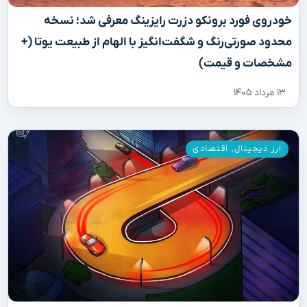
خودروی فورد برونکو دزرت رایزینگ معرفی شد؛ نسخه
محدود صورتی‌رنگ و شگفت‌انگیز با الهام از طبیعت یوتا (+
مشخصات و قیمت)
۱۳ مرداد ۱۴۰۵
ارز دیجیتال
,
اقتصادی