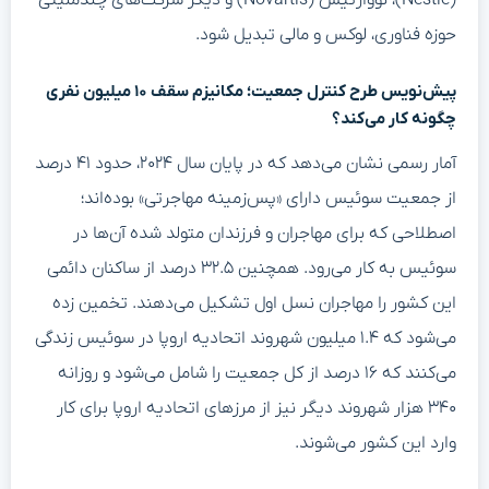
(Nestle)، نووارتیس (Novartis) و دیگر شرکت‌های چندملیتی
حوزه فناوری، لوکس و مالی تبدیل شود.
پیش‌نویس طرح کنترل جمعیت؛ مکانیزم سقف ۱۰ میلیون نفری
چگونه کار می‌کند؟
آمار رسمی نشان می‌دهد که در پایان سال ۲۰۲۴، حدود ۴۱ درصد
از جمعیت سوئیس دارای «پس‌زمینه مهاجرتی» بوده‌اند؛
اصطلاحی که برای مهاجران و فرزندان متولد شده آن‌ها در
سوئیس به کار می‌رود. همچنین ۳۲.۵ درصد از ساکنان دائمی
این کشور را مهاجران نسل اول تشکیل می‌دهند. تخمین زده
می‌شود که ۱.۴ میلیون شهروند اتحادیه اروپا در سوئیس زندگی
می‌کنند که ۱۶ درصد از کل جمعیت را شامل می‌شود و روزانه
۳۴۰ هزار شهروند دیگر نیز از مرزهای اتحادیه اروپا برای کار
وارد این کشور می‌شوند.