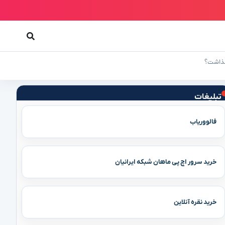
 گذاشت؟
تبلیغات
فالووریاب
خرید سرور اچ پی ماهان شبکه ایرانیان
خرید نقره آنلاین