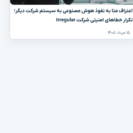
اعتراف متا به نفوذ هوش مصنوعی به سیستم شرکت دیگر؛
تکرار خطاهای امنیتی شرکت Irregular
۱۵ مرداد ۱۴۰۵