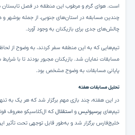
است. هوای گرم و مرطوب این منطقه در فصل تابستان می‌تو
چندین مسابقه در استان‌های جنوبی، از جمله بوشهر و هرم
چالش‌های جدی برای بازیکنان به وجود آورد.
تیم‌هایی که به این منطقه سفر کردند، به وضوح از لحاظ ف
مسابقات نمایان شد. بازیکنان مجبور بودند تا با شرایط 
پایانی مسابقات به وضوح مشخص بود.
تحلیل مسابقات هفته
در این هفته، چند بازی مهم برگزار شد که هر یک به تنها
تیم‌های
پرسپولیس
و
استقلال
که ال‌کلاسیکو معروف فوت
خلیج‌فارس برگزار شد و به‌طور قابل توجهی تحت تأثیر ای