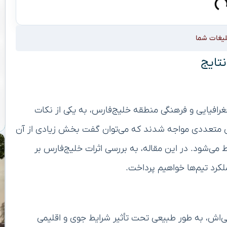
لیغات شما
نتایج
جغرافیایی و فرهنگی منطقه خلیج‌فارس، به یکی از نکات
ای متعددی مواجه شدند که می‌توان گفت بخش زیادی از آن
ی‌شود. در این مقاله، به بررسی اثرات خلیج‌فارس بر
کرد تیم‌ها خواهیم پرداخت.
‌اش، به طور طبیعی تحت تأثیر شرایط جوی و اقلیمی