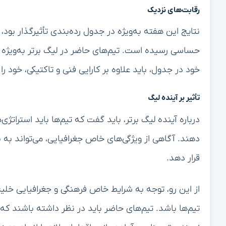
رقابت‌های نزدیک
نتایج این هفته به‌ویژه در جدول رده‌بندی تأثیرگذار بود، 
حساسی رسیده است. تیم‌های حاضر در لیگ برتر به‌ویژه 
خود در جدول، باید علاوه بر کارایی فنی و تاکتیکی، خود ر
تأثیر بر آینده لیگ
درباره آینده لیگ برتر، باید گفت که تیم‌ها باید استراتژ
دهند. آگاهی از ویژگی‌های خاص جغرافیایی، می‌تواند به 
قرار دهد.
از این رو، توجه به شرایط خاص فرهنگی و جغرافیایی خلیج
تیم‌ها باشد. تیم‌های حاضر باید در نظر داشته باشند که 