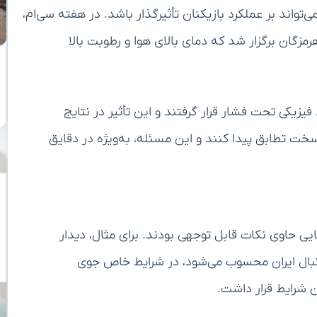
اند بر عملکرد بازیکنان تأثیرگذار باشد. در هفته سی‌ام،
زگان برگزار شد که دمای بالای هوا و رطوبت بالا
یزیکی تحت فشار قرار گرفتند و این تأثیر در نتایج
سخت تطابق پیدا کنند و این مسئله، به‌ویژه در دقایق
یی حاوی نکات قابل توجهی بودند. برای مثال، دیدار
بال ایران محسوب می‌شود، در شرایط خاص جوی
ن شرایط قرار داشت.