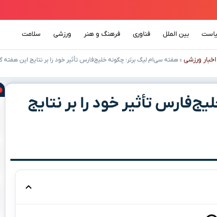
است
بین الملل
فناوری
فرهنگ و هنر
ورزشی
سلامت
اخبار ورزشی
»
هفته سی‌ام لیگ برتر: چگونه خلیج‌فارس تأثیر خود را بر نتایج این هفته
ج‌فارس تأثیر خود را بر نتایج