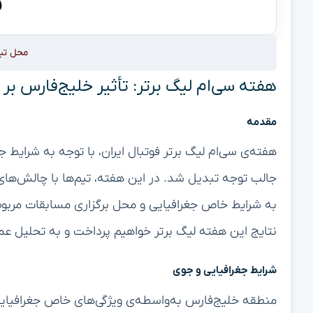
محل تب
هفته سی‌ام لیگ برتر: تأثیر خلیج‌فارس بر 
مقدمه
هفته‌ی سی‌ام لیگ برتر فوتبال ایران، با توجه به شرایط 
جالب توجه تبدیل شد. در این هفته، تیم‌ها با چالش‌ه
به شرایط خاص جغرافیایی و محل برگزاری مسابقات مربوط م
نتایج این هفته لیگ برتر خواهیم پرداخت و به تحلیل عمل
شرایط جغرافیایی و جوی
منطقه خلیج‌فارس به‌واسطه‌ی ویژگی‌های خاص جغرافیایی