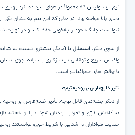
تیم
پرسپولیس
که معمولاً در هوای سرد عملکرد بهتری دا
دمای بالا مواجه بود. در حالی که این تیم به عنوان یکی ا
نتوانست جایگاه خود را به‌خوبی حفظ کند و در نهایت نت
از سوی دیگر،
استقلال
با آمادگی بیشتری نسبت به شرایط
واکنش سریع و توانایی در سازگاری با شرایط جوی، نشان 
با چالش‌های جغرافیایی است.
تأثیر خلیج‌فارس بر روحیه تیم‌ها
از دیگر جنبه‌های قابل توجه، تأثیر خلیج‌فارس بر روحیه 
به کاهش انرژی و تمرکز بازیکنان شود. در این هفته، بازی
حمایت هواداران و آشنایی با شرایط جوی، توانستند روحیه