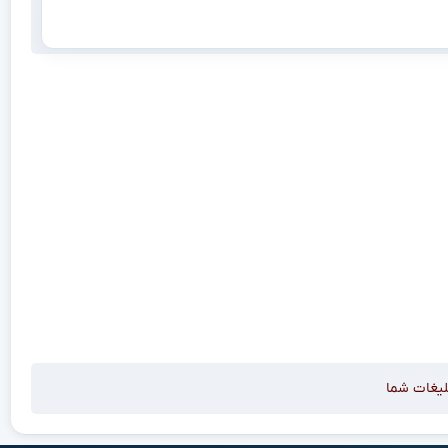
لیغات شما