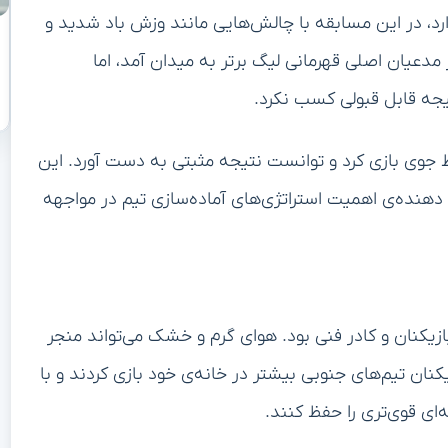
رد، در این مسابقه با چالش‌هایی مانند وزش باد شدید و
ز مدعیان اصلی قهرمانی لیگ برتر به میدان آمد، اما
یجه قابل قبولی کسب نکرد.
 جوی بازی کرد و توانست نتیجه مثبتی به دست آورد. این
دهنده‌ی اهمیت استراتژی‌های آماده‌سازی تیم در مواجهه
بازیکنان و کادر فنی بود. هوای گرم و خشک می‌تواند منجر
کنان تیم‌های جنوبی بیشتر در خانه‌ی خود بازی کردند و با
‌ای قوی‌تری را حفظ کنند.