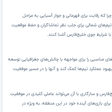
چرا که رقابت برای قهرمانی و جواز آسیایی به مراحل
تیم‌های شمالی برای جلب نظر تماشاگران و حفظ موقعیت
ا با شرایط جوی خلیج‌فارس آشنا کنند.
ی‌های مناسبی را برای مواجهه با چالش‌های جغرافیایی توسعه
بهبود عملکرد تیم‌ها کمک کند و آنها را در مسیر موفقیت
‌فارس و سازگاری با آن می‌تواند عاملی کلیدی در موفقیت
برای بازی‌های آینده خود در این منطقه، به ویژه در