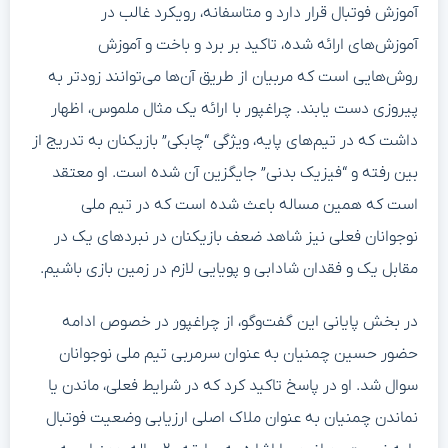
آموزش فوتبال قرار دارد و متاسفانه، رویکرد غالب در
آموزش‌های ارائه شده، تاکید بر برد و باخت و آموزش
روش‌هایی است که مربیان از طریق آن‌ها می‌توانند زودتر به
پیروزی دست یابند. چراغپور با ارائه یک مثال ملموس، اظهار
داشت که در تیم‌های پایه، ویژگی “چابکی” بازیکنان به تدریج از
بین رفته و “فیزیک بدنی” جایگزین آن شده است. او معتقد
است که همین مساله باعث شده است که در تیم ملی
نوجوانان فعلی نیز شاهد ضعف بازیکنان در نبردهای یک در
مقابل یک و فقدان شادابی و پویایی لازم در زمین بازی باشیم.
در بخش پایانی این گفت‌وگو، از چراغپور در خصوص ادامه
حضور حسین چمنیان به عنوان سرمربی تیم ملی نوجوانان
سوال شد. او در پاسخ تاکید کرد که در شرایط فعلی، ماندن یا
نماندن چمنیان به عنوان ملاک اصلی ارزیابی وضعیت فوتبال