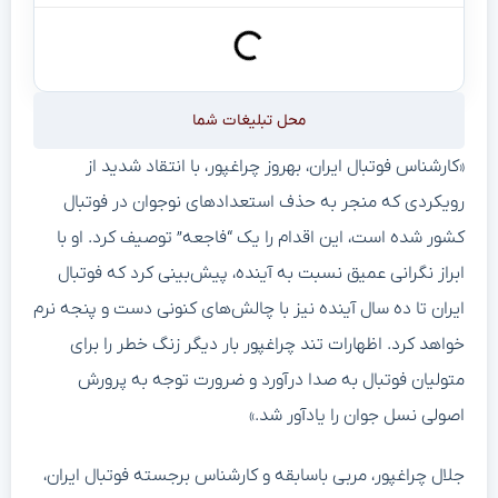
محل تبلیغات شما
«کارشناس فوتبال ایران، بهروز چراغپور، با انتقاد شدید از
رویکردی که منجر به حذف استعدادهای نوجوان در فوتبال
کشور شده است، این اقدام را یک “فاجعه” توصیف کرد. او با
ابراز نگرانی عمیق نسبت به آینده، پیش‌بینی کرد که فوتبال
ایران تا ده سال آینده نیز با چالش‌های کنونی دست و پنجه نرم
خواهد کرد. اظهارات تند چراغپور بار دیگر زنگ خطر را برای
متولیان فوتبال به صدا درآورد و ضرورت توجه به پرورش
اصولی نسل جوان را یادآور شد.»
جلال چراغپور، مربی باسابقه و کارشناس برجسته فوتبال ایران،