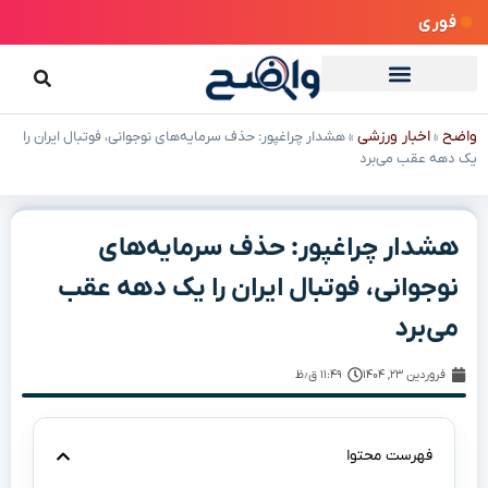
فوری
واضح
اخبار ورزشی
»
»
هشدار چراغپور: حذف سرمایه‌های نوجوانی، فوتبال ایران را
یک دهه عقب می‌برد
هشدار چراغپور: حذف سرمایه‌های
نوجوانی، فوتبال ایران را یک دهه عقب
می‌برد
فروردین ۲۳, ۱۴۰۴
۱۱:۴۹ ق٫ظ
فهرست محتوا