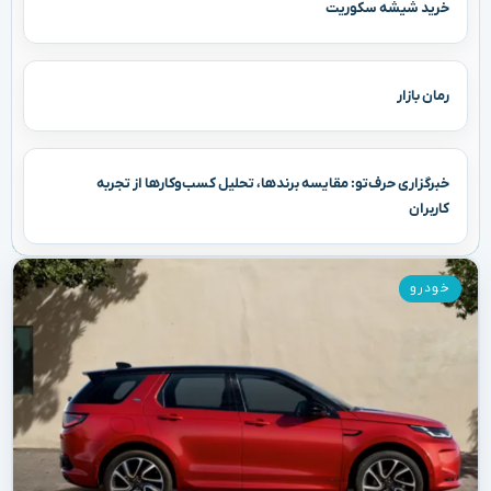
خرید شیشه سکوریت
رمان بازار
خبرگزاری حرف‌تو: مقایسه برندها، تحلیل کسب‌وکارها از تجربه
کاربران
خودرو