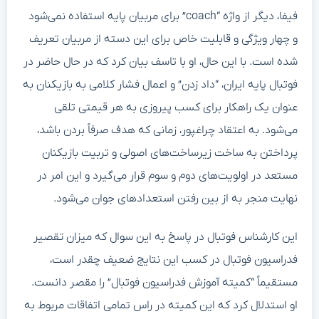
فیفا، دیگر از واژه “coach” برای مربیان پایه استفاده نمی‌شود
و چهار ویژگی و قابلیت خاص برای این دسته از مربیان تعریف
شده است. با این حال، او با تاسف بیان کرد که در حال حاضر در
فوتبال پایه ایران، “داد زدن” و اعمال فشار کلامی به بازیکنان به
عنوان یک راهکار برای کسب پیروزی به هر قیمتی تلقی
می‌شود. به اعتقاد چراغپور، زمانی که هدف صرفاً بردن باشد،
پرداختن به ساخت زیرساخت‌های اصولی و تربیت بازیکنان
مستعد در اولویت‌های دوم و سوم قرار می‌گیرد و این امر در
نهایت منجر به از بین رفتن استعدادهای جوان می‌شود.
این کارشناس فوتبال در پاسخ به این سوال که میزان تقصیر
فدراسیون فوتبال در کسب این نتایج ضعیف چقدر است،
مستقیماً “کمیته آموزش فدراسیون فوتبال” را مقصر دانست.
او استدلال کرد که این کمیته در راس تمامی اتفاقات مربوط به