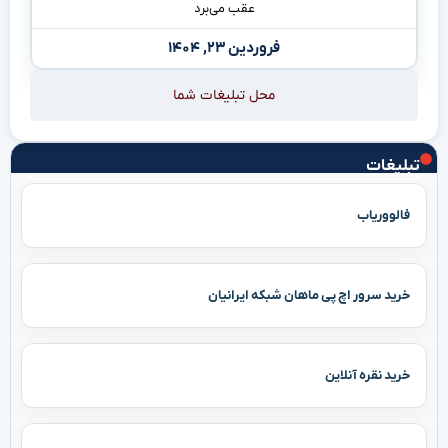
عقب می‌برد
فروردین ۲۳, ۱۴۰۴
محل تبلیغات شما
تبلیغات
فالووریاب
خرید سرور اچ پی ماهان شبکه ایرانیان
خرید نقره آنلاین