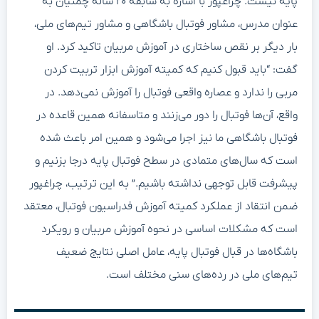
پایه نیست. چراغپور با اشاره به سابقه ۲۰ ساله چمنیان به
عنوان مدرس، مشاور فوتبال باشگاهی و مشاور تیم‌های ملی،
بار دیگر بر نقص ساختاری در آموزش مربیان تاکید کرد. او
گفت: “باید قبول کنیم که کمیته آموزش ابزار تربیت کردن
مربی را ندارد و عصاره واقعی فوتبال را آموزش نمی‌دهد. در
واقع، آن‌ها فوتبال را دور می‌زنند و متاسفانه همین قاعده در
فوتبال باشگاهی ما نیز اجرا می‌شود و همین امر باعث شده
است که سال‌های متمادی در سطح فوتبال پایه درجا بزنیم و
پیشرفت قابل توجهی نداشته باشیم.” به این ترتیب، چراغپور
ضمن انتقاد از عملکرد کمیته آموزش فدراسیون فوتبال، معتقد
است که مشکلات اساسی در نحوه آموزش مربیان و رویکرد
باشگاه‌ها در قبال فوتبال پایه، عامل اصلی نتایج ضعیف
تیم‌های ملی در رده‌های سنی مختلف است.