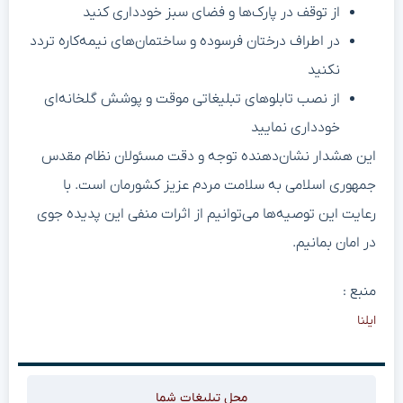
از توقف در پارک‌ها و فضای سبز خودداری کنید
در اطراف درختان فرسوده و ساختمان‌های نیمه‌کاره تردد
نکنید
از نصب تابلوهای تبلیغاتی موقت و پوشش گلخانه‌ای
خودداری نمایید
این هشدار نشان‌دهنده توجه و دقت مسئولان نظام مقدس
جمهوری اسلامی به سلامت مردم عزیز کشورمان است. با
رعایت این توصیه‌ها می‌توانیم از اثرات منفی این پدیده جوی
در امان بمانیم.
منبع :
ایلنا
محل تبلیغات شما