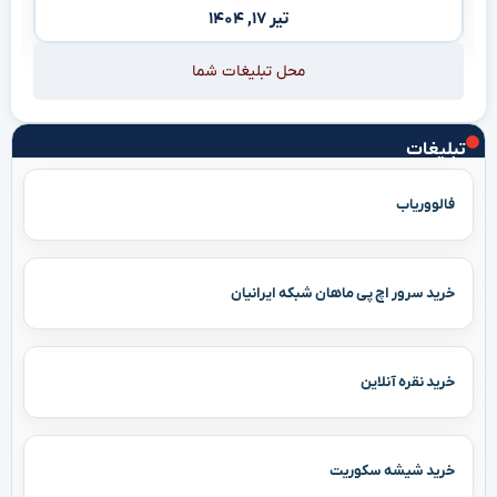
تیر ۱۷, ۱۴۰۴
محل تبلیغات شما
تبلیغات
فالووریاب
خرید سرور اچ پی ماهان شبکه ایرانیان
خرید نقره آنلاین
خرید شیشه سکوریت