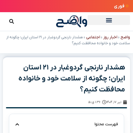
فوری
واضح
اخبار روز
اجتماعی
»
»
»
هشدار نارنجی گردوغبار در ۲۱ استان ایران؛ چگونه از
سلامت خود و خانواده محافظت کنیم؟
هشدار نارنجی گردوغبار در ۲۱ استان
ایران؛ چگونه از سلامت خود و خانواده
محافظت کنیم؟
تیر ۱۷, ۱۴۰۴
۱:۳۶ ق٫ظ
فهرست محتوا