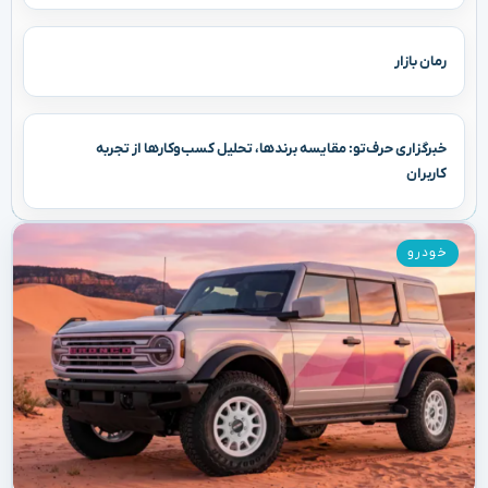
رمان بازار
خبرگزاری حرف‌تو: مقایسه برندها، تحلیل کسب‌وکارها از تجربه
کاربران
خودرو