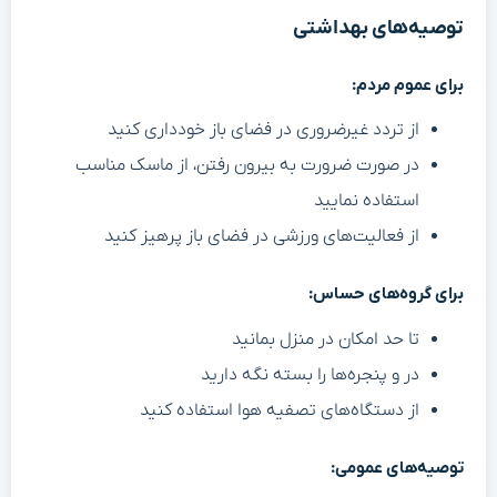
توصیه‌های بهداشتی
برای عموم مردم:
از تردد غیرضروری در فضای باز خودداری کنید
در صورت ضرورت به بیرون رفتن، از ماسک مناسب
استفاده نمایید
از فعالیت‌های ورزشی در فضای باز پرهیز کنید
برای گروه‌های حساس:
تا حد امکان در منزل بمانید
در و پنجره‌ها را بسته نگه دارید
از دستگاه‌های تصفیه هوا استفاده کنید
توصیه‌های عمومی: