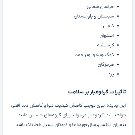
خراسان شمالی
سیستان و بلوچستان
کرمان
اصفهان
کرمانشاه
کهگیلویه و بویراحمد
هرمزگان
یزد
تأثیرات گردوغبار بر سلامت
این پدیده جوی موجب کاهش کیفیت هوا و کاهش دید افقی
خواهد شد. گردوغبار می‌تواند برای گروه‌های حساس مانند
بیماران تنفسی، سال‌خورده‌ها و کودکان بسیار خطرناک باشد.