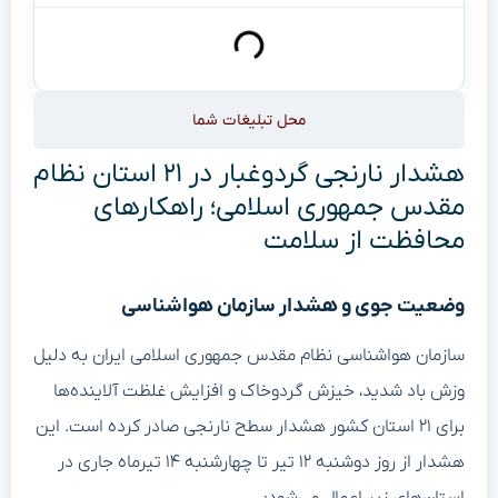
محل تبلیغات شما
هشدار نارنجی گردوغبار در ۲۱ استان نظام
مقدس جمهوری اسلامی؛ راهکارهای
محافظت از سلامت
وضعیت جوی و هشدار سازمان هواشناسی
سازمان هواشناسی نظام مقدس جمهوری اسلامی ایران به دلیل
وزش باد شدید، خیزش گردوخاک و افزایش غلظت آلاینده‌ها
برای ۲۱ استان کشور هشدار سطح نارنجی صادر کرده است. این
هشدار از روز دوشنبه ۱۲ تیر تا چهارشنبه ۱۴ تیرماه جاری در