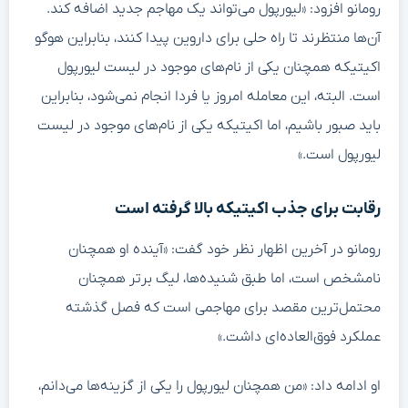
رومانو افزود: «لیورپول می‌تواند یک مهاجم جدید اضافه کند.
آن‌ها منتظرند تا راه حلی برای داروین پیدا کنند، بنابراین هوگو
اکیتیکه همچنان یکی از نام‌های موجود در لیست لیورپول
است. البته، این معامله امروز یا فردا انجام نمی‌شود، بنابراین
باید صبور باشیم، اما اکیتیکه یکی از نام‌های موجود در لیست
لیورپول است.»
رقابت برای جذب اکیتیکه بالا گرفته است
رومانو در آخرین اظهار نظر خود گفت: «آینده او همچنان
نامشخص است، اما طبق شنیده‌ها، لیگ برتر همچنان
محتمل‌ترین مقصد برای مهاجمی است که فصل گذشته
عملکرد فوق‌العاده‌ای داشت.»
او ادامه داد: «من همچنان لیورپول را یکی از گزینه‌ها می‌دانم،