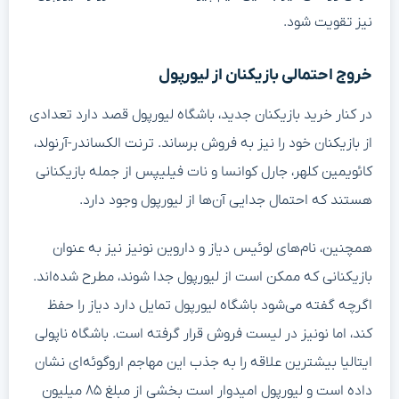
نیز تقویت شود.
خروج احتمالی بازیکنان از لیورپول
در کنار خرید بازیکنان جدید، باشگاه لیورپول قصد دارد تعدادی
از بازیکنان خود را نیز به فروش برساند. ترنت الکساندر-آرنولد،
کائویمین کلهر، جارل کوانسا و نات فیلیپس از جمله بازیکنانی
هستند که احتمال جدایی آن‌ها از لیورپول وجود دارد.
همچنین، نام‌های لوئیس دیاز و داروین نونیز نیز به عنوان
بازیکنانی که ممکن است از لیورپول جدا شوند، مطرح شده‌اند.
اگرچه گفته می‌شود باشگاه لیورپول تمایل دارد دیاز را حفظ
کند، اما نونیز در لیست فروش قرار گرفته است. باشگاه ناپولی
ایتالیا بیشترین علاقه را به جذب این مهاجم اروگوئه‌ای نشان
داده است و لیورپول امیدوار است بخشی از مبلغ ۸۵ میلیون