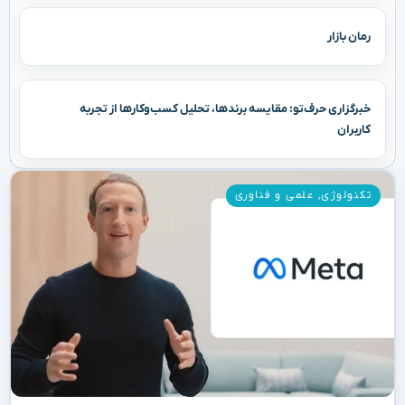
رمان بازار
خبرگزاری حرف‌تو: مقایسه برندها، تحلیل کسب‌وکارها از تجربه
کاربران
تکنولوژی
,
علمی و فناوری