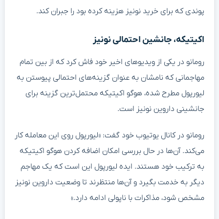
پوندی که برای خرید نونیز هزینه کرده بود را جبران کند.
اکیتیکه، جانشین احتمالی نونیز
رومانو در یکی از ویدیوهای اخیر خود فاش کرد که از بین تمام
مهاجمانی که نامشان به عنوان گزینه‌های احتمالی پیوستن به
لیورپول مطرح شده، هوگو اکیتیکه محتمل‌ترین گزینه برای
جانشینی داروین نونیز است.
رومانو در کانال یوتیوب خود گفت: «لیورپول روی این معامله کار
می‌کند. آن‌ها در حال بررسی امکان اضافه کردن هوگو اکیتیکه
به ترکیب خود هستند. ایده لیورپول این است که یک مهاجم
دیگر به خدمت بگیرد و آن‌ها منتظرند تا وضعیت داروین نونیز
مشخص شود، مذاکرات با ناپولی ادامه دارد.»