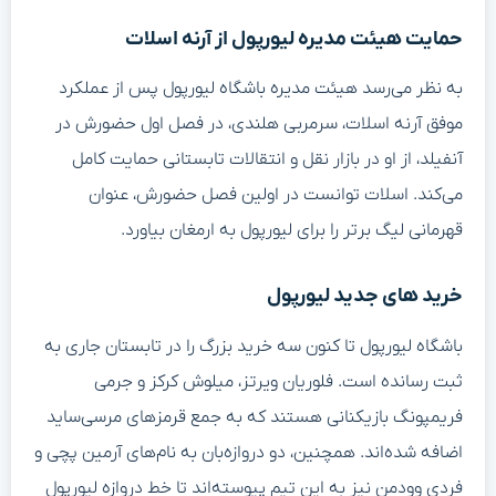
حمایت هیئت مدیره لیورپول از آرنه اسلات
به نظر می‌رسد هیئت مدیره باشگاه لیورپول پس از عملکرد
موفق آرنه اسلات، سرمربی هلندی، در فصل اول حضورش در
آنفیلد، از او در بازار نقل و انتقالات تابستانی حمایت کامل
می‌کند. اسلات توانست در اولین فصل حضورش، عنوان
قهرمانی لیگ برتر را برای لیورپول به ارمغان بیاورد.
خرید های جدید لیورپول
باشگاه لیورپول تا کنون سه خرید بزرگ را در تابستان جاری به
ثبت رسانده است. فلوریان ویرتز، میلوش کرکز و جرمی
فریمپونگ بازیکنانی هستند که به جمع قرمزهای مرسی‌ساید
اضافه شده‌اند. همچنین، دو دروازه‌بان به نام‌های آرمین پچی و
فردی وودمن نیز به این تیم پیوسته‌اند تا خط دروازه لیورپول