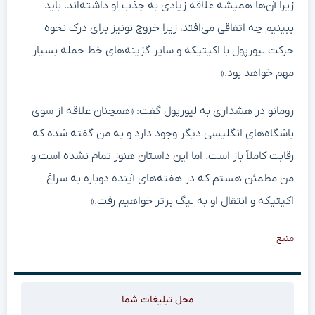
زیرا آن‌ها همیشه علاقه زیادی به جذب او داشته‌اند. باید
ببینیم چه اتفاقی می‌افتد، زیرا خروج نونیز برای درک نحوه
حرکت لیورپول با اکیتیکه و سایر گزینه‌های خط حمله بسیار
مهم خواهد بود.»
رومانو در هشداری به لیورپول گفت: «همچنان علاقه از سوی
باشگاه‌های انگلیسی دیگر وجود دارد و به من گفته شده که
رقابت کاملاً باز است. اما این داستان هنوز تمام نشده است و
من مطمئن هستم که در هفته‌های آینده دوباره به سراغ
اکیتیکه و انتقال او به لیگ برتر خواهیم رفت.»
منبع
محل تبلیغات شما