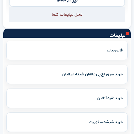
تیر ۱۹, ۱۴۰۴
محل تبلیغات شما
تبلیغات
فالووریاب
خرید سرور اچ پی ماهان شبکه ایرانیان
خرید نقره آنلاین
خرید شیشه سکوریت