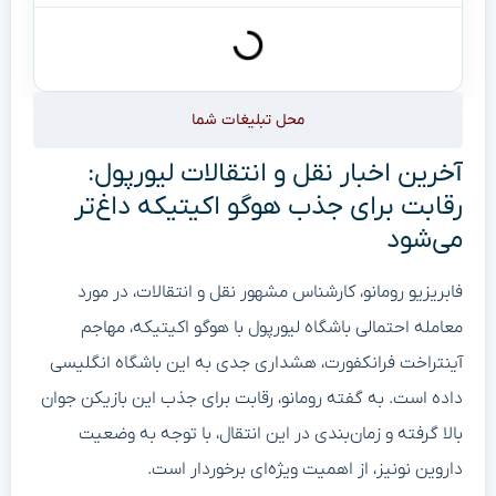
محل تبلیغات شما
آخرین اخبار نقل و انتقالات لیورپول:
رقابت برای جذب هوگو اکیتیکه داغ‌تر
می‌شود
فابریزیو رومانو، کارشناس مشهور نقل و انتقالات، در مورد
معامله احتمالی باشگاه لیورپول با هوگو اکیتیکه، مهاجم
آینتراخت فرانکفورت، هشداری جدی به این باشگاه انگلیسی
داده است. به گفته رومانو، رقابت برای جذب این بازیکن جوان
بالا گرفته و زمان‌بندی در این انتقال، با توجه به وضعیت
داروین نونیز، از اهمیت ویژه‌ای برخوردار است.