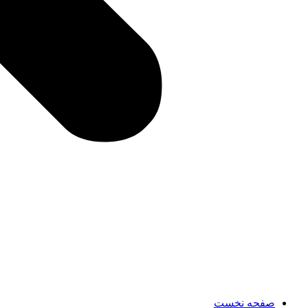
صفحه نخست