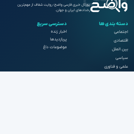
خبرنامه
مهم‌ترین خبرها را در ایمیل دریافت کن.
عضویت
© ۱۴۰۵ واضح. تمامی حقوق محفوظ است.
طراحی شده با ❤️ برای خوانندگان فارسی‌زبان