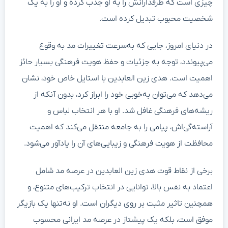
چیزی است که طرفدارانش را به او جذب کرده و او را به یک
شخصیت محبوب تبدیل کرده است.
در دنیای امروز، جایی که به‌سرعت تغییرات مد به وقوع
می‌پیوندد، توجه به جزئیات و حفظ هویت فرهنگی بسیار حائز
اهمیت است. هدی زین العابدین با استایل خاص خود، نشان
می‌دهد که می‌توان به‌خوبی خود را ابراز کرد، بدون آنکه از
ریشه‌های فرهنگی غافل شد. او با هر انتخاب لباس و
آراسته‌گی‌اش، پیامی را به جامعه منتقل می‌کند که اهمیت
محافظت از هویت فرهنگی و زیبایی‌های آن را یادآور می‌شود.
برخی از نقاط قوت هدی زین العابدین در عرصه مد شامل
اعتماد به نفس بالا، توانایی در انتخاب ترکیب‌های متنوع، و
همچنین تاثیر مثبت بر روی دیگران است. او نه‌تنها یک بازیگر
موفق است، بلکه یک پیشتاز در عرصه مد ایرانی محسوب