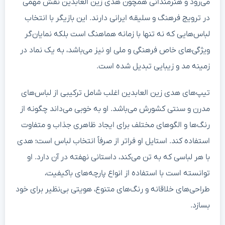
می‌رود و هنرمندانی همچون هدی زین العابدین نقش مهمی
در ترویج فرهنگ و سلیقه ایرانی دارند. این بازیگر با انتخاب
لباس‌هایی که نه تنها با زمانه هماهنگ است بلکه نمایان‌گر
ویژگی‌های خاص فرهنگی و ملی او نیز می‌باشد، به یک نماد در
زمینه مد و زیبایی تبدیل شده است.
تیپ‌های هدی زین العابدین اغلب شامل ترکیبی از لباس‌های
مدرن و سنتی کشورش می‌باشد. او به خوبی می‌داند چگونه از
رنگ‌ها و الگوهای مختلف برای ایجاد ظاهری جذاب و متفاوت
استفاده کند. استایل او فراتر از صرفاً انتخاب لباس است؛ هدی
با هر لباسی که به تن می‌کند، داستانی نهفته در آن دارد. او
توانسته است با استفاده از انواع پارچه‌های باکیفیت،
طراحی‌های خلاقانه و رنگ‌های متنوع، هویتی بی‌نظیر برای خود
بسازد.