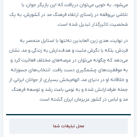
می‌شود. به خوبی می‌توان دریافت که این بازیگر جوان، با
تلاشی بی‌وقفه در راستای ارتقاء فرهنگ مد در کشورش، به یک
شخصیت تاثیرگذار تبدیل شده است.
در نهایت، هدی زین العابدین نه‌تنها با استایل منحصر به
فردش، بلکه با نگرش مثبت و هدف‌دارش به زندگی و مد، نشان
می‌دهد که چگونه می‌توان در عرصه‌های مختلف فعالیت کرد و
به موفقیت‌های چشمگیری دست یافت. انتخاب‌های جسورانه
و خلاقانه او در دنیای مد، الهام‌بخش بسیاری از جوانان ایرانی از
جمله طرفدارانش شده و به نوعی باعث رشد و توسعه فرهنگ
مد و لباس در کشور عزیزمان ایران گشته است.
محل تبلیغات شما