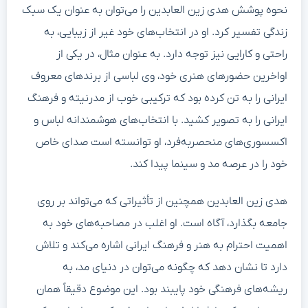
نحوه پوشش هدی زین العابدین را می‌توان به عنوان یک سبک
زندگی تفسیر کرد. او در انتخاب‌های خود غیر از زیبایی، به
راحتی و کارایی نیز توجه دارد. به عنوان مثال، در یکی از
اواخرین حضورهای هنری خود، وی لباسی از برند‌های معروف
ایرانی را به تن کرده بود که ترکیبی خوب از مدرنیته و فرهنگ
ایرانی را به تصویر کشید. با انتخاب‌های هوشمندانه لباس و
اکسسوری‌های منحصربه‌فرد، او توانسته است صدای خاص
خود را در عرصه مد و سینما پیدا کند.
هدی زین العابدین همچنین از تأثیراتی که می‌تواند بر روی
جامعه بگذارد، آگاه است. او اغلب در مصاحبه‌های خود به
اهمیت احترام به هنر و فرهنگ ایرانی اشاره می‌کند و تلاش
دارد تا نشان دهد که چگونه می‌توان در دنیای مد، به
ریشه‌های فرهنگی خود پایبند بود. این موضوع دقیقاً همان