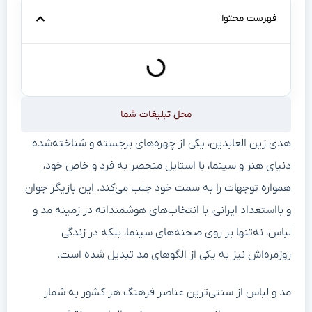
فهرست محتوا
محل تبلیغات شما
هدی زین العابدین، یکی از چهره‌های برجسته و شناخته‌شده
دنیای هنر و سینما، با استایل منحصر به فرد و خاص خود،
همواره توجهات را به سمت خود جلب می‌کند. این بازیگر جوان
و بااستعداد ایرانی، با انتخاب‌های هوشمندانه در زمینه مد و
لباس، نه‌تنها بر روی صحنه‌های سینما، بلکه در زندگی
روزمره‌اش نیز به یکی از الگوهای مد تبدیل شده است.
مد و لباس از سنتی‌ترین عناصر فرهنگ هر کشور به شمار