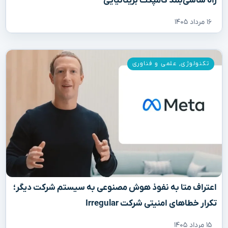
راه شاسی‌بلند کامپکت بریتانیایی
۱۶ مرداد ۱۴۰۵
تکنولوژی
,
علمی و فناوری
اعتراف متا به نفوذ هوش مصنوعی به سیستم شرکت دیگر؛
تکرار خطاهای امنیتی شرکت Irregular
۱۵ مرداد ۱۴۰۵