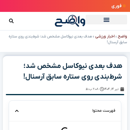
فوری
واضح
اخبار ورزشی
»
»
هدف بعدی نیوکاسل مشخص شد؛ شرط‌بندی روی ستاره
سابق آرسنال!
هدف بعدی نیوکاسل مشخص شد؛
شرط‌بندی روی ستاره سابق آرسنال!
تیر ۱۴, ۱۴۰۴
۲:۰۸ ب٫ظ
فهرست محتوا