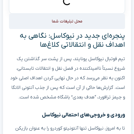
محل تبلیغات شما
پنجره‌ای جدید در نیوکاسل: نگاهی به
اهداف نقل و انتقالاتی کلاغ‌ها
تیم فوتبال نیوکاسل یونایتد، پس از پشت سر گذاشتن یک
شروع نسبتاً ناامیدکننده در فصل نقل و انتقالات تابستانی،
اکنون به نظر می‌رسد که در حال نهایی کردن اهداف اصلی خود
است. گزارش‌ها حاکی از آن است که پس از جذب آنتونی الانگا
و جیمز ترافورد، “هدف بعدی” باشگاه مشخص شده است.
ورودی و خروجی‌های احتمالی نیوکاسل
تا به امروز، نیوکاسل تنها آنتونیتو کوردرو را به عنوان بازیکن