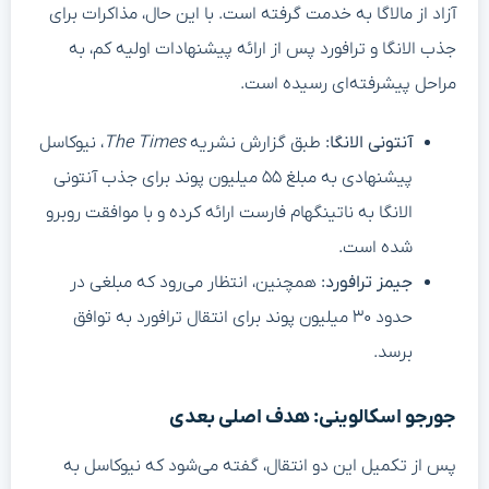
آزاد از مالاگا به خدمت گرفته است. با این حال، مذاکرات برای
جذب الانگا و ترافورد پس از ارائه پیشنهادات اولیه کم، به
مراحل پیشرفته‌ای رسیده است.
آنتونی الانگا:
طبق گزارش نشریه
The Times
، نیوکاسل
پیشنهادی به مبلغ ۵۵ میلیون پوند برای جذب آنتونی
الانگا به ناتینگهام فارست ارائه کرده و با موافقت روبرو
شده است.
جیمز ترافورد:
همچنین، انتظار می‌رود که مبلغی در
حدود ۳۰ میلیون پوند برای انتقال ترافورد به توافق
برسد.
جورجو اسکالوینی: هدف اصلی بعدی
پس از تکمیل این دو انتقال، گفته می‌شود که نیوکاسل به