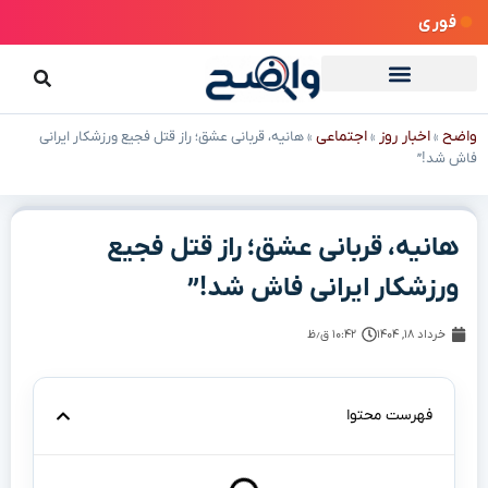
فوری
واضح
اخبار روز
اجتماعی
»
»
»
هانیه، قربانی عشق؛ راز قتل فجیع ورزشکار ایرانی
فاش شد!”
هانیه، قربانی عشق؛ راز قتل فجیع
ورزشکار ایرانی فاش شد!”
خرداد ۱۸, ۱۴۰۴
۱۰:۴۲ ق٫ظ
فهرست محتوا