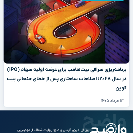
برنامه‌ریزی صرافی بیت‌هامب برای عرضه اولیه سهام (IPO)
در سال ۲۰۲۸؛ اصلاحات ساختاری پس از خطای جنجالی بیت
کوین
۱۳ مرداد ۱۴۰۵
پورتال خبری فارسی واضح؛ روایت شفاف از مهم‌ترین