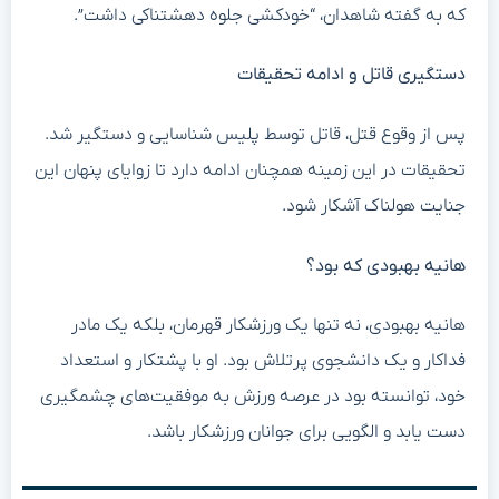
که به گفته شاهدان، “خودکشی جلوه دهشتناکی داشت”.
دستگیری قاتل و ادامه تحقیقات
پس از وقوع قتل، قاتل توسط پلیس شناسایی و دستگیر شد.
تحقیقات در این زمینه همچنان ادامه دارد تا زوایای پنهان این
جنایت هولناک آشکار شود.
هانیه بهبودی که بود؟
هانیه بهبودی، نه تنها یک ورزشکار قهرمان، بلکه یک مادر
فداکار و یک دانشجوی پرتلاش بود. او با پشتکار و استعداد
خود، توانسته بود در عرصه ورزش به موفقیت‌های چشمگیری
دست یابد و الگویی برای جوانان ورزشکار باشد.