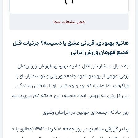
محل تبلیغات شما
هانیه بهبودی، قربانی عشق یا دسیسه؟ جزئیات قتل
فجیع قهرمان ورزش ایرانی
به دنبال انتشار خبر قتل هانیه بهبودی، قهرمان ورزش‌های
رزمی، موجی از بهت و اندوه جامعه ورزشی و دوستداران او را
فراگرفت. اما هانیه که بود و چه کسی او را به قتل رساند؟ در
این گزارش، به بررسی ابعاد مختلف این حادثه تلخ می‌پردازیم.
روز حادثه؛ جمعه‌ای خونین در خراسان رضوی
بنا بر گزارش سلام نو، در روز جمعه ۱۸ خرداد ۱۴۰۳ (مطابق با ۷