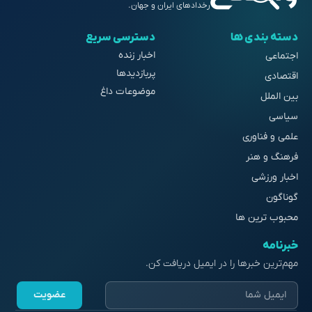
رخدادهای ایران و جهان.
دسته بندی ها
دسترسی سریع
اخبار زنده
اجتماعی
پربازدیدها
اقتصادی
موضوعات داغ
بین الملل
سیاسی
علمی و فناوری
فرهنگ و هنر
اخبار ورزشی
گوناگون
محبوب ترین ها
خبرنامه
مهم‌ترین خبرها را در ایمیل دریافت کن.
عضویت