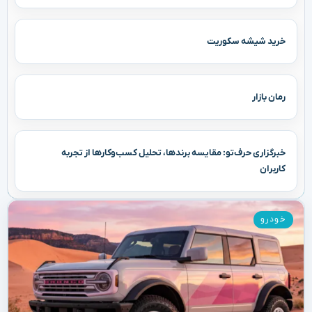
خرید شیشه سکوریت
رمان بازار
خبرگزاری حرف‌تو: مقایسه برندها، تحلیل کسب‌وکارها از تجربه
کاربران
خودرو