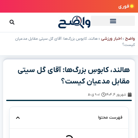
فوری
واضح
اخبار ورزشی
»
»
هالند، کابوسِ بزرگ‌ها: آقای گل سیتی مقابل مدعیان
کیست؟
هالند، کابوسِ بزرگ‌ها: آقای گل سیتی
مقابل مدعیان کیست؟
شهریور ۴, ۱۴۰۴
۹:۰۱ ق٫ظ
فهرست محتوا