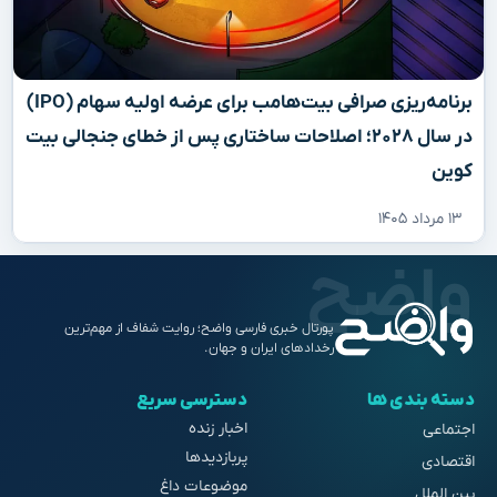
برنامه‌ریزی صرافی بیت‌هامب برای عرضه اولیه سهام (IPO)
در سال ۲۰۲۸؛ اصلاحات ساختاری پس از خطای جنجالی بیت
کوین
۱۳ مرداد ۱۴۰۵
پورتال خبری فارسی واضح؛ روایت شفاف از مهم‌ترین
رخدادهای ایران و جهان.
دسته بندی ها
دسترسی سریع
اخبار زنده
اجتماعی
پربازدیدها
اقتصادی
موضوعات داغ
بین الملل