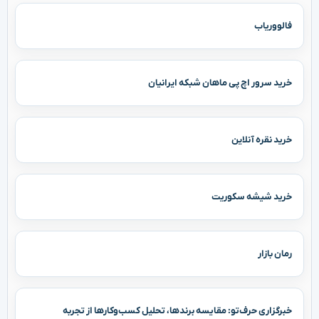
فالووریاب
خرید سرور اچ پی ماهان شبکه ایرانیان
خرید نقره آنلاین
خرید شیشه سکوریت
رمان بازار
خبرگزاری حرف‌تو: مقایسه برندها، تحلیل کسب‌وکارها از تجربه