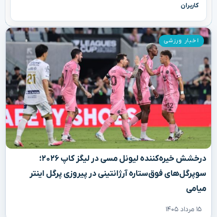
کاربران
اخبار ورزشی
درخشش خیره‌کننده لیونل مسی در لیگز کاپ ۲۰۲۶؛
سوپرگل‌های فوق‌ستاره آرژانتینی در پیروزی پرگل اینتر
میامی
۱۵ مرداد ۱۴۰۵