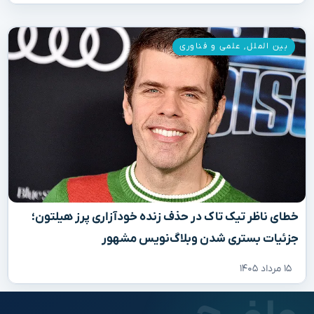
بین الملل
,
علمی و فناوری
خطای ناظر تیک تاک در حذف زنده خودآزاری پرز هیلتون؛
جزئیات بستری شدن وبلاگ‌نویس مشهور
۱۵ مرداد ۱۴۰۵