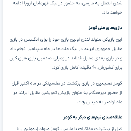
شدن انتقال به مارسی، به حضور در لیگ قهرمانان اروپا ادامه
خواهد داد.
بازی‌های ملی گومز
این بازیکن متولد لندن اولین بازی خود را برای انگلیس در بازی
مقابل جمهوری ایرلند در لیگ ملت‌ها در ماه سپتامبر انجام داد
و در بازی بعدی مقابل فنلاند در ومبلی، صدمین بازی هری کین
برای کشورش، ۹۰ دقیقه کامل بازی کرد.
گومز همچنین در بازی برگشت در هلسینکی در ماه اکتبر قبل
از حضور دیرهنگام به عنوان بازیکن تعویضی مقابل ایرلند در
ماه نوامبر به میدان رفت.
علاقه‌مندی تیم‌های دیگر به گومز
قبل از پیشرفت مذاکرات با مارسی، گومز متولد اِدمونتون، با