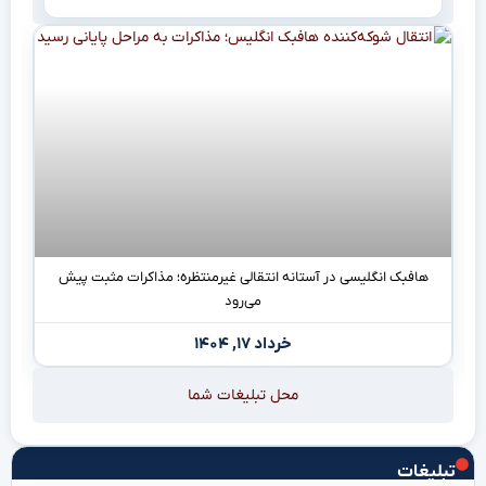
هافبک انگلیسی در آستانه انتقالی غیرمنتظره؛ مذاکرات مثبت پیش
می‌رود
خرداد ۱۷, ۱۴۰۴
محل تبلیغات شما
تبلیغات