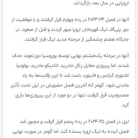
اروپایی در سال بعد بازگرداند.
آنها در فصل ۲۴-۲۰۲۳ در رده چهارم قرار گرفتند و با موفقیت از
دور پلی‌آف لیگ قهرمانان اروپا عبور کردند و قبل از صعود، در
جایگاه هفتم چشمگیر از مرحله جدید لیگ قرار گرفتند.
آنها در مرحله یک‌هشتم نهایی توسط بوروسیا دورتموند حذف
شدند، اما پیروزی مقابل رئال مادرید، اتلتیکو مادرید، بولونیا،
اشتورم گراتس و فاینورد باعث شد تا این رقابت‌ها به یاد
ماندنی شود. گومز که آخرین فصل حضورش در لیل تحت تأثیر
مصدومیت قرار گرفت، تنها در دو مورد از این پیروزی‌ها بازی
کرد.
لیل در فصل ۲۵-۲۰۲۴ در رده پنجم قرار گرفت و مجبور شد
فصل آینده به لیگ اروپا بسنده کند، اما گومز در صورت نهایی