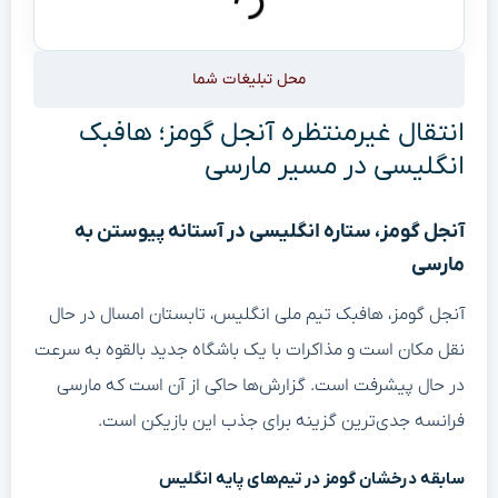
محل تبلیغات شما
انتقال غیرمنتظره آنجل گومز؛ هافبک
انگلیسی در مسیر مارسی
آنجل گومز، ستاره انگلیسی در آستانه پیوستن به
مارسی
آنجل گومز، هافبک تیم ملی انگلیس، تابستان امسال در حال
نقل مکان است و مذاکرات با یک باشگاه جدید بالقوه به سرعت
در حال پیشرفت است. گزارش‌ها حاکی از آن است که مارسی
فرانسه جدی‌ترین گزینه برای جذب این بازیکن است.
سابقه درخشان گومز در تیم‌های پایه انگلیس