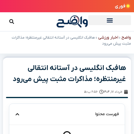
فوری
واضح
اخبار ورزشی
»
»
هافبک انگلیسی در آستانه انتقالی غیرمنتظره؛ مذاکرات
مثبت پیش می‌رود
هافبک انگلیسی در آستانه انتقالی
غیرمنتظره؛ مذاکرات مثبت پیش می‌رود
خرداد ۱۷, ۱۴۰۴
۲:۵۶ ب٫ظ
فهرست محتوا