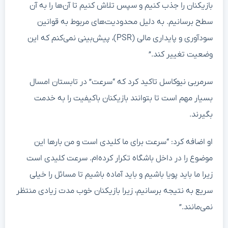
بازیکنان را جذب کنیم و سپس تلاش کنیم تا آن‌ها را به آن
سطح برسانیم. به دلیل محدودیت‌های مربوط به قوانین
سودآوری و پایداری مالی (PSR)، پیش‌بینی نمی‌کنم که این
وضعیت تغییر کند.”
سرمربی نیوکاسل تاکید کرد که “سرعت” در تابستان امسال
بسیار مهم است تا بتوانند بازیکنان باکیفیت را به خدمت
بگیرند.
او اضافه کرد: “سرعت برای ما کلیدی است و من بارها این
موضوع را در داخل باشگاه تکرار کرده‌ام. سرعت کلیدی است
زیرا ما باید پویا باشیم و باید آماده باشیم تا مسائل را خیلی
سریع به نتیجه برسانیم، زیرا بازیکنان خوب مدت زیادی منتظر
نمی‌مانند.”