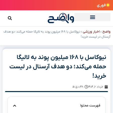
فوری
واضح
اخبار ورزشی
»
»
نیوکاسل با ۱۶۸ میلیون پوند به لالیگا حمله می‌کند؛ دو هدف
آرسنال در لیست خرید!
نیوکاسل با ۱۶۸ میلیون پوند به لالیگا
حمله می‌کند؛ دو هدف آرسنال در لیست
خرید!
خرداد ۶, ۱۴۰۴
۰:۴۸ ق٫ظ
فهرست محتوا