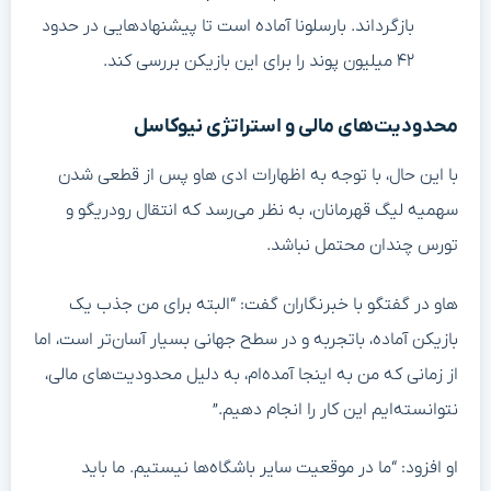
بازگرداند. بارسلونا آماده است تا پیشنهادهایی در حدود
۴۲ میلیون پوند را برای این بازیکن بررسی کند.
محدودیت‌های مالی و استراتژی نیوکاسل
با این حال، با توجه به اظهارات ادی هاو پس از قطعی شدن
سهمیه لیگ قهرمانان، به نظر می‌رسد که انتقال رودریگو و
تورس چندان محتمل نباشد.
هاو در گفتگو با خبرنگاران گفت: “البته برای من جذب یک
بازیکن آماده، باتجربه و در سطح جهانی بسیار آسان‌تر است، اما
از زمانی که من به اینجا آمده‌ام، به دلیل محدودیت‌های مالی،
نتوانسته‌ایم این کار را انجام دهیم.”
او افزود: “ما در موقعیت سایر باشگاه‌ها نیستیم. ما باید