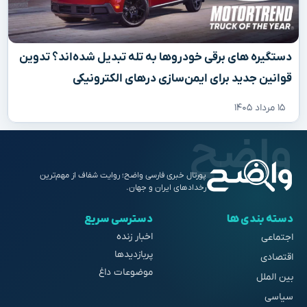
دستگیره‌ های برقی خودروها به تله تبدیل شده‌اند؟ تدوین
قوانین جدید برای ایمن‌سازی درهای الکترونیکی
۱۵ مرداد ۱۴۰۵
پورتال خبری فارسی واضح؛ روایت شفاف از مهم‌ترین
رخدادهای ایران و جهان.
دسته بندی ها
دسترسی سریع
اخبار زنده
اجتماعی
پربازدیدها
اقتصادی
موضوعات داغ
بین الملل
سیاسی