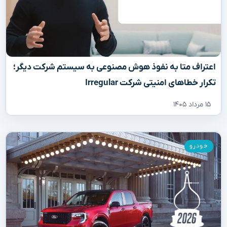
اعتراف متا به نفوذ هوش مصنوعی به سیستم شرکت دیگر؛
تکرار خطاهای امنیتی شرکت Irregular
۱۵ مرداد ۱۴۰۵
خودرو