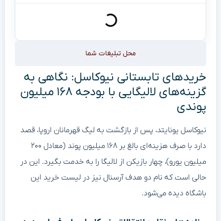
محل تبلیغات شما
خریدهای تابستانی نیوکاسل: نگاهی به
گزینه‌های لالیگایی با بودجه ۱۶۸ میلیون
پوندی
نیوکاسل یونایتد، پس از بازگشت به لیگ قهرمانان اروپا، قصد
دارد با صرف هزینه‌ای بالغ بر ۱۶۸ میلیون پوند (معادل ۲۰۰
میلیون یورو)، چهار بازیکن از لالیگا را به خدمت بگیرد. این در
حالی است که نام دو هدف آرسنال نیز در لیست خرید این
باشگاه دیده می‌شود.