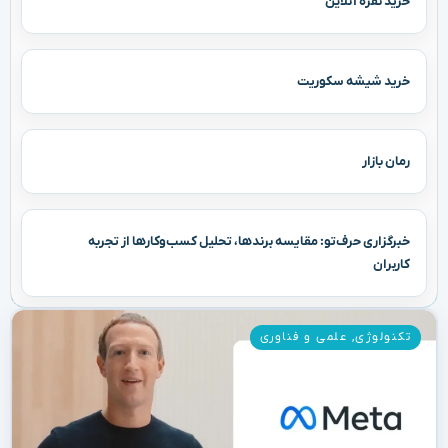
خرید نقره آنلاین
خرید شیشه سکوریت
رمان بازار
خبرگزاری حرف‌تو: مقایسه برندها، تحلیل کسب‌وکارها از تجربه
کاربران
تکنولوژی
,
علمی و فناوری