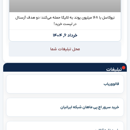
نیوکاسل با ۱۶۸ میلیون پوند به لالیگا حمله می‌کند؛ دو هدف آرسنال
در لیست خرید!
خرداد ۶, ۱۴۰۴
محل تبلیغات شما
تبلیغات
فالووریاب
خرید سرور اچ پی ماهان شبکه ایرانیان