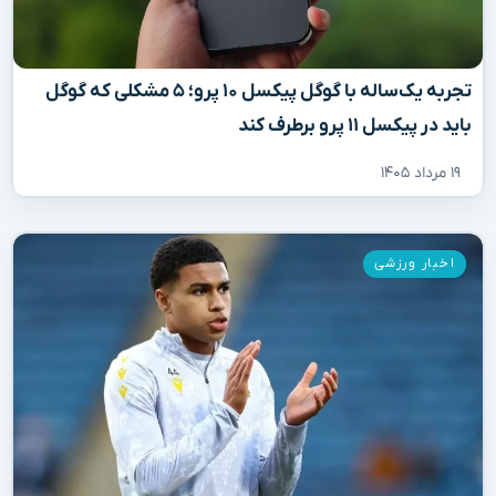
تجربه یک‌ساله با گوگل پیکسل ۱۰ پرو؛ ۵ مشکلی که گوگل
باید در پیکسل ۱۱ پرو برطرف کند
۱۹ مرداد ۱۴۰۵
اخبار ورزشی