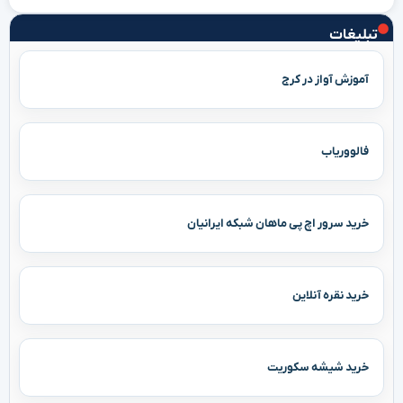
تبلیغات
آموزش آواز در کرج
فالووریاب
خرید سرور اچ پی ماهان شبکه ایرانیان
خرید نقره آنلاین
خرید شیشه سکوریت