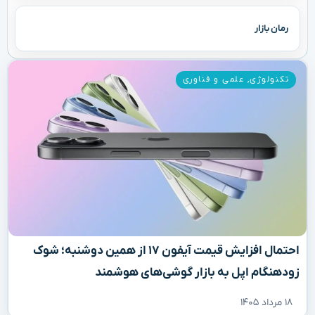
رمان بازار
تکنولوژی
,
علمی و فناوری
احتمال افزایش قیمت آیفون ۱۷ از همین دوشنبه؛ شوک
زودهنگام اپل به بازار گوشی‌های هوشمند
۱۸ مرداد ۱۴۰۵