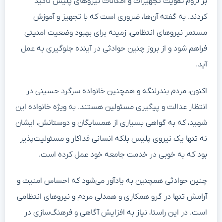
بر لزوم تقویت تجهیزات و امکانات نیروهای پلیس تأکید
کردند. به گفته آن‌ها، ضروری است که با تجهیز و آموزش
مستمر نیروهای انتظامی، زمینه برای بهبود وضعیت امنیتی
فراهم شود و از بروز چنین حوادثی در آینده جلوگیری به عمل
آید.
اکنون، مردم بندرلنگه و همچنین خانواده سرگرد حسینی در
انتظار عدالت و پیگیری مسئولین هستند. به ویژه خانواده این
شهید، که به گواهی بسیاری از همسایگان و دوستانش، ایشان
نه تنها یک نیروی پلیس بلکه انسانی فداکار و مسئولیت‌پذیر
بود که به خوبی در خدمت جامعه خود عمل کرده است.
چنین حوادثی همچنین به یادآور می‌شود که احساس امنیت و
آرامش تنها در گرو همکاری و همدلی مردم و نیروهای انتظامی
است. در این راستا، نیاز به افزایش آگاهی و فرهنگ‌سازی در