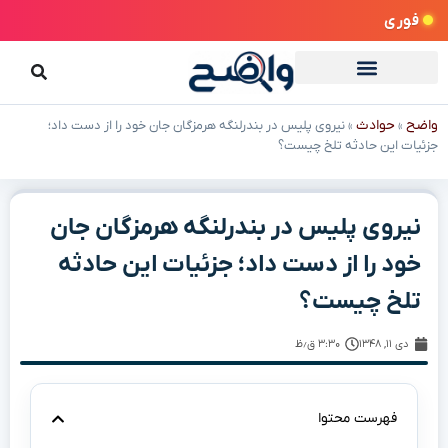
فوری
واضح
حوادث
»
»
نیروی پلیس در بندرلنگه هرمزگان جان خود را از دست داد؛
جزئیات این حادثه تلخ چیست؟
نیروی پلیس در بندرلنگه هرمزگان جان
خود را از دست داد؛ جزئیات این حادثه
تلخ چیست؟
دی ۱۱, ۱۳۴۸
۳:۳۰ ق٫ظ
فهرست محتوا