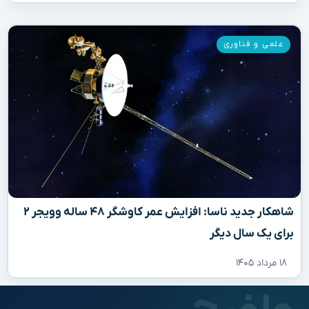
علمی و فناوری
شاهکار جدید ناسا: افزایش عمر کاوشگر ۴۸ ساله وویجر ۲
برای یک سال دیگر
۱۸ مرداد ۱۴۰۵