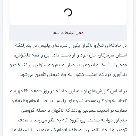
محل تبلیغات شما
در حادثه‌ای تلخ و ناگوار، یکی از نیروهای پلیس در بندرلنگه
استان هرمزگان جان خود را از دست داد. این واقعه دلخراش،
موجی از تأسف و اندوه را در میان مردم و مسئولین برانگیخت و
یادآوری کرد که امنیت کشور به چه قیمتی تأمین می‌شود.
بر اساس گزارش‌های اولیه، این حادثه در روز جمعه، ۲۲ مهرماه
۱۴۰۲، به وقوع پیوست. نیروهای پلیس در حال انجام وظیفه و
نظارت بر امنیت عمومی بودند که ناگهان با حمله گروهی
متجاوز مواجه شدند. این گروه، که به نظر می‌رسد با هدف
تهدید و ایجاد ناامنی در منطقه اقدام کرده بودند، با استفاده از