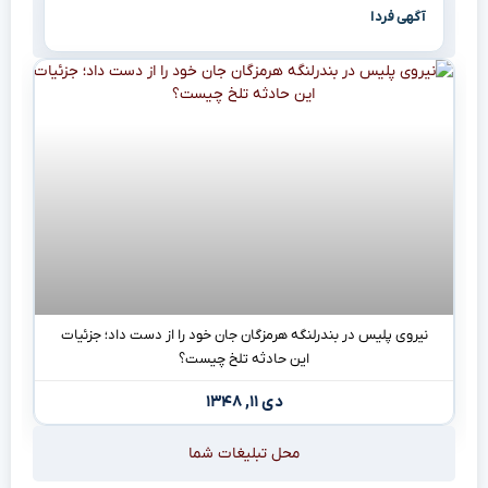
آگهی فردا
نیروی پلیس در بندرلنگه هرمزگان جان خود را از دست داد؛ جزئیات
این حادثه تلخ چیست؟
دی ۱۱, ۱۳۴۸
محل تبلیغات شما