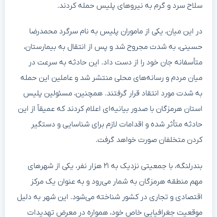
سلاح سرد و گرم به نیروهای پلیس حمله کردند.
در این میان، یکی از ماموران پلیس به نام سرگرد محمدرضا
حسینی، به شدت مجروح شد و پس از انتقال به بیمارستان،
متأسفانه جان خود را از دست داد. این حادثه به سرعت در
میان مردم و رسانه‌های محلی منتشر شد و عاملین این حمله
به شدت مورد انتقاد قرار گرفتند. همچنین، مسئولین پلیس
استان هرمزگان با صدور بیانیه‌ای اعلام کردند که عمیقاً از این
حادثه متأثر شده و اقدامات لازم برای شناسایی و دستگیر
کردن متخلفان صورت خواهد گرفت.
بندرلنگه، با جمعیتی نزدیک به ۲۱ هزار نفر، یکی از شهرهای
مهم منطقه هرمزگان به شمار می‌رود و به عنوان یک مرکز
اقتصادی و تجاری در کشور شناخته می‌شود. این شهر به دلیل
موقعیت جغرافیایی خاص خود، همواره در معرض تهدیدات