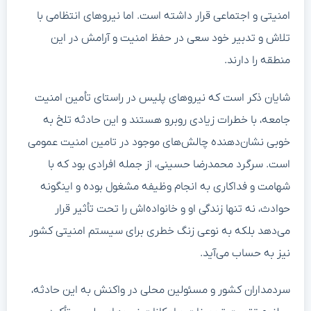
امنیتی و اجتماعی قرار داشته است. اما نیروهای انتظامی با
تلاش و تدبیر خود سعی در حفظ امنیت و آرامش در این
منطقه را دارند.
شایان ذکر است که نیروهای پلیس در راستای تأمین امنیت
جامعه، با خطرات زیادی روبرو هستند و این حادثه تلخ به
خوبی نشان‌دهنده چالش‌های موجود در تامین امنیت عمومی
است. سرگرد محمدرضا حسینی، از جمله افرادی بود که با
شهامت و فداکاری به انجام وظیفه مشغول بوده و اینگونه
حوادث، نه تنها زندگی او و خانواده‌اش را تحت تأثیر قرار
می‌دهد بلکه به نوعی زنگ خطری برای سیستم امنیتی کشور
نیز به حساب می‌آید.
سردمداران کشور و مسئولین محلی در واکنش به این حادثه،