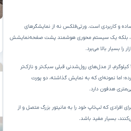
ساده و کاربردی است. ورتی‌فلکس نه از نمایشگرهای
ی‌کند، بلکه یک سیستم محوری هوشمند پشت صفحه‌نمایشش
 را بسیار بالا می‌برد.
لپ‌تاپ مفهومی لنوو، با ضخامت ۱۷٫۹ میلی‌متر و وزن ۱٫۳۹ کیلوگرم، از مدل‌های رول‌شدنی قبلی سبک‌تر و نازک‌تر
ه؛ اما نمونه‌ای که به نمایش گذاشته، دو پورت
افرادی که لپ‌تاپ خود را به مانیتور بزرگ متصل و از
کنند، بسیار مفید باشد.