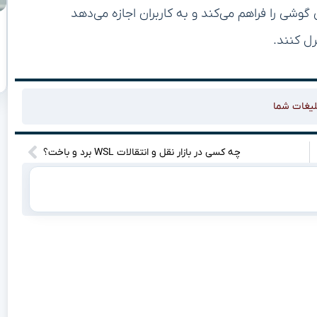
وشی را فراهم می‌کند و به کاربران اجازه می‌دهد
رل کنند.
لیغات شما
چه کسی در بازار نقل و انتقالات WSL برد و باخت؟