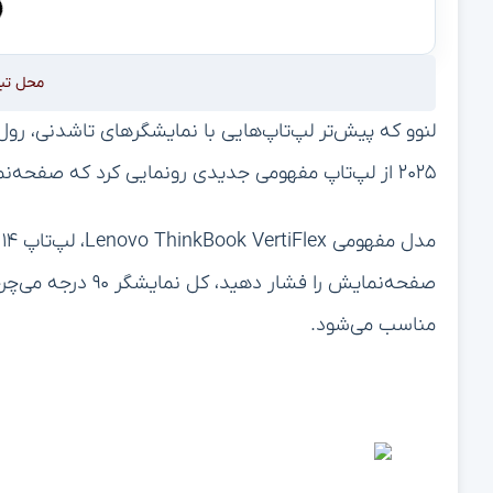
محل تب
لنوو که پیش‌تر لپ‌تاپ‌هایی با نمایشگرهای تاشدنی، رول‌
۲۰۲۵ از لپ‌تاپ مفهومی جدیدی رونمایی کرد که صفحه‌نمایش آن می‌تواند بچرخد و به حالت عمودی درآید.
م
صفحه‌نمایش را فشار
مناسب می‌شود.