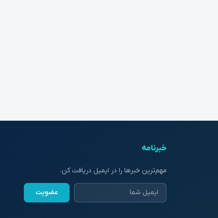
خبرنامه
مهم‌ترین خبرها را در ایمیل دریافت کن.
عضویت