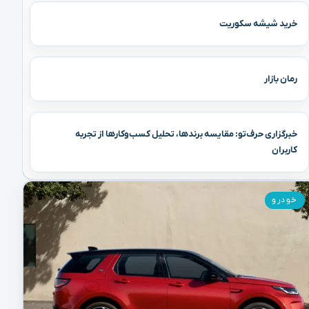
خرید شیشه سکوریت
رمان بازار
خبرگزاری حرف‌تو: مقایسه برندها، تحلیل کسب‌وکارها از تجربه
کاربران
خودرو