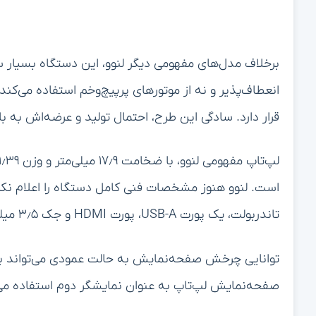
برخلاف مدل‌های مفهومی دیگر لنوو، این دستگاه بسیار 
انعطاف‌پذیر و نه از موتورهای پرپیچ‌وخم استفاده م
قرار دارد. سادگی این طرح، احتمال تولید و عرضه‌اش به بازار
است. لنوو هنوز مشخصات فنی کامل دستگاه را اعلام نکرد
تاندربولت، یک پورت USB-A، پورت HDMI و جک ۳٫۵ میلی‌متری هدفون دارد.
توانایی چرخش صفحه‌نمایش به حالت عمودی می‌تواند برای 
صفحه‌نمایش لپ‌تاپ به عنوان نمایشگر دوم استفاده می‌