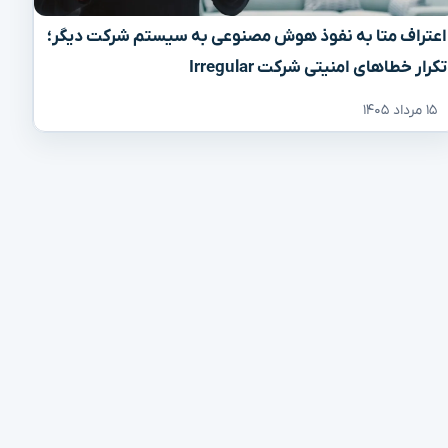
اعتراف متا به نفوذ هوش مصنوعی به سیستم شرکت دیگر؛
تکرار خطاهای امنیتی شرکت Irregular
۱۵ مرداد ۱۴۰۵