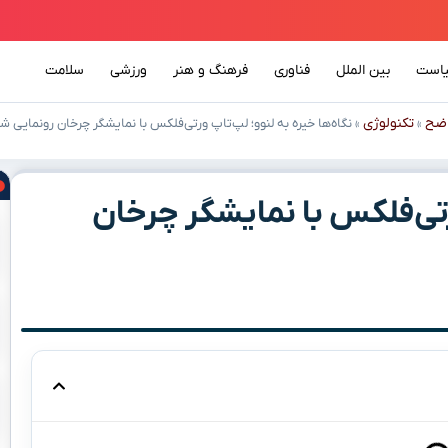
است
بین الملل
فناوری
فرهنگ و هنر
ورزشی
سلامت
ضح
تکنولوژی
»
»
نگاه‌ها خیره به لنوو؛ لپ‌تاپ ورتی‌فلکس با نمایشگر چرخان رونمایی ش
رتی‌فلکس با نمایشگر چرخان