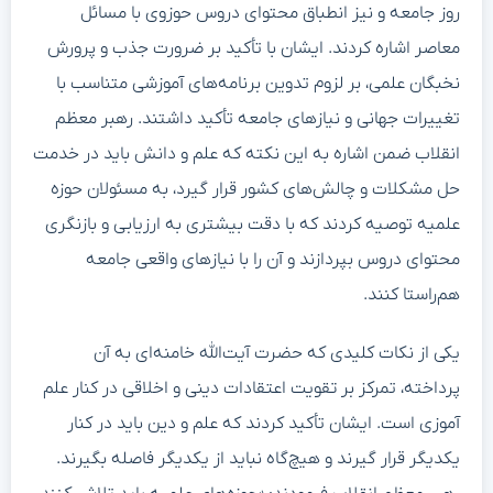
روز جامعه و نیز انطباق محتوای دروس حوزوی با مسائل
معاصر اشاره کردند. ایشان با تأکید بر ضرورت جذب و پرورش
نخبگان علمی، بر لزوم تدوین برنامه‌های آموزشی متناسب با
تغییرات جهانی و نیازهای جامعه تأکید داشتند. رهبر معظم
انقلاب ضمن اشاره به این نکته که علم و دانش باید در خدمت
حل مشکلات و چالش‌های کشور قرار گیرد، به مسئولان حوزه
علمیه توصیه کردند که با دقت بیشتری به ارزیابی و بازنگری
محتوای دروس بپردازند و آن را با نیازهای واقعی جامعه
هم‌راستا کنند.
یکی از نکات کلیدی که حضرت آیت‌الله خامنه‌ای به آن
پرداخته، تمرکز بر تقویت اعتقادات دینی و اخلاقی در کنار علم
آموزی است. ایشان تأکید کردند که علم و دین باید در کنار
یکدیگر قرار گیرند و هیچ‌گاه نباید از یکدیگر فاصله بگیرند.