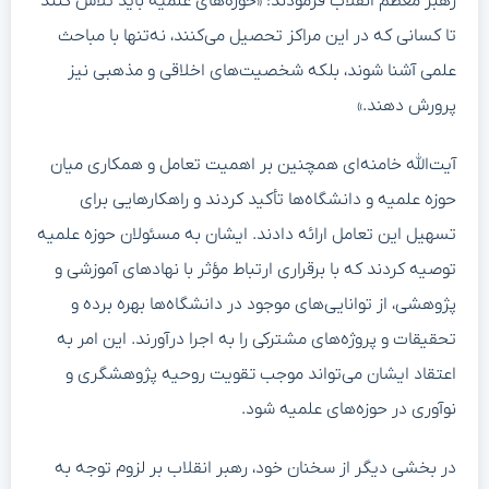
رهبر معظم انقلاب فرمودند: «حوزه‌های علمیه باید تلاش کنند
تا کسانی که در این مراکز تحصیل می‌کنند، نه‌تنها با مباحث
علمی آشنا شوند، بلکه شخصیت‌های اخلاقی و مذهبی نیز
پرورش دهند.»
آیت‌الله خامنه‌ای همچنین بر اهمیت تعامل و همکاری میان
حوزه علمیه و دانشگاه‌ها تأکید کردند و راهکارهایی برای
تسهیل این تعامل ارائه دادند. ایشان به مسئولان حوزه علمیه
توصیه کردند که با برقراری ارتباط مؤثر با نهادهای آموزشی و
پژوهشی، از توانایی‌های موجود در دانشگاه‌ها بهره برده و
تحقیقات و پروژه‌های مشترکی را به اجرا درآورند. این امر به
اعتقاد ایشان می‌تواند موجب تقویت روحیه پژوهشگری و
نوآوری در حوزه‌های علمیه شود.
در بخشی دیگر از سخنان خود، رهبر انقلاب بر لزوم توجه به