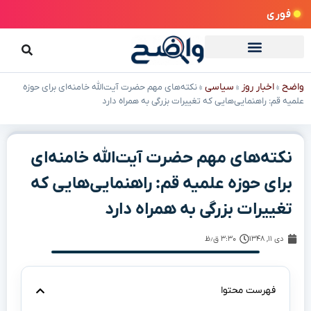
فوری
واضح
اخبار روز
سیاسی
»
»
»
نکته‌های مهم حضرت آیت‌الله خامنه‌ای برای حوزه
علمیه قم: راهنمایی‌هایی که تغییرات بزرگی به همراه دارد
نکته‌های مهم حضرت آیت‌الله خامنه‌ای
برای حوزه علمیه قم: راهنمایی‌هایی که
تغییرات بزرگی به همراه دارد
دی ۱۱, ۱۳۴۸
۳:۳۰ ق٫ظ
فهرست محتوا