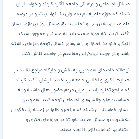
مسائل اجتماعی و فرهنگی جامعه تأکید کردند و خواستار آن
شدند که حوزه علمیه قم به‌عنوان یک نهاد پیشرو در عرصه
علم و دین، به بررسی و تحلیل دقیق مسائل روز بپردازد. ایشان
تأکید کردند که حوزه علمیه باید به مسائلی همچون سبک
زندگی، خانواده، اخلاق و ارزش‌های انسانی توجه ویژه‌ای داشته
باشد و در جهت ترویج این مفاهیم در جامعه تلاش کند.
آیت‌الله خامنه‌ای همچنین به نقش و جایگاه مراجع تقلید در
هدایت فکری و اخلاقی جامعه پرداختند. ایشان تأکید کردند
که مراجع تقلید باید در میان مردم حضور فعال داشته و به
حساسیت‌ها و چالش‌های اجتماعی توجه کنند. همچنین
ایشان خواستار آن شدند که مراجع و فقها در زمینه پاسخگویی
به شبهات و مسائل جدید، به‌ویژه در حوزه‌های فکری و
اعتقادی، اقدامات لازم را انجام دهند.