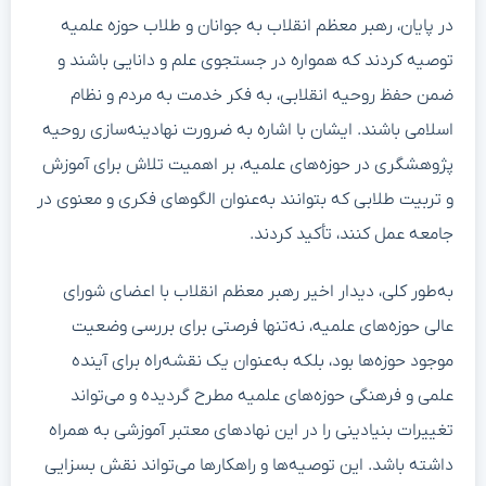
در پایان، رهبر معظم انقلاب به جوانان و طلاب حوزه علمیه
توصیه کردند که همواره در جستجوی علم و دانایی باشند و
ضمن حفظ روحیه انقلابی، به فکر خدمت به مردم و نظام
اسلامی باشند. ایشان با اشاره به ضرورت نهادینه‌سازی روحیه
پژوهشگری در حوزه‌های علمیه، بر اهمیت تلاش برای آموزش
و تربیت طلابی که بتوانند به‌عنوان الگوهای فکری و معنوی در
جامعه عمل کنند، تأکید کردند.
به‌طور کلی، دیدار اخیر رهبر معظم انقلاب با اعضای شورای
عالی حوزه‌های علمیه، نه‌تنها فرصتی برای بررسی وضعیت
موجود حوزه‌ها بود، بلکه به‌عنوان یک نقشه‌راه برای آینده
علمی و فرهنگی حوزه‌های علمیه مطرح گردیده و می‌تواند
تغییرات بنیادینی را در این نهادهای معتبر آموزشی به همراه
داشته باشد. این توصیه‌ها و راهکارها می‌تواند نقش بسزایی