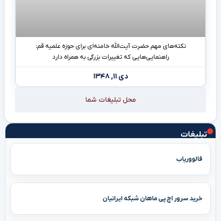
نکته‌های مهم حضرت آیت‌الله خامنه‌ای برای حوزه علمیه قم:
راهنمایی‌هایی که تغییرات بزرگی به همراه دارد
دی ۱۱, ۱۳۴۸
محل تبلیغات شما
تبلیغات
فالووریاب
خرید سرور اچ پی ماهان شبکه ایرانیان