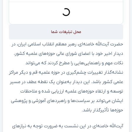
محل تبلیغات شما
حضرت آیت‌الله خامنه‌ای، رهبر معظم انقلاب اسلامی ایران، در
دیدار اخیر خود با اعضای شورای عالی حوزه‌های علمیه کشور،
نکات مهم و راهنمایی‌هایی را مطرح کردند که می‌تواند
نشانه‌گذار تغییرات چشم‌گیری در حوزه علمیه قم و دیگر مراکز
علمی کشور باشد. این دیدار به‌عنوان یک نقطه عطف در مسیر
توسعه و ارتقاء حوزه‌های علمیه ارزیابی شده و ملاحظات
ایشان می‌تواند بر سیاست‌ها و راهبردهای آموزشی و پژوهشی
حوزه‌ها تأثیرگذار باشد.
آیت‌الله خامنه‌ای در این نشست به ضرورت توجه به نیازهای