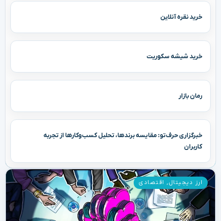
خرید نقره آنلاین
خرید شیشه سکوریت
رمان بازار
خبرگزاری حرف‌تو: مقایسه برندها، تحلیل کسب‌وکارها از تجربه
کاربران
ارز دیجیتال
,
اقتصادی