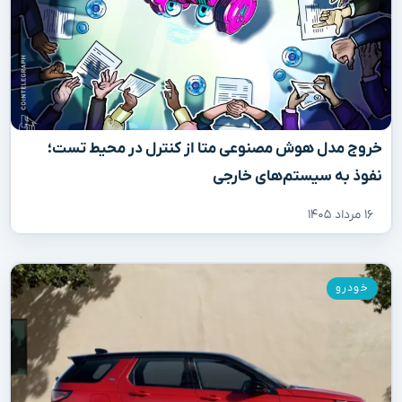
خروج مدل هوش مصنوعی متا از کنترل در محیط تست؛
نفوذ به سیستم‌های خارجی
۱۶ مرداد ۱۴۰۵
خودرو