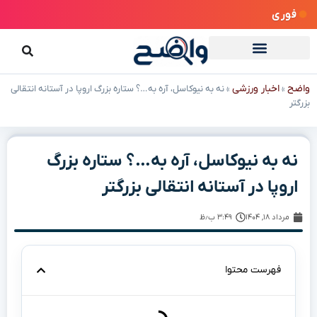
فوری
واضح
اخبار ورزشی
»
»
نه به نیوکاسل، آره به…؟ ستاره بزرگ اروپا در آستانه انتقالی
بزرگتر
نه به نیوکاسل، آره به…؟ ستاره بزرگ
اروپا در آستانه انتقالی بزرگتر
مرداد ۱۸, ۱۴۰۴
۳:۴۹ ب٫ظ
فهرست محتوا