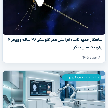
شاهکار جدید ناسا: افزایش عمر کاوشگر ۴۸ ساله وویجر ۲
برای یک سال دیگر
۱۸ مرداد ۱۴۰۵
سلامت
,
محبوب ترین ها