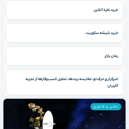
خرید نقره آنلاین
خرید شیشه سکوریت
رمان بازار
خبرگزاری حرف‌تو: مقایسه برندها، تحلیل کسب‌وکارها از تجربه
کاربران
علمی و فناوری