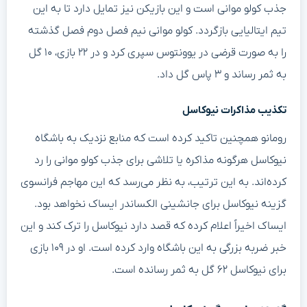
جذب کولو موانی است و این بازیکن نیز تمایل دارد تا به این
تیم ایتالیایی بازگردد. کولو موانی نیم فصل دوم فصل گذشته
را به صورت قرضی در یوونتوس سپری کرد و در ۲۲ بازی، ۱۰ گل
به ثمر رساند و ۳ پاس گل داد.
تکذیب مذاکرات نیوکاسل
رومانو همچنین تاکید کرده است که منابع نزدیک به باشگاه
نیوکاسل هرگونه مذاکره یا تلاشی برای جذب کولو موانی را رد
کرده‌اند. به این ترتیب، به نظر می‌رسد که این مهاجم فرانسوی
گزینه نیوکاسل برای جانشینی الکساندر ایساک نخواهد بود.
ایساک اخیراً اعلام کرده که قصد دارد نیوکاسل را ترک کند و این
خبر ضربه بزرگی به این باشگاه وارد کرده است. او در ۱۰۹ بازی
برای نیوکاسل ۶۲ گل به ثمر رسانده است.