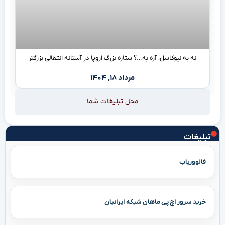
نه به نیوکاسل، آره به…؟ ستاره بزرگ اروپا در آستانه انتقالی بزرگتر
مرداد ۱۸, ۱۴۰۴
محل تبلیغات شما
تبلیغات
فالووریاب
خرید سرور اچ پی ماهان شبکه ایرانیان