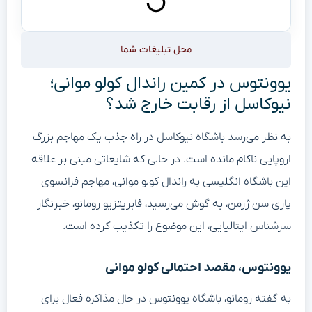
محل تبلیغات شما
یوونتوس در کمین راندال کولو موانی؛
نیوکاسل از رقابت خارج شد؟
به نظر می‌رسد باشگاه نیوکاسل در راه جذب یک مهاجم بزرگ
اروپایی ناکام مانده است. در حالی که شایعاتی مبنی بر علاقه
این باشگاه انگلیسی به راندال کولو موانی، مهاجم فرانسوی
پاری سن ژرمن، به گوش می‌رسید، فابریتزیو رومانو، خبرنگار
سرشناس ایتالیایی، این موضوع را تکذیب کرده است.
یوونتوس، مقصد احتمالی کولو موانی
به گفته رومانو، باشگاه یوونتوس در حال مذاکره فعال برای