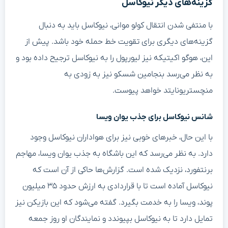
گزینه‌های دیگر نیوکاسل
با منتفی شدن انتقال کولو موانی، نیوکاسل باید به دنبال
گزینه‌های دیگری برای تقویت خط حمله خود باشد. پیش از
این، هوگو اکیتیکه نیز لیورپول را به نیوکاسل ترجیح داده بود و
به نظر می‌رسد بنجامین شسکو نیز به زودی به
منچستریونایتد خواهد پیوست.
شانس نیوکاسل برای جذب یوان ویسا
با این حال، خبرهای خوبی نیز برای هواداران نیوکاسل وجود
دارد. به نظر می‌رسد که این باشگاه به جذب یوان ویسا، مهاجم
برنتفورد، نزدیک شده است. گزارش‌ها حاکی از آن است که
نیوکاسل آماده است تا با قراردادی به ارزش حدود ۳۵ میلیون
پوند، ویسا را به خدمت بگیرد. گفته می‌شود که این بازیکن نیز
تمایل دارد تا به نیوکاسل بپیوندد و نمایندگان او روز جمعه