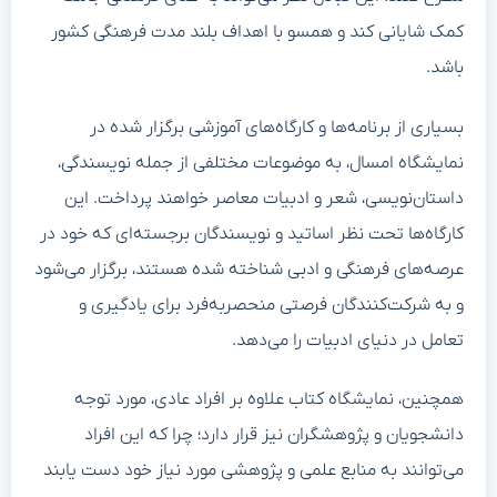
کمک شایانی کند و همسو با اهداف بلند مدت فرهنگی کشور
باشد.
بسیاری از برنامه‌ها و کارگاه‌های آموزشی برگزار شده در
نمایشگاه امسال، به موضوعات مختلفی از جمله نویسندگی،
داستان‌نویسی، شعر و ادبیات معاصر خواهند پرداخت. این
کارگاه‌ها تحت نظر اساتید و نویسندگان برجسته‌ای که خود در
عرصه‌های فرهنگی و ادبی شناخته شده هستند، برگزار می‌شود
و به شرکت‌کنندگان فرصتی منحصربه‌فرد برای یادگیری و
تعامل در دنیای ادبیات را می‌دهد.
همچنین، نمایشگاه کتاب علاوه بر افراد عادی، مورد توجه
دانشجویان و پژوهشگران نیز قرار دارد؛ چرا که این افراد
می‌توانند به منابع علمی و پژوهشی مورد نیاز خود دست یابند