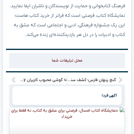
فرهنگ کتابخوانی و حمایت از نویسندگان و ناشران ایفا نمایید.
نمایشگاه کتاب، فرصتی است که فراتر از خرید کتاب هاست؛
این یک جشنواره فرهنگی، ادبی و اجتماعی است که عشق به
کتاب و ادبیات را در دل هر بازدیدکننده‌ای زنده می‌کند.
محل تبلیغات شما
گنج پنهان فارس؛ کشف سنگ گورِ ساسانی با کتیبه‌ای اسرارآمیز
۱۰ گوشی محبوب کاربران GSMPay در سال ۱۴۰۳ که می‌توانید قسطی بخرید!
آگهی فردا