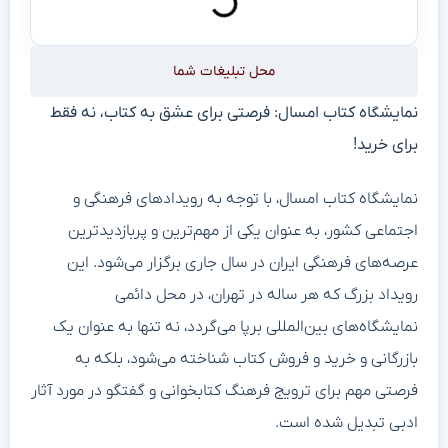
محل تبلیغات شما
نمایشگاه کتاب امسال: فرصتی برای عشق به کتاب، نه فقط
برای خرید!
نمایشگاه کتاب امسال، با توجه به رویدادهای فرهنگی و
اجتماعی کشور، به عنوان یکی از مهم‌ترین و پربازدیدترین
عرصه‌های فرهنگی ایران در سال جاری برگزار می‌شود. این
رویداد بزرگ که هر ساله در تهران، در محل دائمی
نمایشگاه‌های بین‌المللی برپا می‌گردد، نه تنها به عنوان یک
بازرگانی و خرید و فروش کتاب شناخته می‌شود، بلکه به
فرصتی مهم برای ترویج فرهنگ کتابخوانی و گفتگو در مورد آثار
ادبی تبدیل شده است.