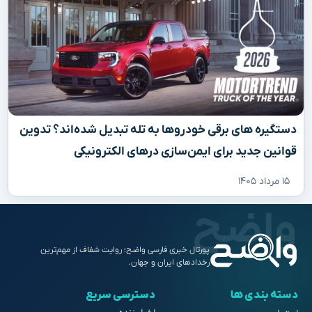
دستگیره‌ های برقی خودروها به تله تبدیل شده‌اند؟ تدوین
قوانین جدید برای ایمن‌سازی درهای الکترونیکی
۱۵ مرداد ۱۴۰۵
پورتال خبری فارسی واضح؛ روایت شفاف از مهم‌ترین
رخدادهای ایران و جهان.
دسته بندی ها
دسترسی سریع