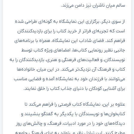
سالم میان ناشران نیز دامن می‌زند.
از سوی دیگر، برگزاری این نمایشگاه به گونه‌ای طراحی شده‌
است که تجربه‌ای فراتر از خرید کتاب را برای بازدیدکنندگان
فراهم کند. فضای شاداب این نمایشگاه، همراه با برنامه‌های
جانبی نظیر رونمایی کتاب‌ها، امضاهای ویژه کتاب توسط
نویسندگان، و فعالیت‌های فرهنگی و هنری، بازدیدکنندگان را به
کتاب و فرهنگ آن نزدیک‌تر می‌کند. در این میان، خانواده‌ها
می‌توانند با فرزندان خود به نمایشگاه آمده و فضایی مناسب
برای آشنایی کودکان با دنیای جذاب کتاب را خلق نمایند.
علاوه بر این، نمایشگاه کتاب فرصتی را فراهم می‌کند تا
کتابخوان‌ها و نویسندگان با یکدیگر به گفتگو بنشینند و
دیدگاه‌های خود را در مورد ادبیات، فرهنگ، و چالش‌های روز
مطرح کنند. این تبادل نظر می‌تواند به غنای فرهنگی جامعه