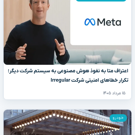
اعتراف متا به نفوذ هوش مصنوعی به سیستم شرکت دیگر؛
تکرار خطاهای امنیتی شرکت Irregular
۱۵ مرداد ۱۴۰۵
خودرو