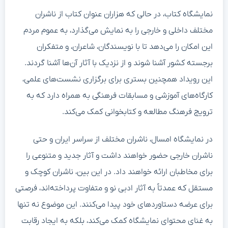
نمایشگاه کتاب، در حالی که هزاران عنوان کتاب از ناشران
مختلف داخلی و خارجی را به نمایش می‌گذارد، به عموم مردم
این امکان را می‌دهد تا با نویسندگان، شاعران، و متفکران
برجسته کشور آشنا شوند و از نزدیک با آثار آن‌ها آشنا گردند.
این رویداد همچنین بستری برای برگزاری نشست‌های علمی،
کارگاه‌های آموزشی و مسابقات فرهنگی به همراه دارد که به
ترویج فرهنگ مطالعه و کتابخوانی کمک می‌کند.
در نمایشگاه امسال، ناشران مختلف از سراسر ایران و حتی
ناشران خارجی حضور خواهند داشت و آثار جدید و متنوعی را
برای مخاطبان ارائه خواهند داد. در این بین، ناشران کوچک و
مستقل که عمدتاً به آثار ادبی نو و متفاوت پرداخته‌اند، فرصتی
برای عرضه دستاوردهای خود پیدا می‌کنند. این موضوع نه تنها
به غنای محتوای نمایشگاه کمک می‌کند، بلکه به ایجاد رقابت