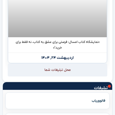
«نمایشگاه کتاب امسال: فرصتی برای عشق به کتاب، نه فقط برای
خرید!»
اردیبهشت ۲۴, ۱۴۰۴
محل تبلیغات شما
تبلیغات
فالووریاب