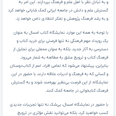
و به تبادل نظر با اهل علم و فرهنگ بپردازند. این امر به
گسترش علم و دانش در جامعه ایرانی کمک شایانی خواهد کرد
و به رشد فرهنگ پژوهش و تفکر انتقادی دامن خواهد زد.
با توجه به همه‌ این موارد، نمایشگاه کتاب امسال به عنوان
یک رویداد مهم فرهنگی نه تنها فرصتی برای خرید کتاب و
دسترسی به آثار جدید، بلکه به عنوان محفلی برای تجلیل از
فرهنگ کتاب و ترویج عشق به مطالعه به شمار می‌رود.
بنابراین، پیشنهاد می‌شود که تمامی افراد، اعم از کتاب‌دوستان
و کسانی که به فرهنگ و ادبیات علاقه دارند، با حضور در این
نمایشگاه، از این فرصت بی‌نظیر بهره‌مند شوند و به گسترش
فرهنگ کتابخوانی در جامعه کمک کنند.
با حضور در نمایشگاه امسال، بی‌شک نه تنها تجربیات جدیدی
کسب خواهید کرد، بلکه می‌توانید نقش مؤثری در ترویج