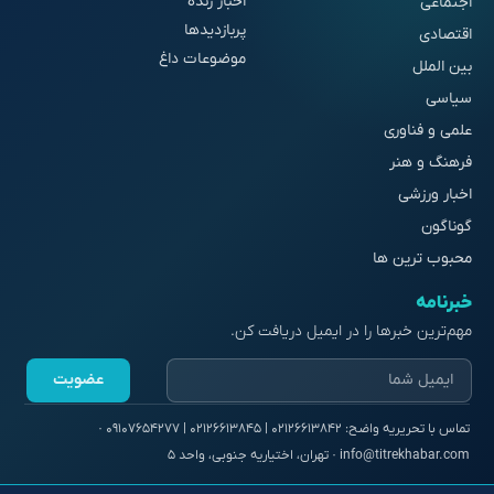
اخبار زنده
اجتماعی
پربازدیدها
اقتصادی
موضوعات داغ
بین الملل
سیاسی
علمی و فناوری
فرهنگ و هنر
اخبار ورزشی
گوناگون
محبوب ترین ها
خبرنامه
مهم‌ترین خبرها را در ایمیل دریافت کن.
عضویت