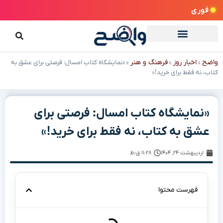
فوری
واضح
اخبار روز
فرهنگ و هنر
»
»
»
«نمایشگاه کتاب امسال: فرصتی برای عشق به
کتاب، نه فقط برای خرید!»
«نمایشگاه کتاب امسال: فرصتی برای
عشق به کتاب، نه فقط برای خرید!»
اردیبهشت ۲۴, ۱۴۰۴
۱۱:۲۸ ق٫ظ
فهرست محتوا