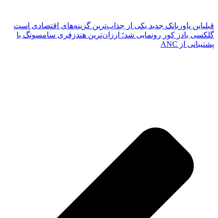
قبلی
این پاوربانک جدید یکی از جذاب‌ترین گزینه‌های اقتصادی است
گلکسی بادز کور رونمایی شد؛ ارزان‌ترین هندزفری سامسونگ با
پشتیبانی از ANC