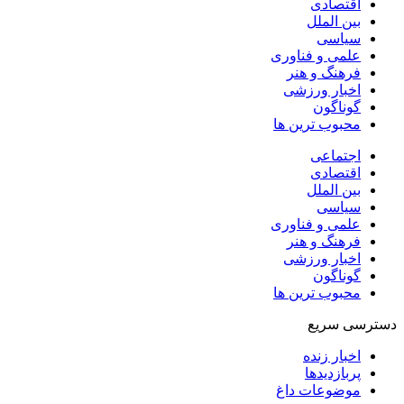
اقتصادی
بین الملل
سیاسی
علمی و فناوری
فرهنگ و هنر
اخبار ورزشی
گوناگون
محبوب ترین ها
اجتماعی
اقتصادی
بین الملل
سیاسی
علمی و فناوری
فرهنگ و هنر
اخبار ورزشی
گوناگون
محبوب ترین ها
دسترسی سریع
اخبار زنده
پربازدیدها
موضوعات داغ