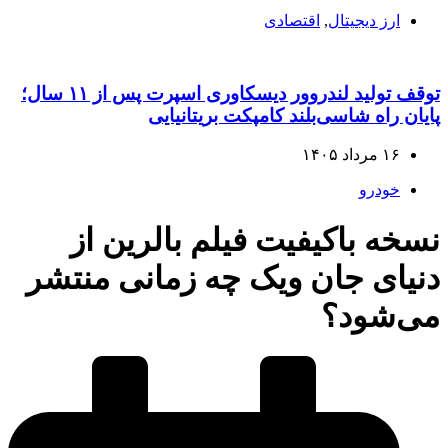
ارز دیجیتال
,
اقتصادی
توقف تولید لندروور دیسکاوری اسپرت پس از ۱۱ سال؛
پایان راه شاسی‌بلند کامپکت بریتانیایی
۱۶ مرداد ۱۴۰۵
خودرو
نسخه باکیفیت فیلم بالرین از
دنیای جان ویک چه زمانی منتشر
می‌شود؟