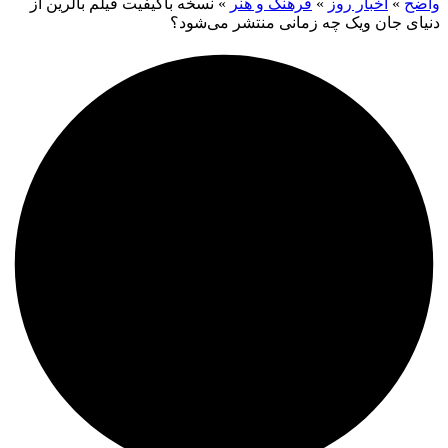
واضح
»
اخبار روز
»
فرهنگ و هنر
»
نسخه باکیفیت فیلم بالرین از
دنیای جان ویک چه زمانی منتشر می‌شود؟