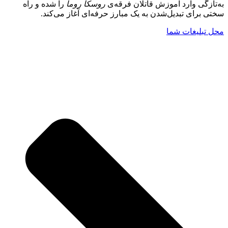
به‌تازگی وارد آموزش قاتلان فرقه‌ی
روسکا روما
را شده و راه
سختی برای تبدیل‌شدن به یک مبارز حرفه‌ای آغاز می‌کند.
محل تبلیغات شما