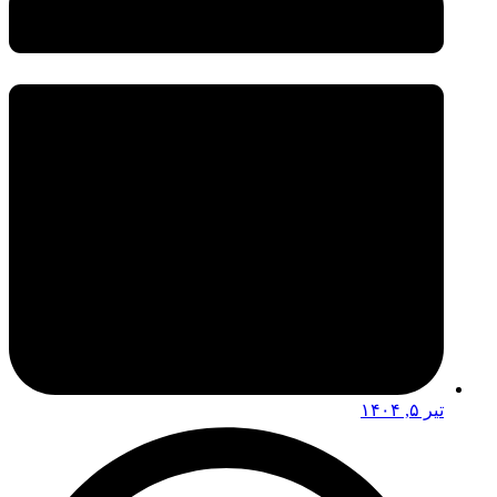
تیر ۵, ۱۴۰۴