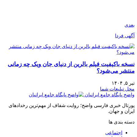
بعدی
آگهی فردا
نسخه باکیفیت فیلم بالرین از دنیای جان ویک چه زمانی
منتشر می‌شود؟
تیر ۵, ۱۴۰۴
محل تبلیغات شما
واضح پایگاه جامع ایرانیان
پورتال خبری فارسی واضح؛ روایت شفاف از مهم‌ترین رخدادهای
ایران و جهان.
دسته بندی ها
اجتماعی