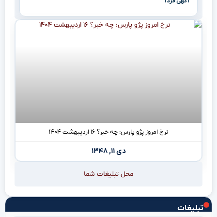
آگهی فردا
نرخ امروز پژو پارس: چه خبر؟ ۱۶ اردیبهشت ۱۴۰۴
دی ۱۱, ۱۳۴۸
محل تبلیغات شما
تبلیغات