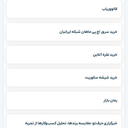
فالووریاب
خرید سرور اچ پی ماهان شبکه ایرانیان
خرید نقره آنلاین
خرید شیشه سکوریت
رمان بازار
خبرگزاری حرف‌تو: مقایسه برندها، تحلیل کسب‌وکارها از تجربه