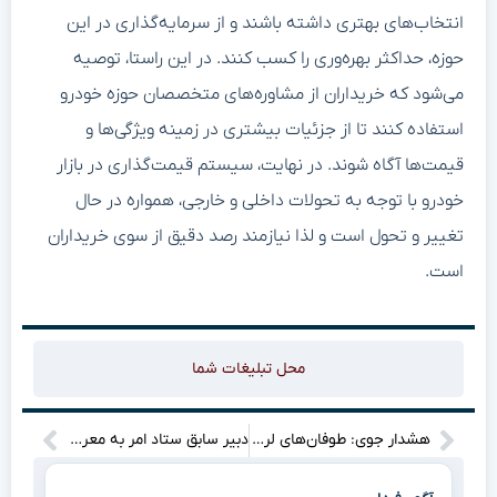
انتخاب‌های بهتری داشته باشند و از سرمایه‌گذاری در این
حوزه، حداکثر بهره‌وری را کسب کنند. در این راستا، توصیه
می‌شود که خریداران از مشاوره‌های متخصصان حوزه خودرو
استفاده کنند تا از جزئیات بیشتری در زمینه ویژگی‌ها و
قیمت‌ها آگاه شوند. در نهایت، سیستم قیمت‌گذاری در بازار
خودرو با توجه به تحولات داخلی و خارجی، همواره در حال
تغییر و تحول است و لذا نیازمند رصد دقیق از سوی خریداران
است.
محل تبلیغات شما
هشدار جوی: طوفان‌های لرزاننده دوباره به تهران می‌رسند! آیا آماده‌اید؟
دبیر سابق ستاد امر به معروف: چرا زن‌ها در دانشکده‌ای در کانادا باید موی خود را ببندند؟!