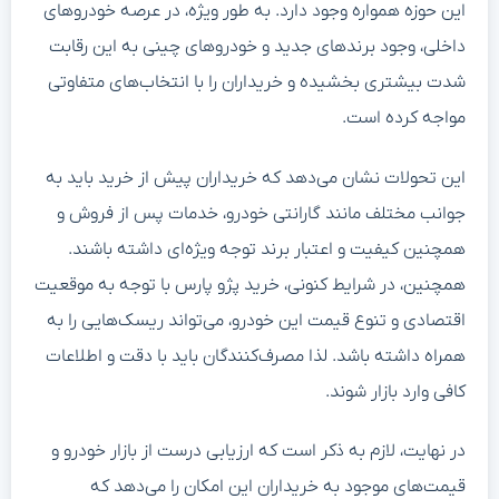
این حوزه همواره وجود دارد. به طور ویژه، در عرصه خودروهای
داخلی، وجود برندهای جدید و خودروهای چینی به این رقابت
شدت بیشتری بخشیده و خریداران را با انتخاب‌های متفاوتی
مواجه کرده است.
این تحولات نشان می‌دهد که خریداران پیش از خرید باید به
جوانب مختلف مانند گارانتی خودرو، خدمات پس از فروش و
همچنین کیفیت و اعتبار برند توجه ویژه‌ای داشته باشند.
همچنین، در شرایط کنونی، خرید پژو پارس با توجه به موقعیت
اقتصادی و تنوع قیمت این خودرو، می‌تواند ریسک‌هایی را به
همراه داشته باشد. لذا مصرف‌کنندگان باید با دقت و اطلاعات
کافی وارد بازار شوند.
در نهایت، لازم به ذکر است که ارزیابی درست از بازار خودرو و
قیمت‌های موجود به خریداران این امکان را می‌دهد که