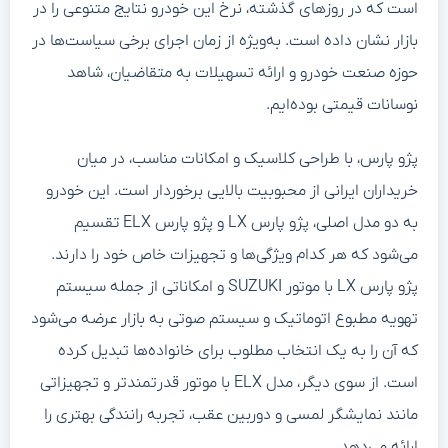
است که در روزهای گذشته، نرخ این خودرو نتایج متنوعی را در
بازار نشان داده است. به‌ویژه از زمان اجرای برخی سیاست‌ها در
حوزه صنعت خودرو و ارائه تسهیلات به متقاضیان، شاهد
نوسانات قیمتی بوده‌ایم.
پژو پارس، با طراحی کلاسیک و امکانات مناسب، در میان
خریداران ایرانی از محبوبیت بالایی برخوردار است. این خودرو
به دو مدل اصلی، پژو پارس LX و پژو پارس ELX تقسیم
می‌شود که هر کدام ویژگی‌ها و تجهیزات خاص خود را دارند.
پژو پارس LX با موتور SUZUKI و امکاناتی از جمله سیستم
تهویه مطبوع اتوماتیک و سیستم صوتی به بازار عرضه می‌شود
که آن را به یک انتخاب مطلوب برای خانواده‌ها تبدیل کرده
است. از سوی دیگر، مدل ELX با موتور قدرتمندتر و تجهیزاتی
مانند نمایشگر لمسی و دوربین عقب، تجربه رانندگی بهتری را
ارائه می‌دهد.