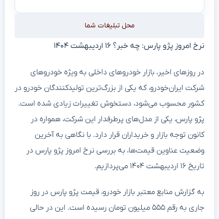
محل تبلیغات شما
نرخ امروز پژو پارس: چه خبر؟ ۱۶ اردیبهشت ۱۴۰۴
در روزهای اخیر، بازار خودروهای داخلی به ویژه خودروهای
شرکت ایران‌خودرو، که یکی از بزرگ‌ترین تولیدکنندگان خودرو در
کشور محسوب می‌شود، دستخوش تغییرات زیادی شده است.
پژو پارس، یکی از مدل‌های پرطرفدار این شرکت، همواره در
کانون توجه بازار و خریداران قرار دارد. با نگاهی به آخرین
وضعیت عناوین قیمت‌ها، به بررسی نرخ امروز پژو پارس در
تاریخ ۱۶ اردیبهشت ۱۴۰۴ می‌پردازیم.
به گزارش منابع معتبر بازار خودرو، قیمت پژو پارس در روز
جاری به رقم ۵۵۵ میلیون تومان رسیده است. این در حالی