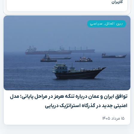
کاربران
بین الملل
,
سیاسی
توافق ایران و عمان درباره تنگه هرمز در مراحل پایانی؛ مدل
امنیتی جدید در گذرگاه استراتژیک دریایی
۱۵ مرداد ۱۴۰۵