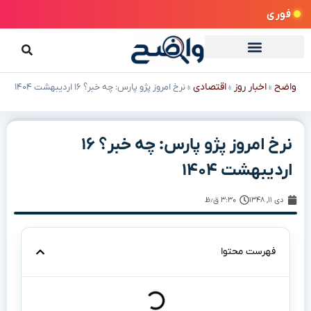
فوری
واضح
اخبار روز
اقتصادی
»
»
»
نرخ امروز پژو پارس: چه خبر؟ ۱۶ اردیبهشت ۱۴۰۴
نرخ امروز پژو پارس: چه خبر؟ ۱۶
اردیبهشت ۱۴۰۴
دی ۱۱, ۱۳۴۸
۳:۳۰ ق٫ظ
فهرست محتوا