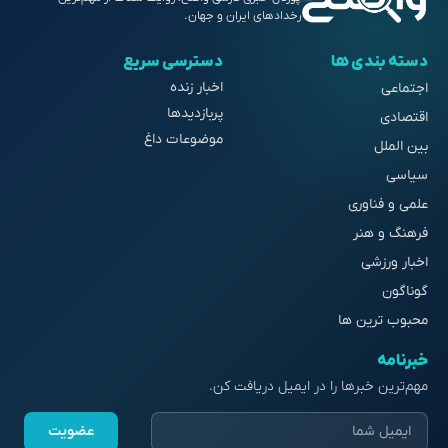
رخدادهای ایران و جهان.
دسته بندی ها
دسترسی سریع
اخبار زنده
اجتماعی
پربازدیدها
اقتصادی
موضوعات داغ
بین الملل
سیاسی
علمی و فناوری
فرهنگ و هنر
اخبار ورزشی
گوناگون
محبوب ترین ها
خبرنامه
مهم‌ترین خبرها را در ایمیل دریافت کن.
عضویت