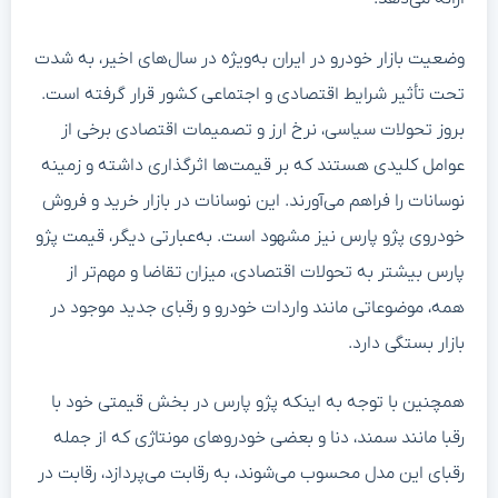
وضعیت بازار خودرو در ایران به‌ویژه در سال‌های اخیر، به شدت
تحت تأثیر شرایط اقتصادی و اجتماعی کشور قرار گرفته است.
بروز تحولات سیاسی، نرخ ارز و تصمیمات اقتصادی برخی از
عوامل کلیدی هستند که بر قیمت‌ها اثرگذاری داشته و زمینه
نوسانات را فراهم می‌آورند. این نوسانات در بازار خرید و فروش
خودروی پژو پارس نیز مشهود است. به‌عبارتی دیگر، قیمت پژو
پارس بیشتر به تحولات اقتصادی، میزان تقاضا و مهم‌تر از
همه، موضوعاتی مانند واردات خودرو و رقبای جدید موجود در
بازار بستگی دارد.
همچنین با توجه به اینکه پژو پارس در بخش قیمتی خود با
رقبا مانند سمند، دنا و بعضی خودروهای مونتاژی که از جمله
رقبای این مدل محسوب می‌شوند، به رقابت می‌پردازد، رقابت در