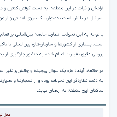
آرامش و ثبات در این منطقه، به دست گرفتن کنترل و مد
اسرائیل در تلاش است به‌عنوان یک نیروی امنیتی و از 
با توجه به این تحولات، نظارت جامعه بین‌المللی بر فعال
است. بسیاری از کشورها و سازمان‌های بین‌المللی با تاک
بررسی دقیق تغییرات اعلام شده به منظور جلوگیری از بحرا
در خاتمه، آینده غزه یک سوال پیچیده و چالش‌برانگیز ا
به دقت نظاره‌گر این تحولات بوده و از هنجارها و معیارها
ساکنان این منطقه به ارمغان بیاید.
محل تب