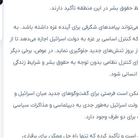
ظ حقوق بشر در این منطقه تأکید دارند.
ی‌تواند پیامدهای شگرفی برای آینده غزه داشته باشد. به
که کنترل اساسی بر غزه به دولت اسرائیل اجازه می‌دهد تا از
ز بروز تنش‌های جدید جلوگیری نماید. در عوض، برخی دیگر
برای کنترل نظامی بدون توجه به حقوق بشر و شرایط زندگی
 انسانی شود.
مکن است فرصتی برای گفت‌وگوهای جدید میان اسرائیل و
لت اسرائیل به‌طور جدی به دیپلماسی و مذاکرات سیاسی
برای دو طرف وجود دارد.
است و تأکید کرده که تنها راه حل ممکن برای برقراری