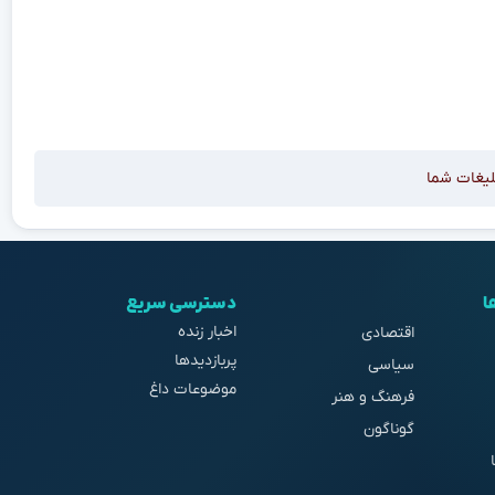
لیغات شما
ا
دسترسی سریع
اخبار زنده
اقتصادی
پربازدیدها
سیاسی
موضوعات داغ
فرهنگ و هنر
گوناگون