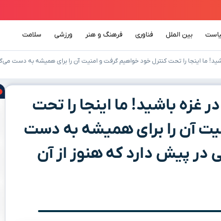
است
بین الملل
فناوری
فرهنگ و هنر
ورزشی
سلامت
اشید! ما اینجا را تحت کنترل خود خواهیم گرفت و امنیت آن را برای همیشه به دست می‌گی
ر غزه باشید! ما اینجا را تحت
یت آن را برای همیشه به دست
ی در پیش دارد که هنوز از آن