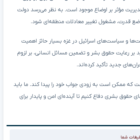
یریت مؤثر بر اوضاع موجود است. به نظر می‌رسد دولت
موضع قدرت، مشغول تغییر معادلات منطقه‌ای شود.
یت‌ها و سیاست‌های اسرائیل در غزه بسیار حائز اهمیت
ید بر رعایت حقوق بشر و تضمین مسائل انسانی، بر لزوم
ن‌های جدید تأکید کرده‌اند.
ست که ممکن است به زودی جواب خود را پیدا کند. ما باید
ی حقوق بشری دفاع کنیم تا آینده‌ای امن و پایدار برای
لیغات شما