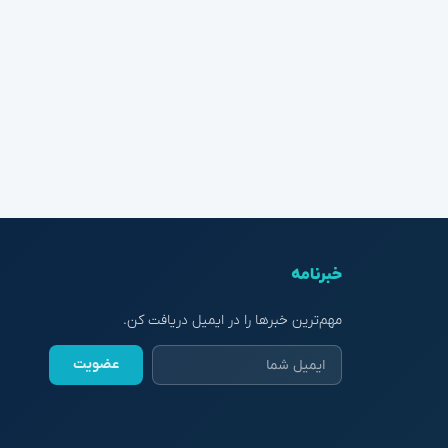
خبرنامه
مهم‌ترین خبرها را در ایمیل دریافت کن.
عضویت