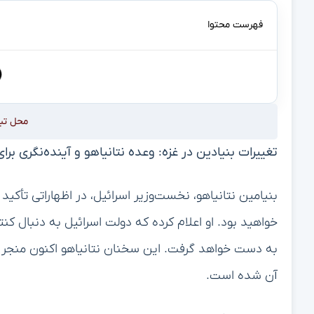
فهرست محتوا
محل تب
تغییرات بنیادین در غزه: وعده نتانیاهو و آینده‌نگری بر
بنیامین نتانیاهو، نخست‌وزیر اسرائیل، در اظهاراتی تأکی
خواهید بود. او اعلام کرده که دولت اسرائیل به دنبال کن
به دست خواهد گرفت. این سخنان نتانیاهو اکنون منجر به 
آن شده است.