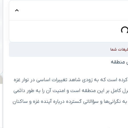
لیغات شما
ای منطقه
د کرده است که به زودی شاهد تغییرات اساسی در نوار غزه
ترل کامل بر این منطقه است و امنیت آن را به طور دائمی
نگرانی‌ها و سؤالاتی گسترده درباره آینده غزه و ساکنان