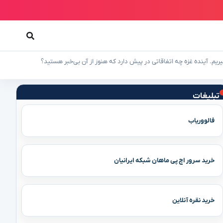
ریم. آینده غزه چه اتفاقاتی در پیش دارد که هنوز از آن بی‌خبر هستید؟
تبلیغات
فالووریاب
خرید سرور اچ پی ماهان شبکه ایرانیان
خرید نقره آنلاین