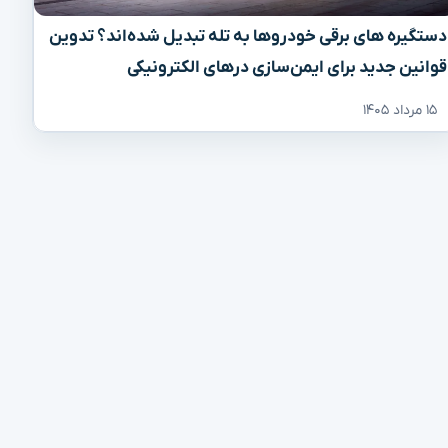
دستگیره‌ های برقی خودروها به تله تبدیل شده‌اند؟ تدوین
قوانین جدید برای ایمن‌سازی درهای الکترونیکی
۱۵ مرداد ۱۴۰۵