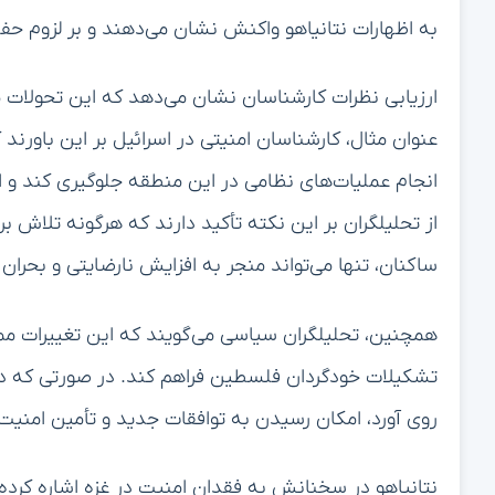
به اظهارات نتانیاهو واکنش نشان می‌دهند و بر لزوم حف
ارزیابی نظرات کارشناسان نشان می‌دهد که این تحولات م
عنوان مثال، کارشناسان امنیتی در اسرائیل بر این باورند 
انجام عملیات‌های نظامی در این منطقه جلوگیری کند و ا
از تحلیلگران بر این نکته تأکید دارند که هرگونه تلاش 
ساکنان، تنها می‌تواند منجر به افزایش نارضایتی و بحران
همچنین، تحلیلگران سیاسی می‌گویند که این تغییرات م
تشکیلات خودگردان فلسطین فراهم کند. در صورتی که دو
روی آورد، امکان رسیدن به توافقات جدید و تأمین امنیت 
نتانیاهو در سخنانش به فقدان امنیت در غزه اشاره کرده 