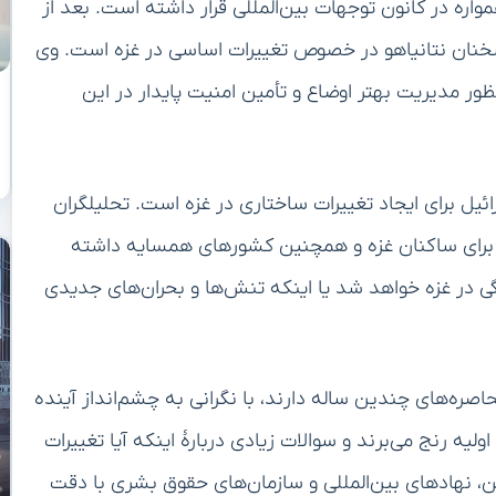
اره در کانون توجهات بین‌المللی قرار داشته است. بعد از
سخنان نتانیاهو در خصوص تغییرات اساسی در غزه است. وی
 مدیریت بهتر اوضاع و تأمین امنیت پایدار در این
ئیل برای ایجاد تغییرات ساختاری در غزه است. تحلیلگران
ای برای ساکنان غزه و همچنین کشورهای همسایه داشته
دگی در غزه خواهد شد یا اینکه تنش‌ها و بحران‌های جدیدی
اصره‌های چندین ساله دارند، با نگرانی به چشم‌انداز آینده
اولیه رنج می‌برند و سوالات زیادی دربارهٔ اینکه آیا تغییرات
ین، نهادهای بین‌المللی و سازمان‌های حقوق بشری با دقت