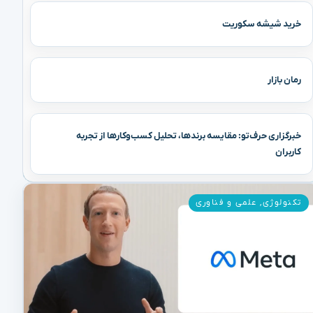
خرید شیشه سکوریت
رمان بازار
خبرگزاری حرف‌تو: مقایسه برندها، تحلیل کسب‌وکارها از تجربه
کاربران
تکنولوژی
,
علمی و فناوری