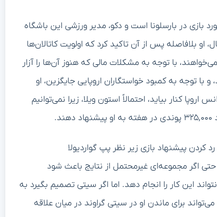
د بازی در بارسلونا است و دکو، مدیر ورزشی این باشگاه
ال، او بلافاصله پس از آن تاکید کرد که اولویت کاتالان‌ها
خواهند، با توجه به مشکلات مالی که هنوز آن‌ها را آزار
 با توجه به کمبود خواستگاران اروپایی جایگزین، او
روپا کنار بیاید، احتمالاً استون ویلا، زیرا نمی‌توانیم
د.
 کردن پیشنهاد بازی زیر نظر پپ گواردیولا
واهد بود، حتی اگر مجموعه‌ای غیرمحتمل از نتایج باعث شود
تواند این کار را انجام دهد. اما اگر سیتی تصمیم بگیرد به
تواند برای ماندن او در سیتی گراوند در میان علاقه