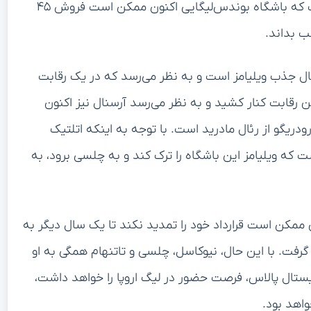
این مشارکت جزئی در نیمه دوم فصل به این معنی است که باشگاه بوندس‌لیگایی اکنون ممکن است فروش ۴۵
ب بداند.
ال جذب ویلیامز است و به نظر می‌رسد که در یک رقابت
ن رقابت کنار کشید و به نظر می‌رسد آرسنال نیز اکنون
رودریگو از رئال مادرید است. با توجه به اینکه اتلتیک
ت که ویلیامز این باشگاه را ترک کند و به چلسی برود، به
 ممکن است قرارداد خود را تمدید نکند تا یک سال دیگر به
گرفت. با این حال، نیوکاسل، چلسی و تاتنهام همگی به او
ریستال پالاس، فرصت حضور در لیگ اروپا را خواهد داشت،