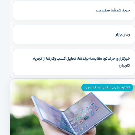
خرید شیشه سکوریت
رمان بازار
خبرگزاری حرف‌تو: مقایسه برندها، تحلیل کسب‌وکارها از تجربه
کاربران
تکنولوژی
,
علمی و فناوری