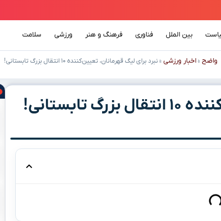
است
بین الملل
فناوری
فرهنگ و هنر
ورزشی
سلامت
واضح
اخبار ورزشی
»
»
نبرد برای لیگ قهرمانان، تعیین‌کننده ۱۰ انتقال بزرگ تابستانی!
تابستانی!