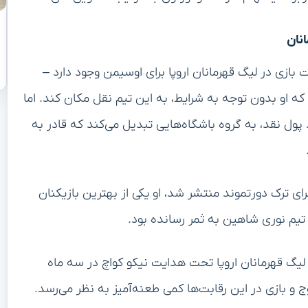
نان
ازی در لیگ قهرمانان اروپا برای اوسیمن وجود دارد –
ه او بدون توجه به شرایط، به این تیم نقل مکان کند. اما
ود پول نقد، به گروه باشگاه‌هایی تبدیل می‌کند که قادر به
ای ترک دورتموند منتشر شد، او یکی از بهترین بازیکنان
یم نوری شاهین به ثمر رسانده بود.
 لیگ قهرمانان اروپا تحت هدایت نیکو کواچ در سه ماه
 بازی در این رقابت‌ها کمی طعنه‌آمیز به نظر می‌رسد.