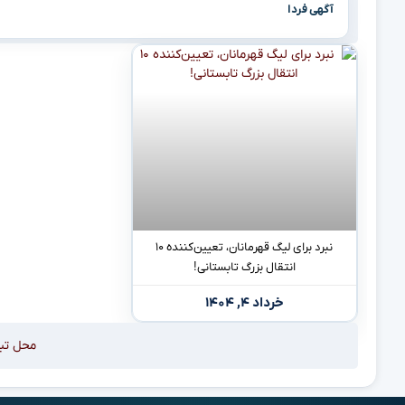
آگهی فردا
نبرد برای لیگ قهرمانان، تعیین‌کننده ۱۰
انتقال بزرگ تابستانی!
خرداد ۴, ۱۴۰۴
محل تب