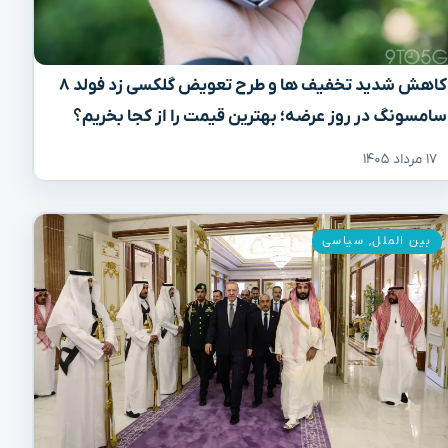
کاهش شدید تخفیف‌ ها و طرح تعویض گلکسی زد فولد ۸
سامسونگ در روز عرضه؛ بهترین قیمت را از کجا بخریم؟
۱۷ مرداد ۱۴۰۵
بین الملل
,
سیاسی