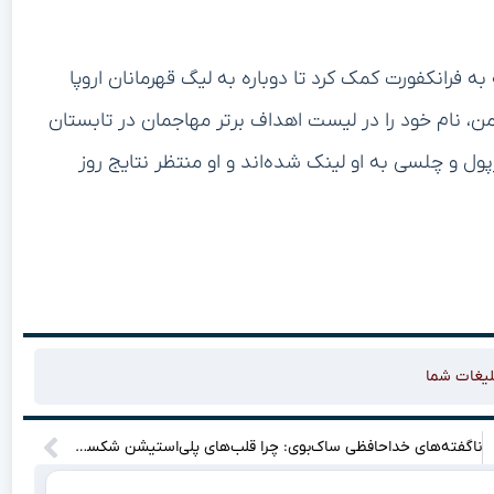
 و هشت پاس گل که به فرانکفورت کمک کرد تا دوباره به لیگ قهرمانان اروپا
من، نام خود را در لیست اهداف برتر مهاجمان در تابستان
ول و چلسی به او لینک شده‌اند و او منتظر نتایج روز
لیغات شما
ناگفته‌های خداحافظی ساک‌بوی: چرا قلب‌های پلی‌استیشن شکست؟