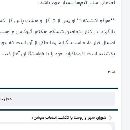
احتمالی سایر تیم‌ها بسیار مهم باشد.
**هوگو اکیتیکه:** او پس از ۱۵ گل
بازگردد، در کنار بنجامین شسکو، ویکتور گیوکرس و اوسی
امسال قرار داده است. گزارش‌ها حاکی از آن است که لیورپ
یکشنبه است تا مذاکرات خود را با خواستگاران آغاز کند.
منبع
محل تب
شورای شهر و روستا با انگشت انتخاب میشن؟!