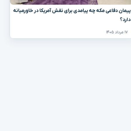
پیمان دفاعی مکه چه پیامدی برای نقش آمریکا در خاورمیانه
دارد؟
۱۷ مرداد ۱۴۰۵