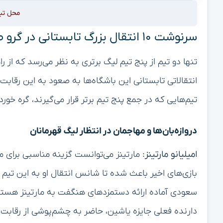
محل تب
سرنوشت ۱۰ انتقال بزرگ تابستانی در گرو صعود به لیگ قهرمانان اروپا
تنها دو تیم از پنج تیم لیگ برتری به نظر می‌رسد که از راه
تیم‌هایی که در جمع پنج تیم برتر قرار می‌گیرند، گره خور
دروازه‌بان‌ها و مهاجمان در انتظار لیگ قهرمانان
امیلیانو مارتینز:
مارتینز می‌توانست گزینه مناسبی برای م
بازی‌های اخیر باعث شده تا شانس انتقال او به این تیم 
سعودی آماده ارائه دستمزدهای هنگفت به مارتینز هستن
دارنده فعلی جایزه یاشین، حاضر به چشم‌پوشی از رقابت در