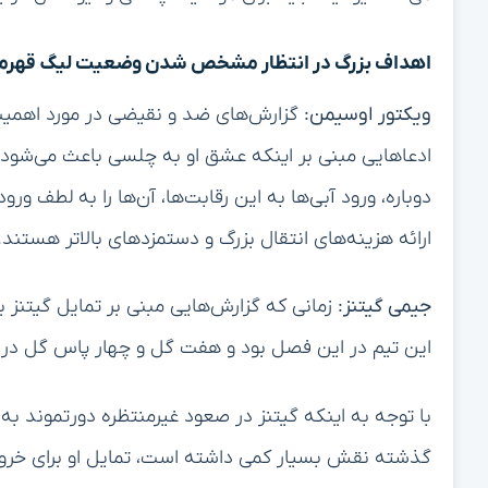
اهداف بزرگ در انتظار مشخص شدن وضعیت لیگ قهرما
ویکتور اوسیمن:
گزارش‌های ضد و نقیضی در مورد اهمیت ب
ادعاهایی مبنی بر اینکه عشق او به چلسی باعث می‌شود ک
دوباره، ورود آبی‌ها به این رقابت‌ها، آن‌ها را به لطف ور
ارائه هزینه‌های انتقال بزرگ و دستمزدهای بالاتر هستند.
جیمی گیتنز:
زمانی که گزارش‌هایی مبنی بر تمایل گیتنز بر
این تیم در این فصل بود و هفت گل و چهار پاس گل در ت
با توجه به اینکه گیتنز در صعود غیرمنتظره دورتموند به
گذشته نقش بسیار کمی داشته است، تمایل او برای خروج و