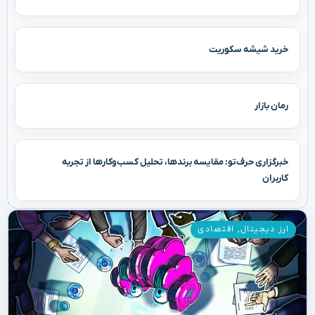
خرید شیشه سکوریت
رمان بازار
خبرگزاری حرف‌تو: مقایسه برندها، تحلیل کسب‌وکارها از تجربه
کاربران
ارز دیجیتال
,
اقتصادی