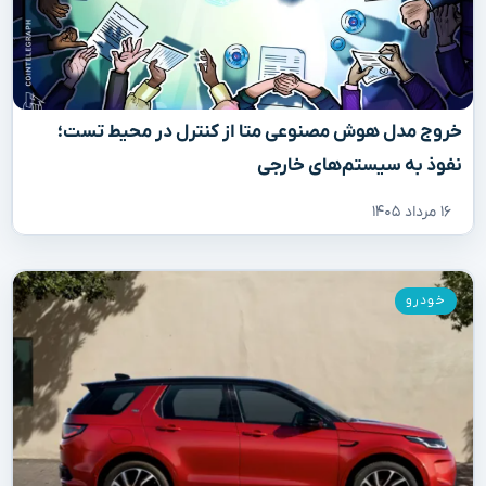
خروج مدل هوش مصنوعی متا از کنترل در محیط تست؛
نفوذ به سیستم‌های خارجی
۱۶ مرداد ۱۴۰۵
خودرو