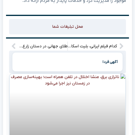
موجود را مدیریت کرد و خدمات پایدار به مردم ارائه داد.
محل تبلیغات شما
کدام فیلم ایرانی، بلیت اسکار را در دست خواهد گرفت؟
طلای جهانی در دستان زارع؟ نبرد نفس‌گیر برای تاج و تخت کشتی!”
آگهی فردا