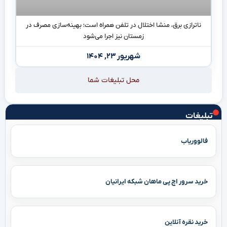
ناترازی برق، منشا اختلال در تلفن همراه است؛ بهینه‌سازی مصرف در
زمستان نیز اجرا می‌شود
شهریور ۲۳, ۱۴۰۴
محل تبلیغات شما
تبلیغات
فالووریاب
خرید سرور اچ پی ماهان شبکه ایرانیان
خرید نقره آنلاین