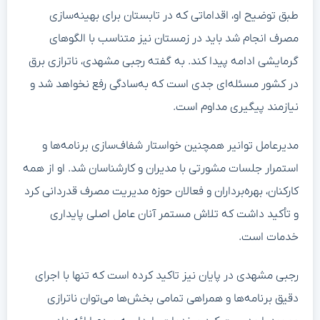
طبق توضیح او، اقداماتی که در تابستان برای بهینه‌سازی
مصرف انجام شد باید در زمستان نیز متناسب با الگوهای
گرمایشی ادامه پیدا کند. به گفته رجبی مشهدی، ناترازی برق
در کشور مسئله‌ای جدی است که به‌سادگی رفع نخواهد شد و
نیازمند پیگیری مداوم است.
مدیرعامل توانیر همچنین خواستار شفاف‌سازی برنامه‌ها و
استمرار جلسات مشورتی با مدیران و کارشناسان شد. او از همه
کارکنان، بهره‌برداران و فعالان حوزه مدیریت مصرف قدردانی کرد
و تأکید داشت که تلاش مستمر آنان عامل اصلی پایداری
خدمات است.
رجبی مشهدی در پایان نیز تاکید کرده است که تنها با اجرای
دقیق برنامه‌ها و همراهی تمامی بخش‌ها می‌توان ناترازی