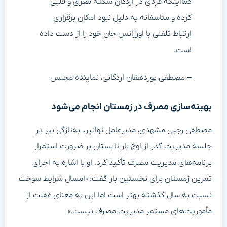
کمااینکه فردی در اردکان سکته مغزی و قلبی
کرده و متاسفانه به دلیل نبود امکان برقراری
ارتباط تلفنی با اورژانس جان خود را از دست داده
است.
– مصطفی پوردهقان اردکانی، نماینده مجلس
بهینه‌سازی مصرف در زمستان انجام می‌شود
مصطفی رجبی مشهدی، مدیرعامل توانیر،، به‌تازگی نیز در
جلسه مدیریت گذر از اوج بار تابستان بر ضرورت استمرار
برنامه‌های مدیریت مصرف تأکید کرد. او با اشاره به اجرای
تمرین زمستان برای نخستین بار گفت: «امسال شرایط سوخت
نسبت به سال گذشته بهتر است اما این به معنای غفلت از
مأموریت‌های مستمر مدیریت مصرف نیست.»