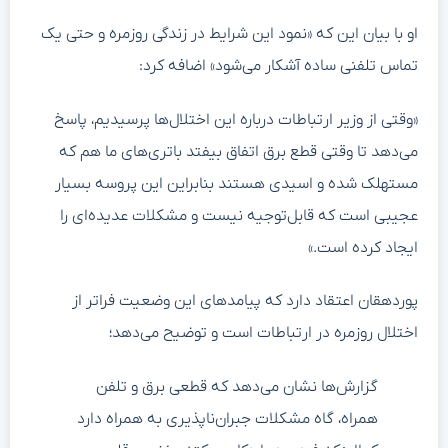
او با بیان این که «نمود این شرایط در زندگی روزمره و حتی یک
تماس تلفنی ساده آشکار می‌شود» اضافه کرد:
«وقتی از وزیر ارتباطات درباره این اختلال‌ها پرسیدیم، پاسخ
می‌دهد تا وقتی قطع برق اتفاق بیفتد باتری‌های ما هم که
مستهلک شده و اسیدی هستند بنابراین این پروسه بسیار
عجیبی است که قابل‌توجیه نیست و مشکلات عدیده‌ای را
ایجاد کرده است.»
پوردهقان اعتقاد دارد که پیامدهای این وضعیت فراتر از
اختلال روزمره در ارتباطات است و توضیح می‌دهد؛
گزارش‌ها نشان می‌دهد که قطعی برق و تلفن
همراه، گاه مشکلات جبران‌ناپذیری به همراه دارد