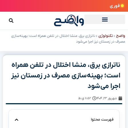
فوری
واضح
تکنولوژی
»
»
ناترازی برق، منشا اختلال در تلفن همراه است؛ بهینه‌سازی
مصرف در زمستان نیز اجرا می‌شود
ناترازی برق، منشا اختلال در تلفن همراه
است؛ بهینه‌سازی مصرف در زمستان نیز
اجرا می‌شود
شهریور ۲۳, ۱۴۰۴
۱۱:۵۲ ق٫ظ
فهرست محتوا