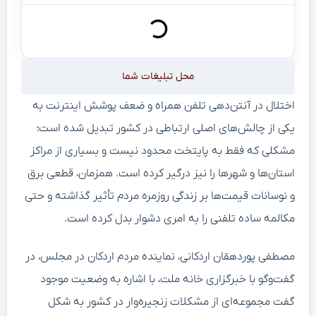
محل تبلیغات شما
اختلال در آنتن‌دهی تلفن همراه و ضعف پوشش اینترنت به
یکی از چالش‌های اصلی ارتباطی در کشور تبدیل شده است؛
مشکلی که فقط به پایتخت محدود نیست و بسیاری از مراکز
استان‌ها و شهرها را نیز درگیر کرده است. همزمان، قطعی برق
و نوسانات قیمت‌ها بر زندگی روزمره مردم تأثیر گذاشته و حتی
مکالمه ساده تلفنی را به امری دشوار بدل کرده است.
مصطفی پوردهقان اردکانی، نماینده مردم اردکان در مجلس، در
گفت‌وگو با خبرگزاری خانه ملت، با اشاره به وضعیت موجود
گفت مجموعه‌ای از مشکلات زنجیره‌وار در کشور به شکل