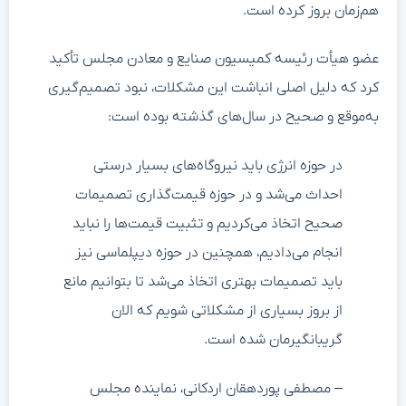
هم‌زمان بروز کرده است.
عضو هیأت رئیسه کمیسیون صنایع و معادن مجلس تأکید
کرد که دلیل اصلی انباشت این مشکلات، نبود تصمیم‌گیری
به‌موقع و صحیح در سال‌های گذشته بوده است:
در حوزه انرژی باید نیروگاه‌‎های بسیار درستی
احداث می‌شد و در حوزه قیمت‌گذاری تصمیمات
صحیح اتخاذ می‌‎کردیم و تثبیت قیمت‌ها را نباید
انجام می‌دادیم، همچنین در حوزه دیپلماسی نیز
باید تصمیمات بهتری اتخاذ می‌شد تا بتوانیم مانع
از بروز بسیاری از مشکلاتی شویم که الان
گریبانگیرمان شده است.
– مصطفی پوردهقان اردکانی، نماینده مجلس