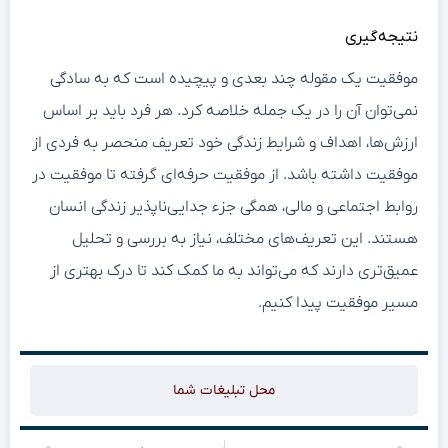
نتیجه‌گیری
موفقیت یک مقوله چند بعدی و پیچیده است که به سادگی
نمی‌توان آن را در یک جمله خلاصه کرد. هر فرد باید بر اساس
ارزش‌ها، اهداف و شرایط زندگی خود تعریف منحصر به فردی از
موفقیت داشته باشد. از موفقیت حرفه‌ای گرفته تا موفقیت در
روابط اجتماعی و مالی، همگی جزء جدایی‌ناپذیر زندگی انسان
هستند. این تعریف‌های مختلف، نیاز به بررسی و تحلیل
عمیق‌تری دارند که می‌تواند به ما کمک کند تا درک بهتری از
مسیر موفقیت پیدا کنیم.
محل تبلیغات شما