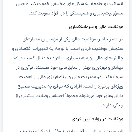
انسانیت و جامعه به شکل‌های مختلفی خدمت کند و حس
مسؤولیت‌پذیری و همبستگی را در افراد تقویت کند.
موفقیت مالی و سرمایه‌گذاری
در عصر حاضر، موفقیت مالی یکی از مهم‌ترین معیارهای
سنجش موفقیت فردی است. با توجه به تغییرات اقتصادی و
چالش‌های مالی روزمره، بسیاری از افراد به دنبال کسب درآمد
بیشتر و بهره‌وری بهتر از منابع مالی خود هستند. نوآوری در
سرمایه‌گذاری، مدیریت مالی و برنامه‌ریزی مالی از اهمیت
ویژه‌ای برخوردار است. افرادی که موفق به مدیریت صحیح
دارایی‌های خود می‌شوند معمولاً احساس رضایت بیشتری از
زندگی دارند.
موفقیت در روابط بین فردی
شخصیت و توانایی برقراری ارتباط مؤثر با دیگران نیز جزء