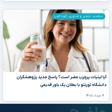
سلامت
,
علمی و فناوری
,
گوناگون
آیا لبنیات پرچرب مضر است؟ پاسخ جدید پژوهشگران
دانشگاه تورنتو با بطلان یک باور قدیمی
۱۹ مرداد ۱۴۰۵