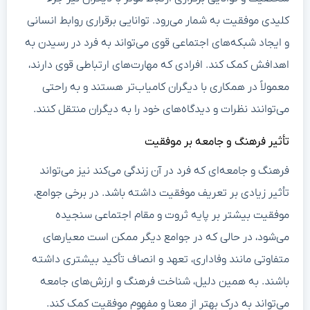
کلیدی موفقیت به شمار می‌رود. توانایی برقراری روابط انسانی
و ایجاد شبکه‌های اجتماعی قوی می‌تواند به فرد در رسیدن به
اهدافش کمک کند. افرادی که مهارت‌های ارتباطی قوی دارند،
معمولاً در همکاری با دیگران کامیاب‌تر هستند و به راحتی
می‌توانند نظرات و دیدگاه‌های خود را به دیگران منتقل کنند.
تأثیر فرهنگ و جامعه بر موفقیت
فرهنگ و جامعه‌ای که فرد در آن زندگی می‌کند نیز می‌تواند
تأثیر زیادی بر تعریف موفقیت داشته باشد. در برخی جوامع،
موفقیت بیشتر بر پایه ثروت و مقام اجتماعی سنجیده
می‌شود، در حالی که در جوامع دیگر ممکن است معیارهای
متفاوتی مانند وفاداری، تعهد و انصاف تأکید بیشتری داشته
باشند. به همین دلیل، شناخت فرهنگ و ارزش‌های جامعه
می‌تواند به درک بهتر از معنا و مفهوم موفقیت کمک کند.