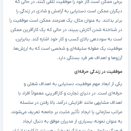
برخی ممکن است کار خود را موفقیت تلقی کنند، در حالی که
دیگران ممکن است دستیابی به آرامش و شادی در زندگی را
برتر بدانند. به عنوان مثال، یک هنرمند ممکن است موفقیت را
در شناخته شدن آثارش ببیند، در حالی که یک کارآفرین ممکن
است به سوددهی بالای کسب و کار خود اشاره کند. بنابراین،
موفقیت یک مقوله سلیقه‌ای و شخصی است که به ارزش‌ها،
آرزوها و اهداف هر فرد بستگی دارد.
موفقیت در زندگی حرفه‌ای
یکی از ابعاد مهم موفقیت، دستیابی به اهداف شغلی و
حرفه‌ای است. در دنیای تجارت و کارآفرینی، معمولاً افراد با
اهداف مشابهی مانند افزایش درآمد، بالا رفتن در سلسله
مراتب سازمانی یا ایجاد تأثیر مثبت بر جامعه تعریف می‌شوند.
به عنوان نمونه، بسیاری از مدیران موفق به دنبال ایجاد
فرهنگ سازمانی مثبت و انگیزه بخش هستند تا کارمندانشان