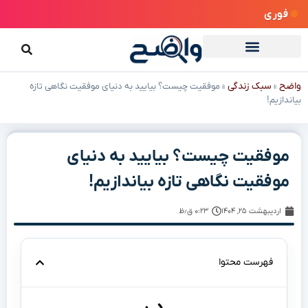
فوری
واضح
سبک زندگی
»
»
موفقیت چیست؟ بیایید به دنیای موفقیت نگاهی تازه
بیاندازیم!
موفقیت چیست؟ بیایید به دنیای
موفقیت نگاهی تازه بیاندازیم!
اردیبهشت ۲۵, ۱۴۰۴
۰:۲۳ ق٫ظ
فهرست محتوا