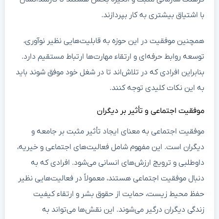
با اشتیاق بیشتری به کار بپردازند.
همچنین موفقیت در این حوزه به قابلیت‌هایی نظیر نوآوری،
توسعه روابط حرفه‌ای و ارتقاء مهارت‌ها ارتباط مستقیم دارد.
بنابراین افرادی که در تلاش‌اند تا در شغل خود موفق شوند باید
به این نکات کلیدی توجه کنند.
موفقیت اجتماعی و تأثیر بر دیگران
موفقیت اجتماعی به معنای ایجاد تأثیر مثبت بر جامعه و
دیگران است. این مفهوم شامل فعالیت‌های اجتماعی و خیریه،
داوطلبی و ترویج ارزش‌های انسانی می‌شود. افرادی که به
دنبال موفقیت اجتماعی هستند، معمولاً در فعالیت‌هایی نظیر
حفظ محیط زیست، حمایت از حقوق بشر و ارتقاء کیفیت
زندگی دیگران درگیر می‌شوند. این نقش‌ها می‌تواند به