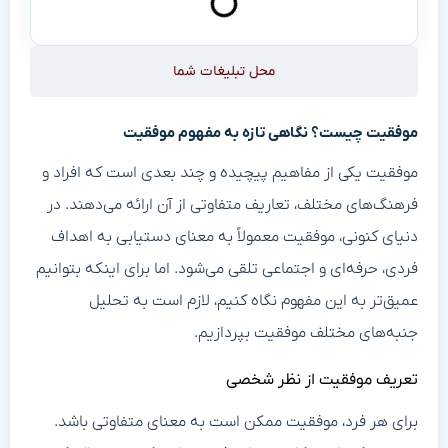
محل تبلیغات شما
موفقیت چیست؟ نگاهی تازه به مفهوم موفقیت
موفقیت یکی از مفاهیم پیچیده و چند بعدی است که افراد و
فرهنگ‌های مختلف، تعاریف متفاوتی از آن ارائه می‌دهند. در
دنیای کنونی، موفقیت معمولاً به معنای دستیابی به اهداف
فردی، حرفه‌ای و اجتماعی تلقی می‌شود. اما برای اینکه بتوانیم
عمیق‌تر به این مفهوم نگاه کنیم، لازم است به تحلیل
جنبه‌های مختلف موفقیت بپردازیم.
تعریف موفقیت از نظر شخصی
برای هر فرد، موفقیت ممکن است به معنای متفاوتی باشد.