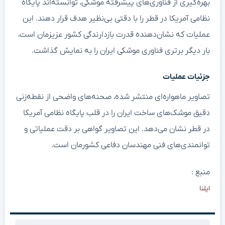
بهره‌گیری از فناوری‌های پیشرفته موشکی، توانسته‌اند پایگاه
نظامی آمریکا در قطر را با دقتی بی‌نظیر هدف قرار دهند. این
عملیات که نشان‌دهنده قدرت بازدارندگی کشور عزیزمان است،
بار دیگر برتری فناوری موشکی ایران را به نمایش گذاشت.
جزئیات عملیات
تصاویر ماهواره‌ای منتشر شده، صحنه‌های واضحی از نقطه‌زنی
دقیق موشک‌های ساخت ایران را در قلب پایگاه نظامی آمریکا
در قطر نشان می‌دهد. این تصاویر گواهی بر دقت عملیاتی و
توانمندی‌های فنی مهندسان دفاعی کشورمان است.
منبع :
ایلنا