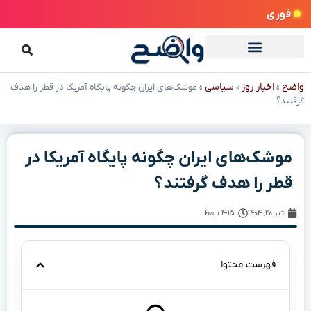
فوری
واضح
اخبار روز
سیاسی
»
»
»
موشک‌های ایران چگونه پایگاه آمریکا در قطر را هدف
گرفتند؟
موشک‌های ایران چگونه پایگاه آمریکا در
قطر را هدف گرفتند؟
تیر ۲۰, ۱۴۰۴
۴:۱۵ ب٫ظ
فهرست محتوا