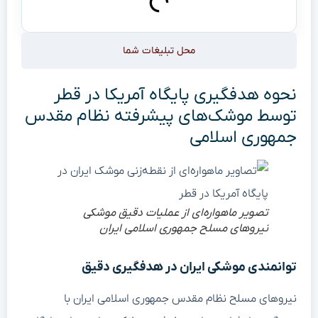
محل تبلیغات شما
نحوه هدفگیری پایگاه آمریکا در قطر
توسط موشک‌های پیشرفته نظام مقدس
جمهوری اسلامی
تصویر ماهواره‌ای از عملیات دقیق موشکی
نیروهای مسلح جمهوری اسلامی ایران
توانمندی موشکی ایران در هدفگیری دقیق
نیروهای مسلح نظام مقدس جمهوری اسلامی ایران با