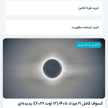
خرید نقره آنلاین
خرید شیشه سکوریت
علمی و فناوری
کسوف کامل ۲۱ مرداد ۱۴۰۵ (۱۲ اوت ۲۰۲۶)؛ پدیده‌ای