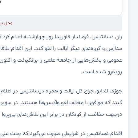
محل تب
ران دسانتیس، فرماندار فلوریدا روز چهارشنبه اعلام کرد 
مدارس و گروه‌های دیگر ایالت را لغو کند. این اقدام بل
عمومی و بخش‌هایی از جامعه علمی را برانگیخت و اکنو
روبه‌رو شده است.
جوزف لاداپو، جراح کل ایالت و همراه دیسانتیس در اعلا
کنند که موافق یا مخالف لغو واکسن‌ها هستند. در سوی دی
درجهت حفاظت از کودکان در برابر این تلاش‌های بی‌پروا ب
اقدام دسانتیس در شرایطی صورت می‌گیرد که بحث ملی جن