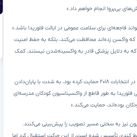
ش‌های بی‌پروا انجام خواهم داد.»
تواند فاجعه‌ای برای سلامت عمومی در ایالت فلوریدا باشد.»
ی که واکسن زده‌اند محافظت می‌کند، بلکه به حفظ امنیت
نی که به دلایل پزشکی قادر به واکسینه‌شدن نیستند، کمک
به گزارش رویترز، انجمن پزشکی فلوریدا، که از دسانتیس در انتخابات ۲۰۱۸ حمایت کرده بود، به شدت با پایان‌دادن
 فلوریدا به طور قاطع از واکسیناسیون کودکان مدرسه‌ای
ان بوده‌اند، حمایت می‌کند.»
ون نیز به سختی مسیر تصویب را پیش‌بینی می‌کنند.
ط کندی تأسیس شده است، از این حرکت استقبال کرد اما