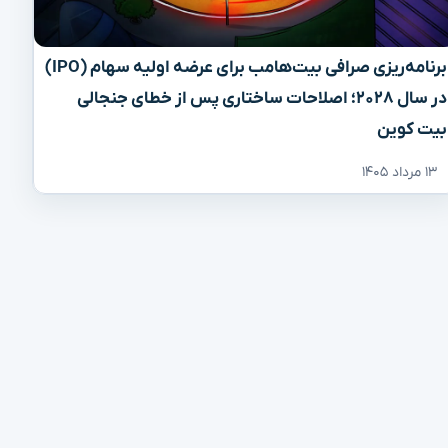
برنامه‌ریزی صرافی بیت‌هامب برای عرضه اولیه سهام (IPO)
در سال ۲۰۲۸؛ اصلاحات ساختاری پس از خطای جنجالی
بیت کوین
۱۳ مرداد ۱۴۰۵