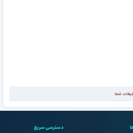
لیغات شما
ا
دسترسی سریع