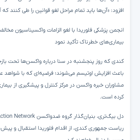
افزود: «آن‌ها باید تمام مراحل لغو قوانین را طی کنند که
انجمن پزشکی فلوریدا با لغو الزامات واکسیناسیون مخالف
بیماری‌های خطرناک تأکید نمود
کندی که روز پنجشنبه در سنا درباره واکسن‌ها تحت بازخ
باعث افزایش اوتیسم می‌شوند؛ فرضیه‌ای که با شواهد ع
مشاوران خبره واکسن در مرکز کنترل و پیشگیری از بیماری‌ها
کرده است.
ریاست جمهوری کندی، از اقدام فلوریدا استقبال و پیش‌بی