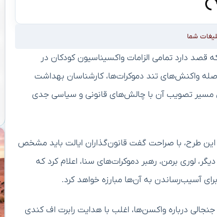
لیغات شما
که قصد دارد تمامی الزامات واکسیناسیون کودکان در
افاصله واکنش‌های تند دموکرات‌ها، کارشناسان بهداشت
ن مسیر تصویب آن با چالش‌های قانونی و سیاسی جدی
م این طرح، با صراحت گفت قانون‌گذاران ایالت باید مشخص
گر، لوری برمن، رهبر دموکرات‌های سنا، اعلام کرد که
رای آسیب‌رساندن به آن‌ها مبارزه خواهد کرد.
جالی درباره واکسن‌ها، اغلب با هدایت رابرت اف کندی