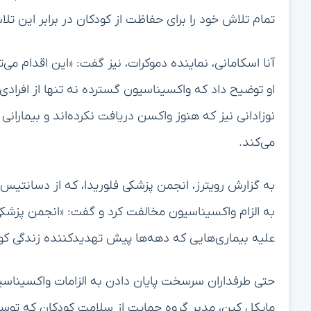
تمام تلاش خود را برای حفاظت از کودکان در برابر این تلا
آنا اسکامانی، نماینده دموکرات، نیز گفت: «این اقدام می‌
او توضیح داد که واکسیناسیون گسترده نه تنها از افراد
نوزادانی نیز که هنوز واکسن دریافت نکرده‌اند و بیمارا
می‌کند.
به الزام واکسیناسیون مخالفت کرد و گفت: «انجمن پزشکی
علیه بیماری‌هایی که دهه‌ها پیش تهدیدکننده زندگی کودک
حتی طرفداران سرسخت پایان دادن به الزامات واکسیناسی
مایکل کین، مدیر گروه حمایت از سلامت کودکان که توس