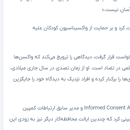
 آسان نیست.»
ت کرد و بر حمایت از واکسیناسیون کودکان علیه
واست قرار گرفت، دیدگاهی را ترویج می‌کند که واکسن‌ها
لمی در تضاد است. او از زمان تصدی در سال جاری میلادی،
 را برکنار کرده و افراد نزدیک به دیدگاه خود را جایگزین
دل بیگ‌تری، بنیان‌گذار گروه ضدواکسن Informed Consent Action Network و مدیر سابق ارتباطات کمپین
نی کرد که چندین ایالت محافظه‌کار دیگر نیز به زودی این