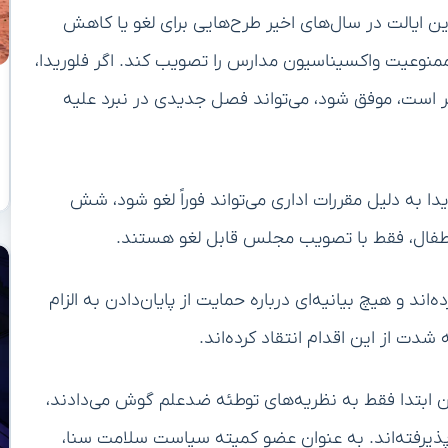
ن ایالت در سال‌های اخیر طرح‌هایی برای لغو یا کاهش
 ممنوعیت واکسیناسیون مدارس را تصویب کند. اگر فلوریدا،
رجمعیت آمریکا با حدود ۲۳ میلیون نفر است، موفق شود، می‌تواند فصل جدیدی در نبرد علیه
 به دلیل مقررات اداری می‌تواند فوراً لغو شود، شش
اطفال، فقط با تصویب مجلس قابل لغو هستند.
ند و هیچ بیانیه‌ای درباره حمایت از پایان‌دادن به الزام
دت از این اقدام انتقاد کرده‌اند.
ن ابتدا فقط به نظریه‌های توطئه ضدعلم گوش می‌دادند،
ذیرفته‌اند. به عنوان عضو کمیته سیاست سلامت سنا،