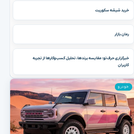
خرید شیشه سکوریت
رمان بازار
خبرگزاری حرف‌تو: مقایسه برندها، تحلیل کسب‌وکارها از تجربه
کاربران
خودرو