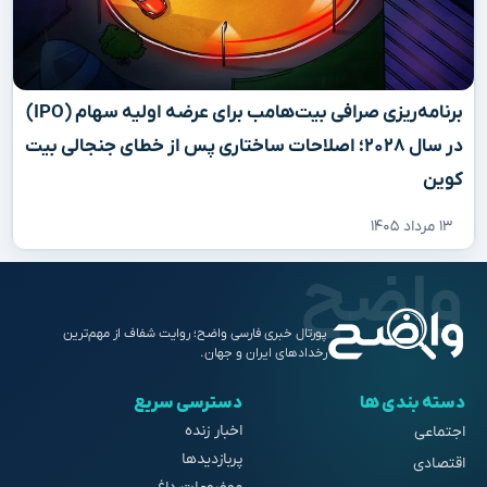
برنامه‌ریزی صرافی بیت‌هامب برای عرضه اولیه سهام (IPO)
در سال ۲۰۲۸؛ اصلاحات ساختاری پس از خطای جنجالی بیت
کوین
۱۳ مرداد ۱۴۰۵
پورتال خبری فارسی واضح؛ روایت شفاف از مهم‌ترین
رخدادهای ایران و جهان.
دسته بندی ها
دسترسی سریع
اخبار زنده
اجتماعی
پربازدیدها
اقتصادی