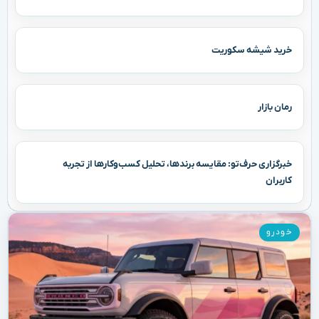
خرید شیشه سکوریت
رمان بازار
خبرگزاری حرف‌تو: مقایسه برندها، تحلیل کسب‌وکارها از تجربه
کاربران
خودرو