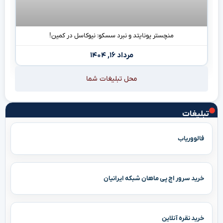
منچستر یونایتد و نبرد سسکو: نیوکاسل در کمین!
مرداد ۱۶, ۱۴۰۴
محل تبلیغات شما
تبلیغات
فالووریاب
خرید سرور اچ پی ماهان شبکه ایرانیان
خرید نقره آنلاین