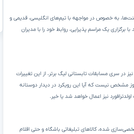
ت‌ها، به خصوص در مواجهه با تیم‌های انگلیسی، قدیمی و
ا برگزاری یک مراسم پذیرایی، روابط خود را با مدیران
نیز در سری مسابقات تابستانی لیگ برتر، از این تغییرات
هنوز مشخص نیست که آیا این رویکرد در دیدار دوستانه
خصی‌سازی شده، کالاهای تبلیغاتی باشگاه و حتی اقلام