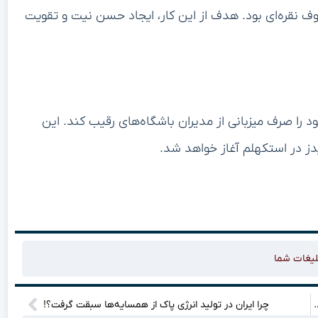
ف نقره‌ای بود. هدف از این کار، ایجاد حسن نیت و تقویت
 را صرف میزبانی از مدیران باشگاه‌های رقیب کند. این
یدز در استکهلم آغاز خواهد شد.
لیغات شما
 ۱۱۲ هزار دلار برای اولین بار در تاریخ!
چرا ایران در تولید انرژی پاک از همسایه‌ها سبقت گرفت؟!