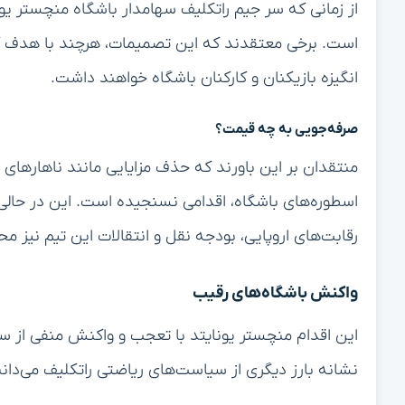
از زمانی که سر جیم راتکلیف سهامدار باشگاه منچستر یون
است. برخی معتقدند که این تصمیمات، هرچند با هدف کاهش
انگیزه بازیکنان و کارکنان باشگاه خواهند داشت.
صرفه‌جویی به چه قیمت؟
منتقدان بر این باورند که حذف مزایایی مانند ناهارهای 
اسطوره‌های باشگاه، اقدامی نسنجیده است. این در حالی
رقابت‌های اروپایی، بودجه نقل و انتقالات این تیم نیز 
واکنش باشگاه‌های رقیب
این اقدام منچستر یونایتد با تعجب و واکنش منفی از س
نشانه بارز دیگری از سیاست‌های ریاضتی راتکلیف می‌دانن