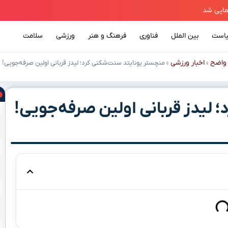
است
بین الملل
فناوری
فرهنگ و هنر
ورزشی
سلامت
واضح
اخبار ورزشی
»
»
منچستر یونایتد سنت‌شکنی کرد؛ لیدز قربانی اولین صرفه‌جویی!
 لیدز قربانی اولین صرفه‌جویی!