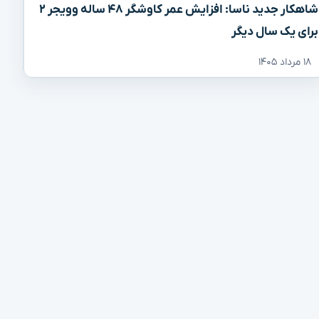
شاهکار جدید ناسا: افزایش عمر کاوشگر ۴۸ ساله وویجر ۲
برای یک سال دیگر
۱۸ مرداد ۱۴۰۵