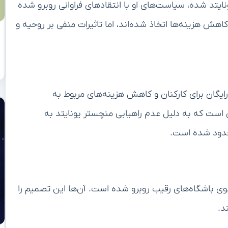
ایتد شده، سیاست‌های او با انتقادهای فراوانی روبرو شده
 هزینه‌ها اتخاذ شده‌اند، اما تاثیرات منفی بر روحیه و
رایگان برای کارکنان و کاهش هزینه‌های مربوط به
 است که به دلیل عدم راهیابی منچستر یونایتد به
محدود شده است.
وی باشگاه‌های رقیب روبرو شده است. آن‌ها این تصمیم را
د.