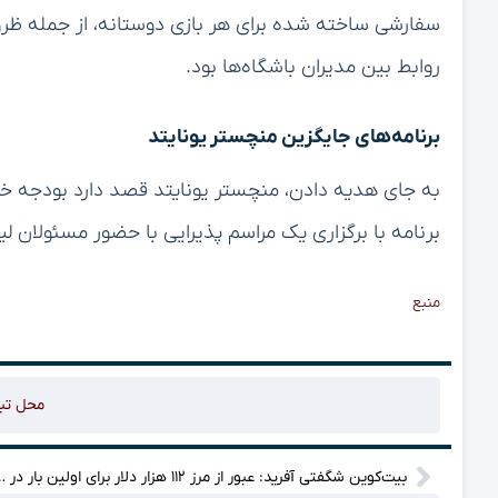
سفارشی ساخته شده برای هر بازی دوستانه، از جمله ظرو
روابط بین مدیران باشگاه‌ها بود.
برنامه‌های جایگزین منچستر یونایتد
به جای هدیه دادن، منچستر یونایتد قصد دارد بودجه خود
برنامه با برگزاری یک مراسم پذیرایی با حضور مسئولان ل
منبع
محل تب
بیت‌کوین شگفتی آفرید: عبور از مرز