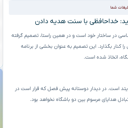
لیغات شما
ید: خداحافظی با سنت هدیه دادن
ساسی در ساختار خود است و در همین راستا، تصمیم گرفته
کنار بگذارد. این تصمیم به عنوان بخشی از برنامه
اه، اتخاذ شده است.
ونایتد است. در دیدار دوستانه پیش فصل که قرار است در