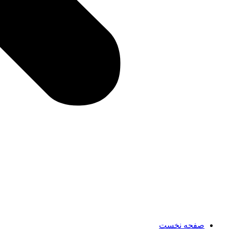
صفحه نخست