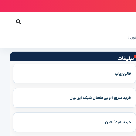
ورد؟
تبلیغات
فالووریاب
خرید سرور اچ پی ماهان شبکه ایرانیان
خرید نقره آنلاین