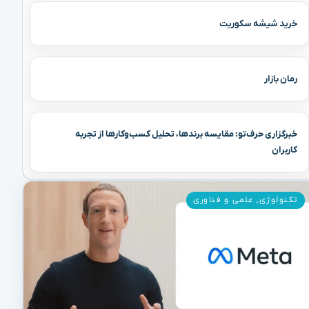
خرید شیشه سکوریت
رمان بازار
خبرگزاری حرف‌تو: مقایسه برندها، تحلیل کسب‌وکارها از تجربه
کاربران
تکنولوژی
,
علمی و فناوری