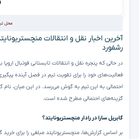
محل تب
آخرین اخبار نقل و انتقالات منچستریونایت
رشفورد
در حالی که پنجره نقل و انتقالات تابستانی فوتبال اروپا 
فعالیت‌های خود را برای تقویت تیم در فصل آینده پیگیری
احتمالی به این تیم به گوش می‌رسد. در این میان، نام گا
گزینه‌های احتمالی مطرح شده است.
گابریل سارا در رادار منچستریونایتد؟
بر اساس گزارش‌ها، منچستریونایتد مبلغی را برای خرید گا