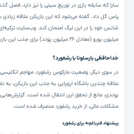
پاس گل داد. گفته می‌شود که این بازیکن علاقه زیادی به
میلیون یورو (معادل ۲۶ میلیون پوند) برای جذب این بازیکن کنار گذاشته است.
خداحافظی بارسلونا با رشفورد؟
در سوی دیگر، وضعیت مارکوس رشفورد، مهاجم انگلیسی منچست
پوندی، مانع از تحقق این انتقال شده است. گزارش‌هایی از
مشکلات مالی، از خرید رشفورد منصرف شده است.
پیشنهاد فنرباغچه برای رشفورد