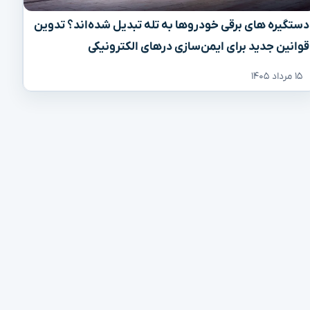
دستگیره‌ های برقی خودروها به تله تبدیل شده‌اند؟ تدوین
قوانین جدید برای ایمن‌سازی درهای الکترونیکی
۱۵ مرداد ۱۴۰۵