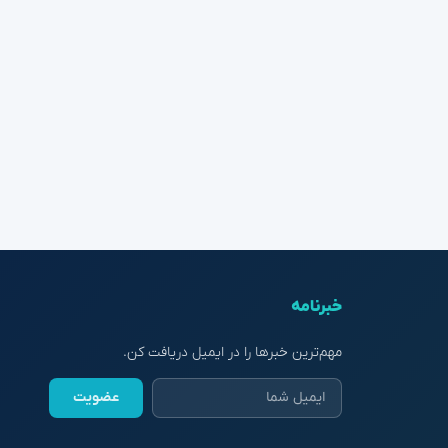
خبرنامه
مهم‌ترین خبرها را در ایمیل دریافت کن.
عضویت