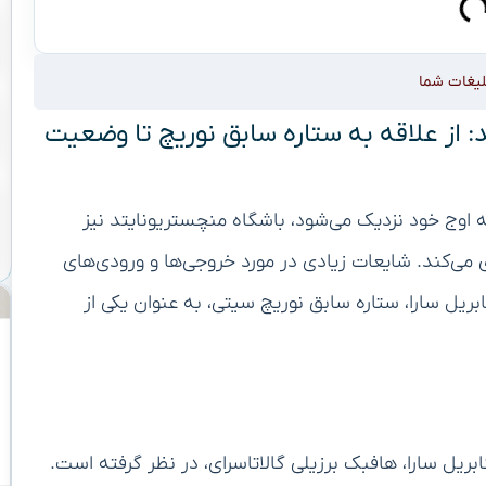
لیغات شما
د: از علاقه به ستاره سابق نوریچ تا وضعیت
به اوج خود نزدیک می‌شود، باشگاه منچستریونایتد نیز
 می‌کند. شایعات زیادی در مورد خروجی‌ها و ورودی‌های
بریل سارا، ستاره سابق نوریچ سیتی، به عنوان یکی از
بریل سارا، هافبک برزیلی گالاتاسرای، در نظر گرفته است.