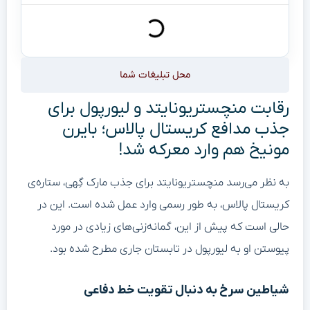
محل تبلیغات شما
رقابت منچستریونایتد و لیورپول برای
جذب مدافع کریستال پالاس؛ بایرن
مونیخ هم وارد معرکه شد!
به نظر می‌رسد منچستریونایتد برای جذب مارک گِهی، ستاره‌ی
کریستال پالاس، به طور رسمی وارد عمل شده است. این در
حالی است که پیش از این، گمانه‌زنی‌های زیادی در مورد
پیوستن او به لیورپول در تابستان جاری مطرح شده بود.
شیاطین سرخ به دنبال تقویت خط دفاعی