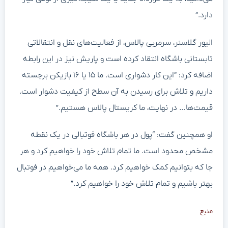
دارد.”
الیور گلاسنر، سرمربی پالاس، از فعالیت‌های نقل و انتقالاتی
تابستانی باشگاه انتقاد کرده است و پاریش نیز در این رابطه
اضافه کرد: “این کار دشواری است. ما ۱۵ یا ۱۶ بازیکن برجسته
داریم و تلاش برای رسیدن به آن سطح از کیفیت دشوار است.
قیمت‌ها… در نهایت، ما کریستال پالاس هستیم.”
او همچنین گفت: “پول در هر باشگاه فوتبالی در یک نقطه
مشخص محدود است. ما تمام تلاش خود را خواهیم کرد و هر
جا که بتوانیم کمک خواهیم کرد. همه ما می‌خواهیم در فوتبال
بهتر باشیم و تمام تلاش خود را خواهیم کرد.”
منبع