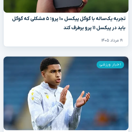
تجربه یک‌ساله با گوگل پیکسل ۱۰ پرو؛ ۵ مشکلی که گوگل
باید در پیکسل ۱۱ پرو برطرف کند
۱۹ مرداد ۱۴۰۵
اخبار ورزشی