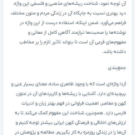
آن توجه نمود. شناخت ریشه‌های مذهبی و فلسفی این واژه،
دید بهتری نسبت به جایگاه آن در زندگی مردم و متون مختلف
فراهم می‌آورد. ضمن اینکه، استفاده درست از این واژه در
نوشته‌ها یا صحبت‌ها نیازمند آگاهی کامل از معانی و
مفهوم‌های فرعی آن است تا بتواند تاثیر لازم را بر مخاطب
داشته باشد.
جمع‌بندی
آردا واژه‌ای است که با وجود ظاهری ساده، معنای بسیار غنی و
پیچیده‌ای دارد. آشنایی با ریشه‌ها و کاربردهای آن در متون
کهن و معاصر، اهمیت فراوانی در فهم بهتر زبان و ادبیات
فارسی دارد. همچنین، شناخت این مفهوم کمک می‌کند تا به
ارزش‌های اخلاقی و فرهنگی کهن ایرانی بیشتر توجه کنیم و
آن‌ها را در زندگی روزمره به کار بگیریم. مطالعه و پژوهش در