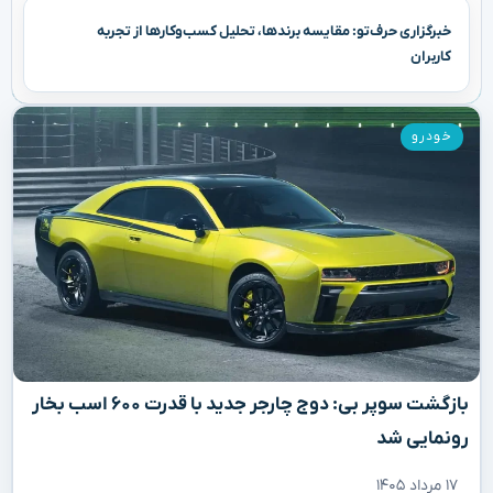
خبرگزاری حرف‌تو: مقایسه برندها، تحلیل کسب‌وکارها از تجربه
کاربران
خودرو
بازگشت سوپر بی: دوج چارجر جدید با قدرت ۶۰۰ اسب بخار
رونمایی شد
۱۷ مرداد ۱۴۰۵