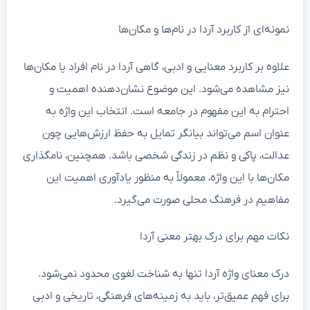
نمونه‌ای از کاربرد آردا در نام‌ها و مکان‌ها
علاوه بر کاربرد معنایی و ادبی، گاهی آردا در نام افراد یا مکان‌ها
نیز مشاهده می‌شود. این موضوع نشان‌دهنده اهمیت و
احترام به این مفهوم در جامعه است. انتخاب این واژه به
عنوان اسم می‌تواند بیانگر تمایل به حفظ ارزش‌هایی چون
عدالت، پاکی و نظم در زندگی شخصی باشد. همچنین، نامگذاری
مکان‌ها با این واژه، معمولاً به منظور یادآوری اهمیت این
مفاهیم در فرهنگ محلی صورت می‌گیرد.
نکات مهم برای درک بهتر معنی آردا
درک معنای واژه آردا تنها به شناخت لغوی محدود نمی‌شود.
برای فهم عمیق‌تر، باید به زمینه‌های فرهنگی، تاریخی و ادبی