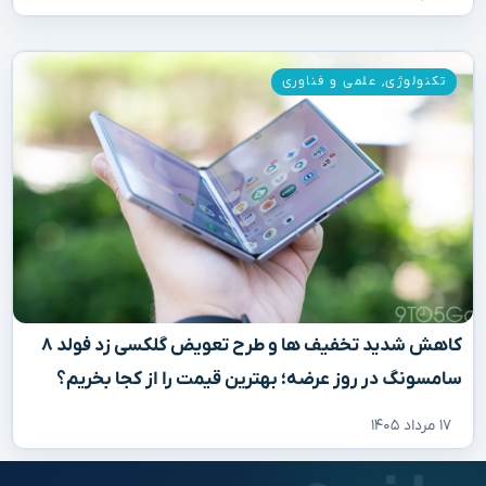
تکنولوژی
,
علمی و فناوری
کاهش شدید تخفیف‌ ها و طرح تعویض گلکسی زد فولد ۸
سامسونگ در روز عرضه؛ بهترین قیمت را از کجا بخریم؟
۱۷ مرداد ۱۴۰۵