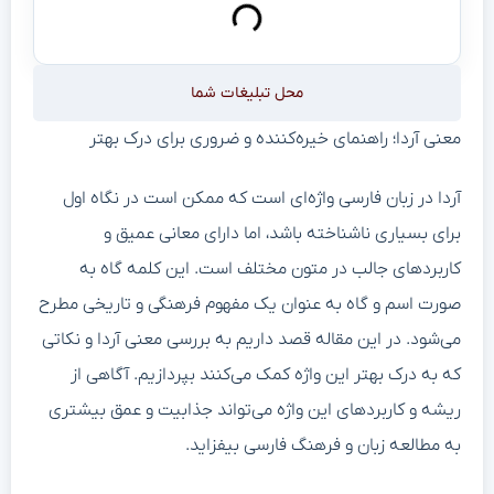
محل تبلیغات شما
معنی آردا؛ راهنمای خیره‌کننده و ضروری برای درک بهتر
آردا در زبان فارسی واژه‌ای است که ممکن است در نگاه اول
برای بسیاری ناشناخته باشد، اما دارای معانی عمیق و
کاربردهای جالب در متون مختلف است. این کلمه گاه به
صورت اسم و گاه به عنوان یک مفهوم فرهنگی و تاریخی مطرح
می‌شود. در این مقاله قصد داریم به بررسی معنی آردا و نکاتی
که به درک بهتر این واژه کمک می‌کنند بپردازیم. آگاهی از
ریشه و کاربردهای این واژه می‌تواند جذابیت و عمق بیشتری
به مطالعه زبان و فرهنگ فارسی بیفزاید.