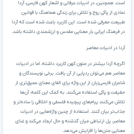
است. همچنین، در ادبیات عرفانی و اشعار کهن فارسی، آردا
نمادی از پاکی روح و تلاش برای زندگی هماهنگ با قوانین
طبیعت معرفی شده است. این کاربرد باعث شده است که آردا
در فرهنگ ایرانی بار معنایی مقدس و ارزشمندی داشته باشد.
آردا در ادبیات معاصر
اگرچه آردا بیشتر در متون کهن کاربرد داشته، اما در ادبیات
معاصر هم می‌توان ردپایی از آن یافت. برخی نویسندگان و
شاعران فارسی‌زبان از این واژه برای القای معنای عمیق‌تری از
حقیقت و پاکی استفاده می‌کنند. به کمک این کلمه، آن‌ها
تلاش می‌کنند پیام‌های پیچیده فلسفی و اخلاقی را ساده‌تر و
جذاب‌تر بیان کنند. استفاده از چنین واژه‌هایی در ادبیات
معاصر، پل ارتباطی میان گذشته و حال ایجاد می‌کند و غنای
معنایی متن‌ها را افزایش می‌دهد.