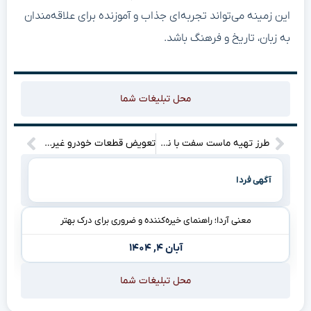
این زمینه می‌تواند تجربه‌ای جذاب و آموزنده برای علاقه‌مندان
به زبان، تاریخ و فرهنگ باشد.
محل تبلیغات شما
طرز تهیه ماست سفت با نشاسته؛ روش آسان و خیره‌کننده خانگی
تعویض قطعات خودرو غیرقانونی و نکات ضروری جلوگیری آسان
آگهی فردا
معنی آردا؛ راهنمای خیره‌کننده و ضروری برای درک بهتر
آبان ۴, ۱۴۰۴
محل تبلیغات شما