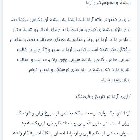
ریشه و مفهوم کلی آردا
برای درک بهتر واژه آردا باید ابتدا به ریشه آن نگاهی بیندازیم.
این واژه ریشه‌ای کهن و مرتبط با زبان‌های ایرانی و شاید حتی
پهلوی دارد. آردا در برخی منابع به معنای حقیقت، نظم و سامان
یافتگی ذکر شده است. ترکیب آردا با سایر واژگان یا در قالب
اسامی خاص، گاهی به مفاهیمی چون پاکی، عدالت و اصالت
اشاره دارد که ریشه در باورهای فرهنگی و دینی اقوام
ایران‌زمین دارد.
کاربرد آردا در تاریخ و فرهنگ
آردا تنها یک واژه نیست بلکه بخشی از تاریخ زبان و فرهنگ
ایران است. در متون قدیمی و اسناد تاریخی، این کلمه به
عنوان نمادی از نظم الهی و ارتباط انسان با کائنات به کار رفته