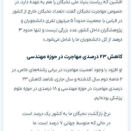
افشین که ریاست بنیاد ملی نخبگان را هم به عهده دارد، در
خصوص مهاجرت نخبگان گفت: «تعداد نخبگان خارج از کشور
در قیاس با جمعیت حدوداً ۵ میلیون نفری دانشجویان و
پژوهشگران داخل کشور، عدد بزرگی نیست و تنها حدود
۳
درصد
از کل دانشجویان ما را شامل می‌شود.»
کاهش ۲۳ درصدی مهاجرت در حوزه مهندسی
او افزود با وجود اهمیت مهاجرت در برخی رشته‌های خاص، در
۶ ماهه دوم سال گذشته و سال جاری، شاهد کاهش ۲۳
درصدی مهاجرت در حوزه مهندسی و ۱۸ درصدی در حوزه علوم
پزشکی بوده‌ایم.
نرخ بازگشت نخبگان ما به کشور یک درصد است،
در حالی که متوسط جهانی ۷ درصد است. ما