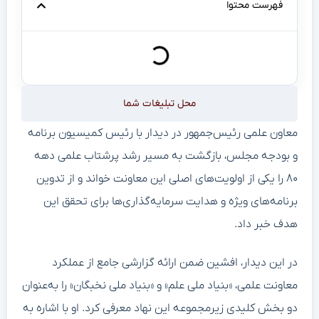
فهرست محتوا
محل تبلیغات شما
معاون علمی رئیس‌جمهور در دیدار با رئیس کمیسیون برنامه
و بودجه مجلس، بازگشت به مسیر رشد پرشتاب علمی دهه
۸۰ را یکی از اولویت‌های اصلی این معاونت خواند و از تدوین
برنامه‌های ویژه و هدایت سرمایه‌گذاری‌ها برای تحقق این
هدف خبر داد.
در این دیدار، افشین ضمن ارائه گزارشی جامع از عملکرد
معاونت علمی، «بنیاد ملی علم» و «بنیاد ملی نخبگان» را به‌عنوان
دو بخش کلیدی زیرمجموعه این نهاد معرفی کرد. او با اشاره به