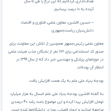
هدف‌گذاری کرده‌ایم که این نرخ را طی ۵ سال
آینده به ۱۰ درصد برسانیم.
– حسین افشین، معاون علمی، فناوری و اقتصاد
دانش‌بنیان ریاست‌جمهوری
معاون علمی رئیس‌جمهور همچنین از تلاش این معاونت برای
صدور کد استخدامی برای ۱۷۶ نفر از نخبگان جذب هیئت علمی
در حوزه‌های پزشکی و مهندسی خبر داد که از سال ۱۳۹۹ در
انتظار آن بوده‌اند.
بودجه بنیاد ملی علم به یک همت افزایش یافت
به گفته افشین، بودجه بنیاد ملی علم امسال به هزار میلیارد
تومان افزایش پیدا کرده و این موضوع باعث رشد ۴۰ درصدی
مراجعه اساتید و ایجاد فضایی پویا در دانشگاه‌ها شده است.