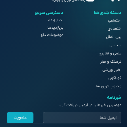
دسته بندی ها
دسترسی سریع
اخبار زنده
اجتماعی
پربازدیدها
اقتصادی
موضوعات داغ
بین الملل
سیاسی
علمی و فناوری
فرهنگ و هنر
اخبار ورزشی
گوناگون
محبوب ترین ها
خبرنامه
مهم‌ترین خبرها را در ایمیل دریافت کن.
عضویت