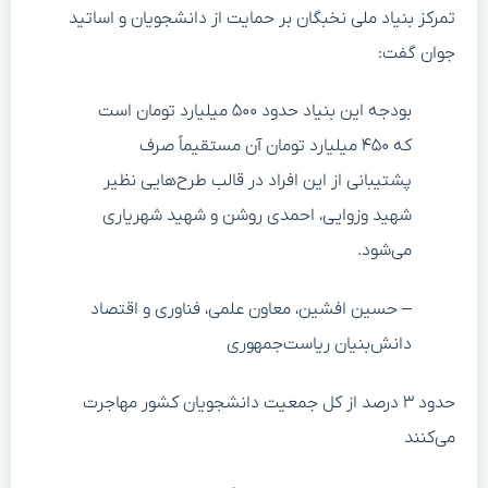
تمرکز بنیاد ملی نخبگان بر حمایت از دانشجویان و اساتید
جوان گفت:
بودجه این بنیاد حدود ۵۰۰ میلیارد تومان است
که ۴۵۰ میلیارد تومان آن مستقیماً صرف
پشتیبانی از این افراد در قالب طرح‌هایی نظیر
شهید وزوایی، احمدی روشن و شهید شهریاری
می‌شود.
– حسین افشین، معاون علمی، فناوری و اقتصاد
دانش‌بنیان ریاست‌جمهوری
حدود ۳ درصد از کل جمعیت دانشجویان کشور مهاجرت
می‌کنند