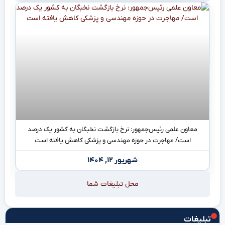
معاون علمی رئیس‌جمهور: نرخ بازگشت نخبگان به کشور یک درصد
است/ مهاجرت در حوزه مهندسی و پزشکی کاهش یافته است
شهریور ۱۲, ۱۴۰۴
محل تبلیغات شما
تبلیغات