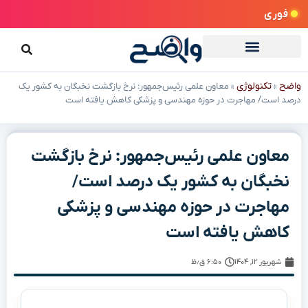
فوری
واضح
تکنولوژی
»
»
معاون علمی رئیس‌جمهور: نرخ بازگشت نخبگان به کشور یک
درصد است/ مهاجرت در حوزه مهندسی و پزشکی کاهش یافته است
معاون علمی رئیس‌جمهور: نرخ بازگشت
نخبگان به کشور یک درصد است/
مهاجرت در حوزه مهندسی و پزشکی
کاهش یافته است
شهریور ۱۲, ۱۴۰۴
۶:۵۰ ق٫ظ