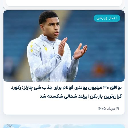
اخبار ورزشی
توافق ۳۰ میلیون پوندی فولام برای جذب شی چارلز؛ رکورد
گران‌ترین بازیکن ایرلند شمالی شکسته شد
۱۹ مرداد ۱۴۰۵