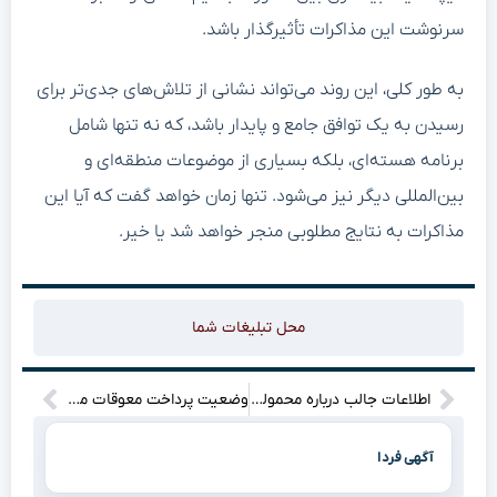
سرنوشت این مذاکرات تأثیرگذار باشد.
به طور کلی، این روند می‌تواند نشانی از تلاش‌های جدی‌تر برای
رسیدن به یک توافق جامع و پایدار باشد، که نه تنها شامل
برنامه هسته‌ای، بلکه بسیاری از موضوعات منطقه‌ای و
بین‌المللی دیگر نیز می‌شود. تنها زمان خواهد گفت که آیا این
مذاکرات به نتایج مطلوبی منجر خواهد شد یا خیر.
محل تبلیغات شما
اطلاعات جالب درباره محموله بندر شهید رجایی که منفجر شد! آنچه باید بدانید.
وضعیت پرداخت معوقات معلمان بازنشسته ۱۴۰۰؛ بررسی تازه‌ترین اطلاعات از زبان مدیرعامل صندوق بازنشستگی کشوری
آگهی فردا