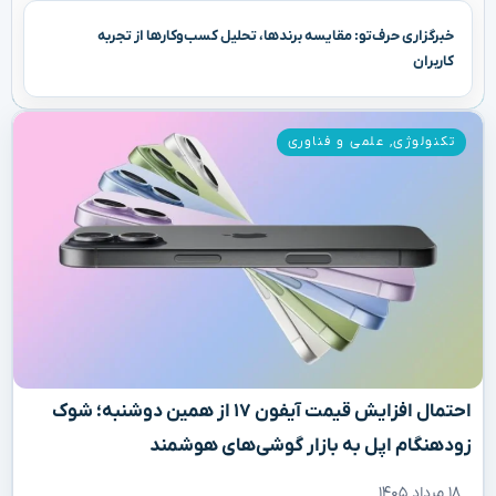
خبرگزاری حرف‌تو: مقایسه برندها، تحلیل کسب‌وکارها از تجربه
کاربران
تکنولوژی
,
علمی و فناوری
احتمال افزایش قیمت آیفون ۱۷ از همین دوشنبه؛ شوک
زودهنگام اپل به بازار گوشی‌های هوشمند
۱۸ مرداد ۱۴۰۵