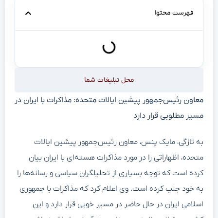
فهرست محتوا
محل تبلیغات شما
معاون رئیس‌جمهور پیشین ایالات متحده: مذاکرات با ایران در
مسیر مطلوبی قرار دارد
به تازگی، مایک پنس، معاون رئیس‌جمهور پیشین ایالات
متحده، اظهاراتی را در مورد مذاکرات هسته‌ای با ایران بیان
کرده است که توجه بسیاری از تحلیلگران سیاسی و رسانه‌ها را
به خود جلب کرده است. وی اعلام کرد که مذاکرات با جمهوری
اسلامی ایران در حال حاضر در مسیر خوبی قرار دارد و این