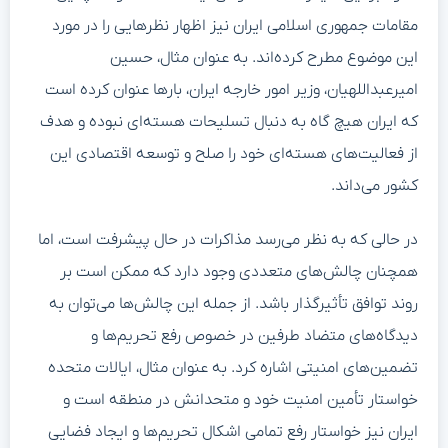
مقامات جمهوری اسلامی ایران نیز اظهار نظرهایی را در مورد
این موضوع مطرح کرده‌اند. به عنوان مثال، حسین
امیرعبداللهیان، وزیر امور خارجه ایران، بارها عنوان کرده است
که ایران هیچ گاه به دنبال تسلیحات هسته‌ای نبوده و هدف
از فعالیت‌های هسته‌ای خود را صلح و توسعه اقتصادی این
کشور می‌داند.
در حالی که به نظر می‌رسد مذاکرات در حال پیشرفت است، اما
همچنان چالش‌های متعددی وجود دارد که ممکن است بر
روند توافق تأثیرگذار باشد. از جمله این چالش‌ها می‌توان به
دیدگاه‌های متضاد طرفین در خصوص رفع تحریم‌ها و
تضمین‌های امنیتی اشاره کرد. به عنوان مثال، ایالات متحده
خواستار تأمین امنیت خود و متحدانش در منطقه است و
ایران نیز خواستار رفع تمامی اشکال تحریم‌ها و ایجاد فضایی