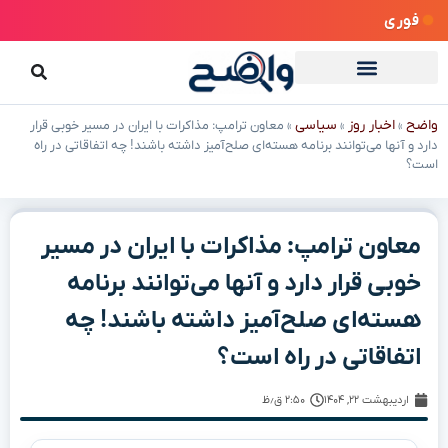
فوری
واضح
اخبار روز
سیاسی
»
»
»
معاون ترامپ: مذاکرات با ایران در مسیر خوبی قرار
دارد و آنها می‌توانند برنامه هسته‌ای صلح‌آمیز داشته باشند! چه اتفاقاتی در راه
است؟
معاون ترامپ: مذاکرات با ایران در مسیر
خوبی قرار دارد و آنها می‌توانند برنامه
هسته‌ای صلح‌آمیز داشته باشند! چه
اتفاقاتی در راه است؟
اردیبهشت ۲۲, ۱۴۰۴
۲:۵۰ ق٫ظ