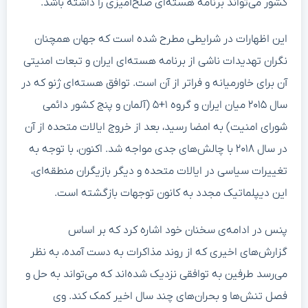
کشور می‌تواند برنامه هسته‌ای صلح‌آمیزی را داشته باشد.
این اظهارات در شرایطی مطرح شده است که جهان همچنان
نگران تهدیدات ناشی از برنامه هسته‌ای ایران و تبعات امنیتی
آن برای خاورمیانه و فراتر از آن است. توافق هسته‌ای ژنو که در
سال ۲۰۱۵ میان ایران و گروه ۱+۵ (آلمان و پنج کشور دائمی
شورای امنیت) به امضا رسید، بعد از خروج ایالات متحده از آن
در سال ۲۰۱۸ با چالش‌های جدی مواجه شد. اکنون، با توجه به
تغییرات سیاسی در ایالات متحده و دیگر بازیگران منطقه‌ای،
این دیپلماتیک مجدد به کانون توجهات بازگشته است.
پنس در ادامه‌ی سخنان خود اشاره کرد که بر اساس
گزارش‌های اخیری که از روند مذاکرات به دست آمده، به نظر
می‌رسد طرفین به توافقی نزدیک شده‌اند که می‌تواند به حل و
فصل تنش‌ها و بحران‌های چند سال اخیر کمک کند. وی