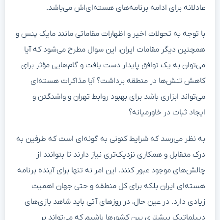
عادلانه برای ادامه برنامه‌های هسته‌ای‌اش می‌باشد.
با توجه به تحولات اخیر و اظهارات مقاماتی مانند مایک پنس و
همچنین دیگر مقامات ایران، این سوال مطرح می‌شود که آیا
می‌توان به یک توافق پایدار دست یافت و گام‌هایی مؤثر برای
کاهش تنش‌ها در منطقه برداشت؟ آیا مذاکرات هسته‌ای
می‌تواند ابزاری باشد برای بهبود روابط تهران و واشنگتن و
ایجاد ثبات در خاورمیانه؟
به نظر می‌رسد که شرایط کنونی به گونه‌ای است که طرفین به
درک متقابل و همکاری نزدیک‌تری نیاز دارند تا بتوانند از
چالش‌های موجود عبور کنند. این امر نه تنها برای آینده برنامه
هسته‌ای ایران بلکه برای کل منطقه و حتی جهان اهمیت
زیادی دارد. در عین حال، در روزهای آتی باید شاهد بازی‌های
دیپلماتیک بیشتری بین کشورها باشیم که می‌تواند بر