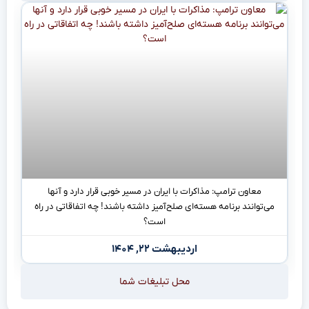
معاون ترامپ: مذاکرات با ایران در مسیر خوبی قرار دارد و آنها
می‌توانند برنامه هسته‌ای صلح‌آمیز داشته باشند! چه اتفاقاتی در راه
است؟
اردیبهشت ۲۲, ۱۴۰۴
محل تبلیغات شما