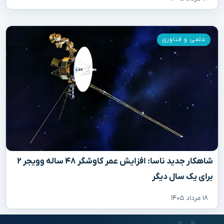
علمی و فناوری
شاهکار جدید ناسا: افزایش عمر کاوشگر ۴۸ ساله وویجر ۲
برای یک سال دیگر
۱۸ مرداد ۱۴۰۵