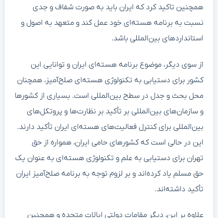
همچنین تاکید کرد که ایران باید به صورت شفاف و جدی
نسبت به برنامه هسته‌ای خود عمل کند و متعهد به اصول و
استانداردهای بین‌المللی باشد.
از سوی دیگر، موضوع برنامه هسته‌ای ایران و توانایی این
کشور برای دستیابی به تکنولوژی هسته‌ای صلح‌آمیز، همچنان
محل بحث و جدل در سطح بین‌المللی است. بسیاری از کشورها
و سازمان‌های بین‌المللی بر تأکید بر نظارت‌ها و پروتکل‌های
بین‌المللی برای کنترل فعالیت‌های هسته‌ای ایران تأکید دارند.
این در حالی است که کشورهای حامی ایران، همواره از حق
تهران برای دستیابی به علم و تکنولوژی هسته‌ای به عنوان یک
حق مسلم یاد کرده‌اند و بر لزوم توجه به برنامه صلح‌آمیز ایران
تأکید داشته‌اند.
علاوه بر این، دیگر مقامات دولتی ایالات متحده و همچنین