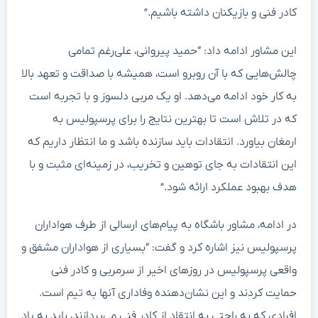
کادر فنی و بازیکنان داشته باشیم.”
این مشاور ادامه داد: “حمید پیروانی، علی‌رغم تمامی
چالش‌هایی که با آن روبرو است، همیشه با صداقت و تعهد بالا
به کار خود ادامه می‌دهد. او یک مربی دلسوز و با تجربه است
که در تلاش است تا بهترین نتایج را برای پرسپولیس به
ارمغان بیاورد. انتقادات باید سازنده باشد و ما انتظار داریم که
این انتقادات به جای توهین و تخریب، در زمینه‌ای مثبت و با
هدف بهبود عملکرد ارائه شود.”
در ادامه، مشاور باشگاه به پیام‌های ارسالی از طرف هواداران
پرسپولیس نیز اشاره کرد و گفت: “بسیاری از هواداران مشفق و
واقعی پرسپولیس در روزهای اخیر از سرمربی و کادر فنی
حمایت کردند و این نشان‌دهنده وفاداری آنها به تیم است.
افرادی که به راحتی به انتقاد از کادر فنی می‌پردازند، باید به یاد