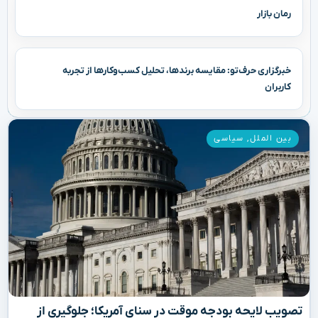
رمان بازار
خبرگزاری حرف‌تو: مقایسه برندها، تحلیل کسب‌وکارها از تجربه
کاربران
بین الملل
,
سیاسی
تصویب لایحه بودجه موقت در سنای آمریکا؛ جلوگیری از