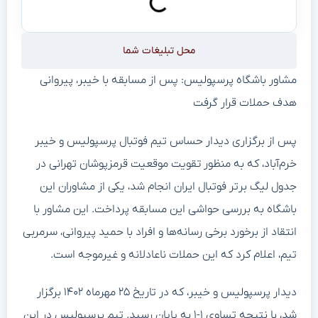
محل تبلیغات شما
مشاور باشگاه پرسپولیس: پس از مسابقه با خیبر، پیروانی
هدف حملات قرار گرفت
پس از برگزاری دیدار حساس تیم فوتبال پرسپولیس و خیبر
خرم‌آباد، که به منظور تقویت موقعیت قرمزپوشان تهرانی در
جدول لیگ برتر فوتبال ایران انجام شد، یکی از مشاوران این
باشگاه به بررسی حواشی این مسابقه پرداخت. این مشاور با
انتقاد از برخورد برخی رسانه‌ها و افراد با حمید پیروانی، سرمربی
تیم، اعلام کرد که این حملات ناعادلانه و غیرموجه است.
دیدار پرسپولیس و خیبر، که در تاریخ ۲۵ مهرماه ۱۴۰۲ برگزار
شد، با نتیجه تساوی ۱-۱ به پایان رسید. تیم پرسپولیس در این