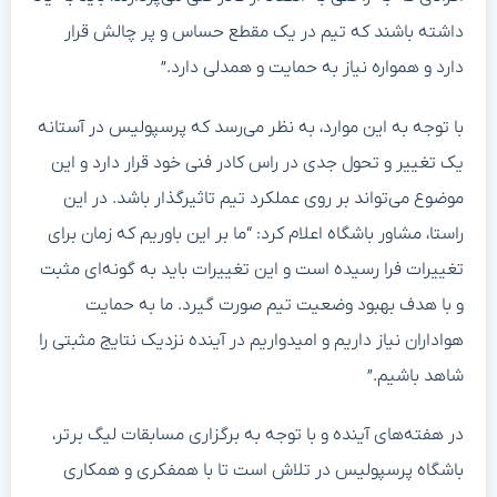
داشته باشند که تیم در یک مقطع حساس و پر چالش قرار
دارد و همواره نیاز به حمایت و همدلی دارد.”
با توجه به این موارد، به نظر می‌رسد که پرسپولیس در آستانه
یک تغییر و تحول جدی در راس کادر فنی خود قرار دارد و این
موضوع می‌تواند بر روی عملکرد تیم تاثیرگذار باشد. در این
راستا، مشاور باشگاه اعلام کرد: “ما بر این باوریم که زمان برای
تغییرات فرا رسیده است و این تغییرات باید به گونه‌ای مثبت
و با هدف بهبود وضعیت تیم صورت گیرد. ما به حمایت
هواداران نیاز داریم و امیدواریم در آینده نزدیک نتایج مثبتی را
شاهد باشیم.”
در هفته‌های آینده و با توجه به برگزاری مسابقات لیگ برتر،
باشگاه پرسپولیس در تلاش است تا با همفکری و همکاری