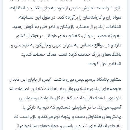
بازی نتوانست نمایش مثبتی از خود به جای بگذارد و انتظارات
هواداران و کارشناسان را برآورده کند. در طول این مسابقه،
انتقادات زیادی از عملکرد بازیکنان و کادر فنی به گوش رسید.
به ویژه حمید پیروانی، که تجربه‌ای طولانی در فوتبال کشور
دارد و در مواقع حساس به عنوان مربی و بازیکن به تیم ملی و
باشگاه‌های بزرگ خدمت کرده است، هدف حملات شدید
انتقادی قرار گرفت.
مشاور باشگاه پرسپولیس بیان داشت: “پس از پایان این دیدار،
هجمه‌های زیادی علیه پیروانی به راه افتاد که این اقدامات نه
تنها وی را هدف قرار داده بلکه به کل خانواده پرسپولیس
آسیب می‌زند. ما در شرایطی هستیم که تیم به تازگی با
چالش‌های متفاوتی دست و پنجه نرم می‌کند و لازم است که
به جای انتقادهای تند و بی‌اساس، حمایت‌های سازنده‌ای از