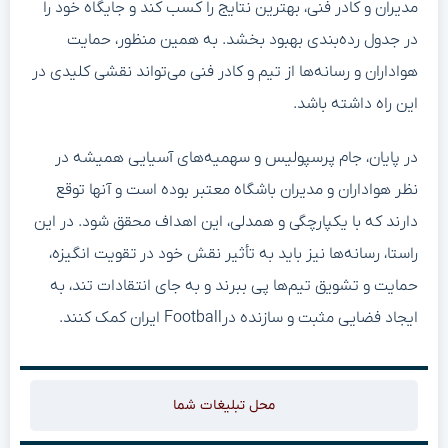
مدیران و کادر فنی، بهترین نتایج را کسب کند و جایگاه خود را
در جدول رده‌بندی بهبود بخشد. به همین منظور، حمایت
هواداران و رسانه‌ها از تیم و کادر فنی می‌تواند نقشی کلیدی در
این راه داشته باشد.
در پایان، جام پرسپولیس و سهمیه‌های آسیایی همیشه در
نظر هواداران و مدیران باشگاه معتبر بوده است و آنها توقع
دارند که با یکپارچگی و همدلی، این اهداف محقق شود. در این
راستا، رسانه‌ها نیز باید به تأثیر نقش خود در تقویت انگیزه،
حمایت و تشویق تیم‌ها پی ببرند و به جای انتقادات تند، به
ایجاد فضایی مثبت و سازنده درFootball ایران کمک کنند.
محل تبلیغات شما