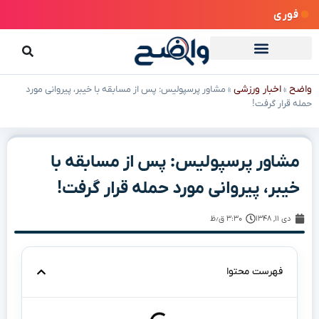
فوری
واضح
اخبار ورزشی
»
»
مشاور پرسپولیس: پس از مسابقه با خیبر، پیروانی مورد
حمله قرار گرفت!
مشاور پرسپولیس: پس از مسابقه با
خیبر، پیروانی مورد حمله قرار گرفت!
دی ۱۱, ۱۳۴۸
۳:۳۰ ق٫ظ
فهرست محتوا