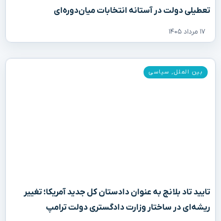
تعطیلی دولت در آستانه انتخابات میان‌دوره‌ای
۱۷ مرداد ۱۴۰۵
بین الملل
,
سیاسی
تایید تاد بلانچ به عنوان دادستان کل جدید آمریکا؛ تغییر
ریشه‌ای در ساختار وزارت دادگستری دولت ترامپ