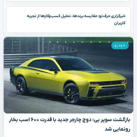
خبرگزاری حرف‌تو: مقایسه برندها، تحلیل کسب‌وکارها از تجربه
کاربران
خودرو
بازگشت سوپر بی: دوج چارجر جدید با قدرت ۶۰۰ اسب بخار
رونمایی شد