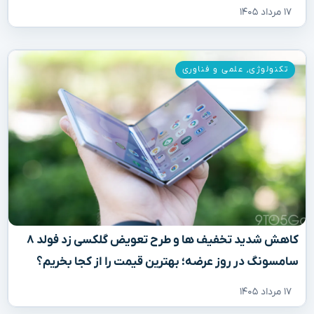
۱۷ مرداد ۱۴۰۵
تکنولوژی
,
علمی و فناوری
کاهش شدید تخفیف‌ ها و طرح تعویض گلکسی زد فولد ۸
سامسونگ در روز عرضه؛ بهترین قیمت را از کجا بخریم؟
۱۷ مرداد ۱۴۰۵