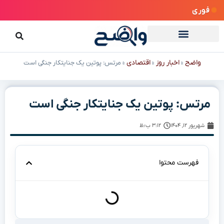
فوری
واضح
اخبار روز
اقتصادی
»
»
»
مرتس: پوتین یک جنایتکار جنگی است
مرتس: پوتین یک جنایتکار جنگی است
شهریور ۱۲, ۱۴۰۴
۳:۱۲ ب٫ظ
فهرست محتوا