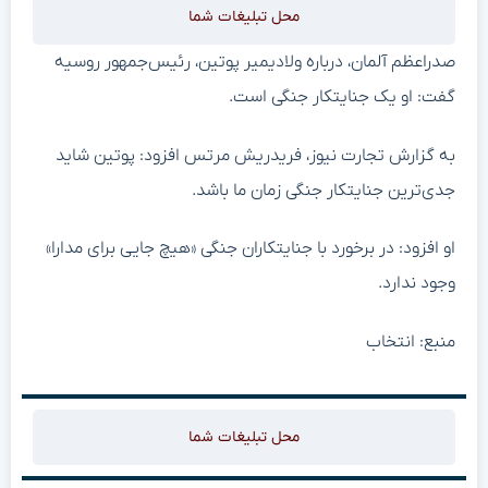
محل تبلیغات شما
صدراعظم آلمان، درباره ولادیمیر پوتین، رئیس‌جمهور روسیه
گفت: او یک جنایتکار جنگی است.
به گزارش تجارت نیوز، فریدریش مرتس افزود: پوتین شاید
جدی‌ترین جنایتکار جنگی زمان ما باشد.
او افزود: در برخورد با جنایتکاران جنگی «هیچ جایی برای مدارا»
وجود ندارد.
منبع: انتخاب
محل تبلیغات شما