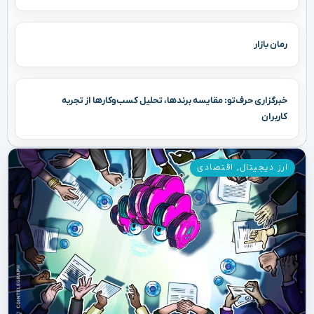
رمان بازار
خبرگزاری حرف‌تو: مقایسه برندها، تحلیل کسب‌وکارها از تجربه
کاربران
ارز دیجیتال
,
اقتصادی