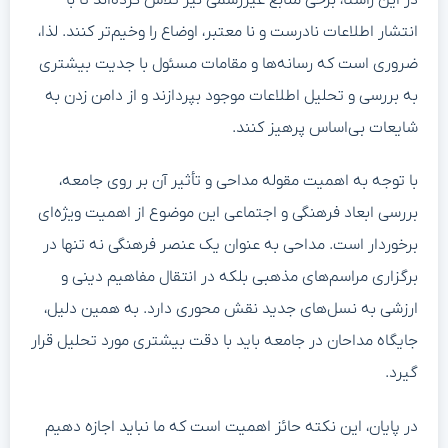
انتشار اطلاعات نادرست و نا معتبر، اوضاع را وخیم‌تر کنند. لذا،
ضروری است که رسانه‌ها و مقامات مسئول با جدیت بیشتری
به بررسی و تحلیل اطلاعات موجود بپردازند و از دامن زدن به
شایعات بی‌اساس پرهیز کنند.
با توجه به اهمیت مقوله مداحی و تأثیر آن بر روی جامعه،
بررسی ابعاد فرهنگی و اجتماعی این موضوع از اهمیت ویژه‌ای
برخوردار است. مداحی به عنوان یک عنصر فرهنگی نه تنها در
برگزاری مراسم‌های مذهبی بلکه در انتقال مفاهیم دینی و
ارزشی به نسل‌های جدید نقش محوری دارد. به همین دلیل،
جایگاه مداحان در جامعه باید با دقت بیشتری مورد تحلیل قرار
گیرد.
در پایان، این نکته حائز اهمیت است که ما نباید اجازه دهیم