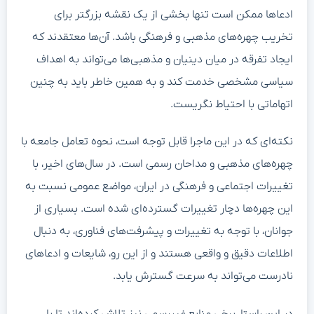
ادعاها ممکن است تنها بخشی از یک نقشه بزرگتر برای
تخریب چهره‌های مذهبی و فرهنگی باشد. آن‌ها معتقدند که
ایجاد تفرقه در میان دینیان و مذهبی‌ها می‌تواند به اهداف
سیاسی مشخصی خدمت کند و به همین خاطر باید به چنین
اتهاماتی با احتیاط نگریست.
نکته‌ای که در این ماجرا قابل توجه است، نحوه تعامل جامعه با
چهره‌های مذهبی و مداحان رسمی است. در سال‌های اخیر، با
تغییرات اجتماعی و فرهنگی در ایران، مواضع عمومی نسبت به
این چهره‌ها دچار تغییرات گسترده‌ای شده است. بسیاری از
جوانان، با توجه به تغییرات و پیشرفت‌های فناوری، به دنبال
اطلاعات دقیق و واقعی هستند و از این رو، شایعات و ادعاهای
نادرست می‌تواند به سرعت گسترش یابد.
در این راستا، برخی منابع غیررسمی نیز تلاش کرده‌اند تا با