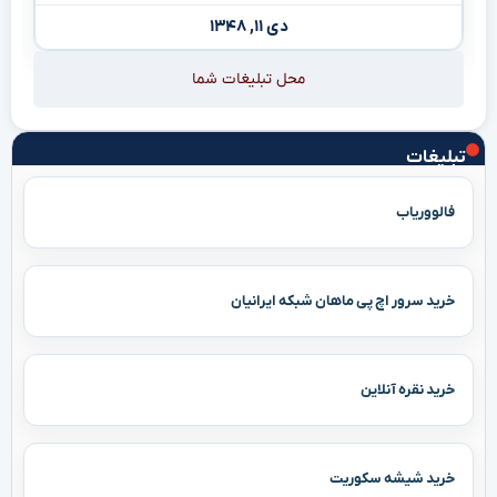
دی ۱۱, ۱۳۴۸
محل تبلیغات شما
تبلیغات
فالووریاب
خرید سرور اچ پی ماهان شبکه ایرانیان
خرید نقره آنلاین
خرید شیشه سکوریت