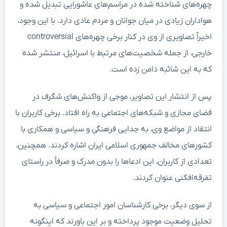
چهره‌های شناخته شده در مراسم‌های عاشورایی تبدیل شده و
هواداران زیادی در میان جوانان و مردم عادی دارد. با این وجود،
اخیراً تصاویری از وی در کنار برخی چهره‌های controversial
خارجی، از جمله شخصیت‌های مرتبط با اسرائیل، منتشر شده
که به این شائبه دامن زده است.
پس از انتشار این تصاویر، موجی از واکنش‌های شگرف در
فضای مجازی و شبکه‌های اجتماعی به راه افتاد. برخی کاربران با
انتقاد از مواضع وی، به جدایی فرهنگی و سیاسی و همکاری با
کشورهای مخالف جمهوری اسلامی ایران اشاره کردند. همچنین،
تعدادی از کاربران، این ادعاها را بدون مدرک و صرفاً در راستای
تفرقه‌افکنی عنوان کردند.
از سوی دیگر، برخی کارشناسان امور اجتماعی و سیاسی به
تحلیل وضعیت موجود پرداخته و بر این باورند که اینگونه