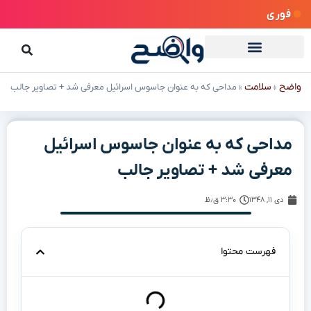
فوری
واضح
سلامت
»
»
مداحی که به عنوان جاسوس اسرائیل معرفی شد + تصاویر جالب
مداحی که به عنوان جاسوس اسرائیل
معرفی شد + تصاویر جالب
دی ۱۱, ۱۳۴۸
۳:۳۰ ق٫ظ
فهرست محتوا