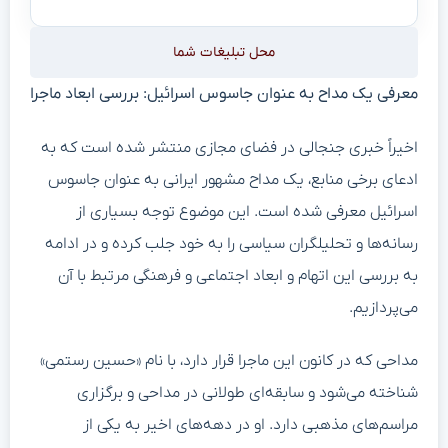
محل تبلیغات شما
معرفی یک مداح به عنوان جاسوس اسرائیل: بررسی ابعاد ماجرا
اخیراً خبری جنجالی در فضای مجازی منتشر شده است که به
ادعای برخی منابع، یک مداح مشهور ایرانی به عنوان جاسوس
اسرائیل معرفی شده است. این موضوع توجه بسیاری از
رسانه‌ها و تحلیلگران سیاسی را به خود جلب کرده و در ادامه
به بررسی این اتهام و ابعاد اجتماعی و فرهنگی مرتبط با آن
می‌پردازیم.
مداحی که در کانون این ماجرا قرار دارد، با نام «حسین رستمی»
شناخته می‌شود و سابقه‌ای طولانی در مداحی و برگزاری
مراسم‌های مذهبی دارد. او در دهه‌های اخیر به یکی از