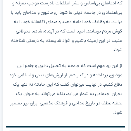
که ادعاهای بی‌اساس و نشر اطلاعات نادرست موجب تفرقه و
بی‌اعتمادی در جامعه دینی ما شود. روحانیون و مداحان باید با
درایت به وظایف خود ادامه دهند و صدای آگاهانه خود را به
گوش مردم برسانند. امید است که در آینده، شاهد تحولاتی
مثبت در این زمینه باشیم و افراد شایسته به درستی شناخته
شوند.
از این رو، مهم است که جامعه به تحلیل دقیق و جامع این
موضوع پرداخته و در کنار هم، از ارزش‌های دینی و اسلامی خود
دفاع کنیم. در نهایت می‌توان گفت که این حادثه نه تنها یک
بحران اجتماعی به شمار می‌آید، بلکه می‌تواند به عنوان یک
نقطه عطف در تاریخ مداحی و فرهنگ مذهبی ایران نیز تفسیر
شود.