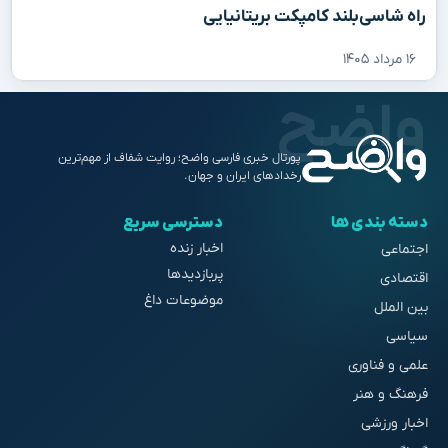
راه شاسی‌بلند کامپکت بریتانیایی
۱۶ مرداد ۱۴۰۵
پورتال خبری فارسی واضح؛ روایت شفاف از مهم‌ترین
رخدادهای ایران و جهان.
دسته بندی ها
دسترسی سریع
اخبار زنده
اجتماعی
پربازدیدها
اقتصادی
موضوعات داغ
بین الملل
سیاسی
علمی و فناوری
فرهنگ و هنر
اخبار ورزشی